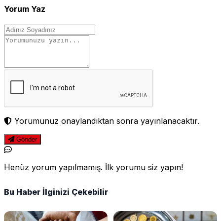
Yorum Yaz
Yorumunuz onaylandıktan sonra yayınlanacaktır.
Gönder
Henüz yorum yapılmamış. İlk yorumu siz yapın!
Bu Haber İlginizi Çekebilir