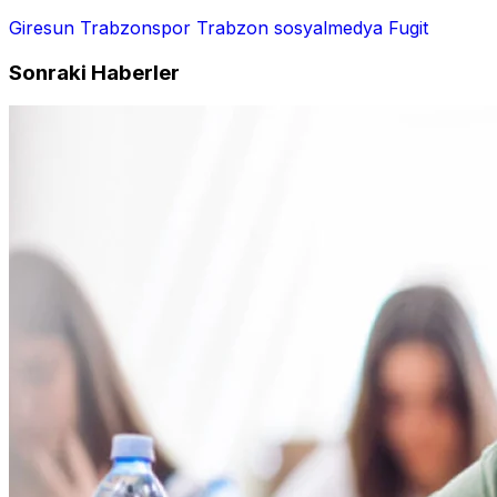
Giresun
Trabzonspor
Trabzon
sosyalmedya
Fugit
Sonraki Haberler