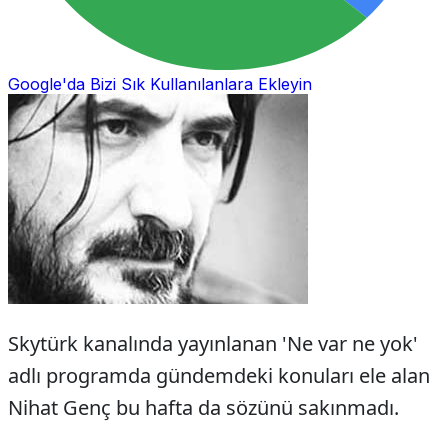
Google'da Bizi Sık Kullanılanlara Ekleyin
Skytürk kanalında yayınlanan 'Ne var ne yok'
adlı programda gündemdeki konuları ele alan
Nihat Genç bu hafta da sözünü sakınmadı.