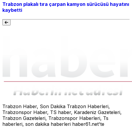
Trabzon plakalı tıra çarpan kamyon sürücüsü hayatını
kaybetti
Trabzon Haber, Son Dakika Trabzon Haberleri,
Trabzonspor Haber, TS haber, Karadeniz Gazeteleri,
Trabzon Gazeteleri, Trabzonspor Haberleri, Ts
haberleri, son dakika haberleri haber61.net'te