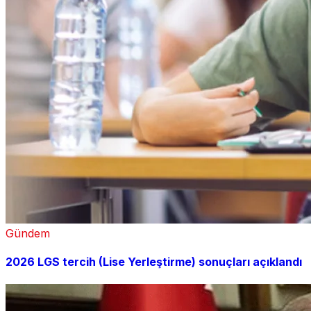
Gündem
2026 LGS tercih (Lise Yerleştirme) sonuçları açıklandı