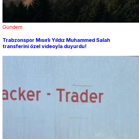
Gündem
Trabzonspor Mısırlı Yıldız Muhammed Salah
transferini özel videoyla duyurdu!