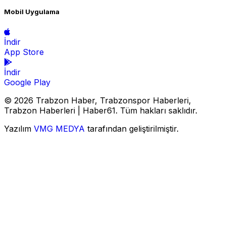
Mobil Uygulama
İndir
App Store
İndir
Google Play
© 2026 Trabzon Haber, Trabzonspor Haberleri,
Trabzon Haberleri | Haber61. Tüm hakları saklıdır.
Yazılım
VMG MEDYA
tarafından geliştirilmiştir.