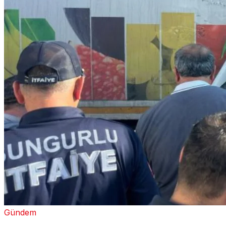
Gündem