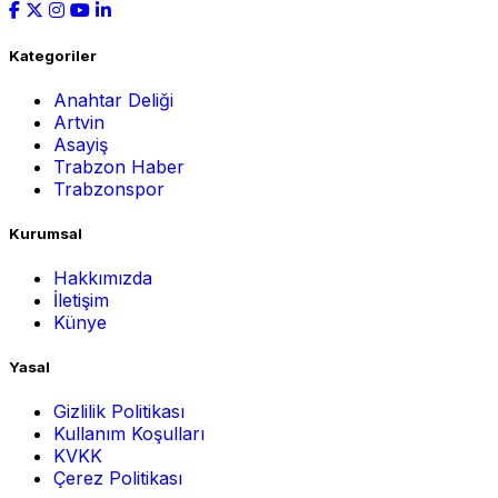
Kategoriler
Anahtar Deliği
Artvin
Asayiş
Trabzon Haber
Trabzonspor
Kurumsal
Hakkımızda
İletişim
Künye
Yasal
Gizlilik Politikası
Kullanım Koşulları
KVKK
Çerez Politikası