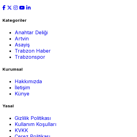
Kategoriler
Anahtar Deliği
Artvin
Asayiş
Trabzon Haber
Trabzonspor
Kurumsal
Hakkımızda
İletişim
Künye
Yasal
Gizlilik Politikası
Kullanım Koşulları
KVKK
Çerez Politikası