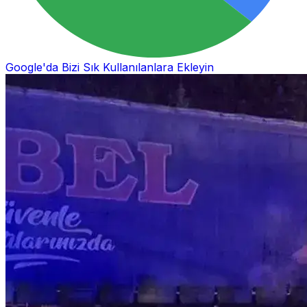
Google'da Bizi Sık Kullanılanlara Ekleyin