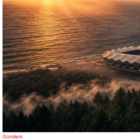
Gündem