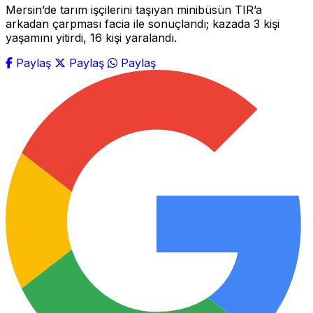
Mersin’de tarım işçilerini taşıyan minibüsün TIR’a
arkadan çarpması facia ile sonuçlandı; kazada 3 kişi
yaşamını yitirdi, 16 kişi yaralandı.
Paylaş
Paylaş
Paylaş