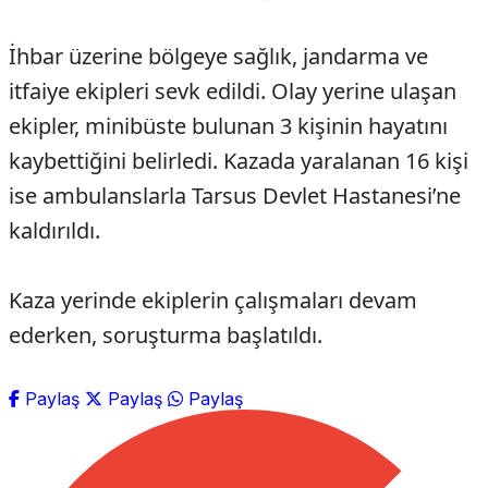
İhbar üzerine bölgeye sağlık, jandarma ve
itfaiye ekipleri sevk edildi. Olay yerine ulaşan
ekipler, minibüste bulunan 3 kişinin hayatını
kaybettiğini belirledi. Kazada yaralanan 16 kişi
ise ambulanslarla Tarsus Devlet Hastanesi’ne
kaldırıldı.
Kaza yerinde ekiplerin çalışmaları devam
ederken, soruşturma başlatıldı.
Paylaş
Paylaş
Paylaş