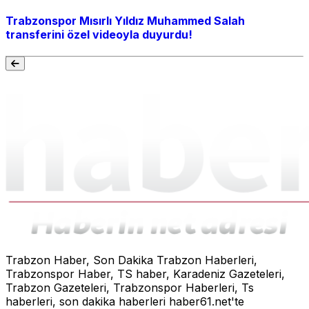
Trabzonspor Mısırlı Yıldız Muhammed Salah
transferini özel videoyla duyurdu!
Trabzon Haber, Son Dakika Trabzon Haberleri,
Trabzonspor Haber, TS haber, Karadeniz Gazeteleri,
Trabzon Gazeteleri, Trabzonspor Haberleri, Ts
haberleri, son dakika haberleri haber61.net'te