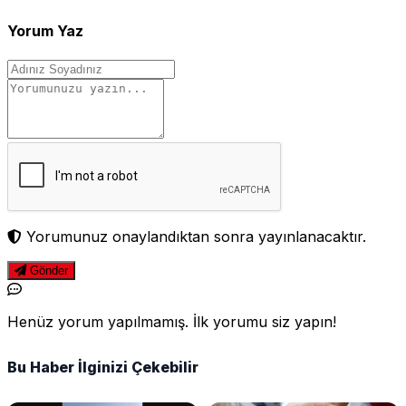
Yorum Yaz
Yorumunuz onaylandıktan sonra yayınlanacaktır.
Gönder
Henüz yorum yapılmamış. İlk yorumu siz yapın!
Bu Haber İlginizi Çekebilir