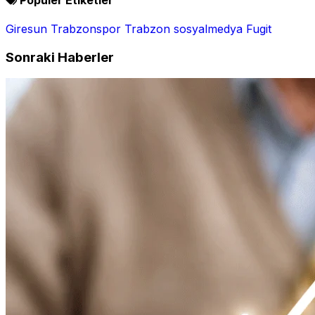
Giresun
Trabzonspor
Trabzon
sosyalmedya
Fugit
Sonraki Haberler