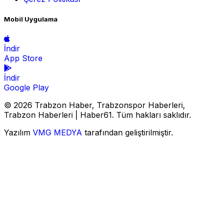
Mobil Uygulama
İndir
App Store
İndir
Google Play
© 2026 Trabzon Haber, Trabzonspor Haberleri,
Trabzon Haberleri | Haber61. Tüm hakları saklıdır.
Yazılım
VMG MEDYA
tarafından geliştirilmiştir.