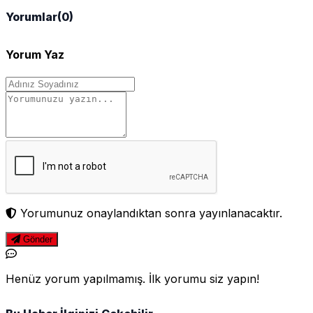
Yorumlar
(0)
Yorum Yaz
Yorumunuz onaylandıktan sonra yayınlanacaktır.
Gönder
Henüz yorum yapılmamış. İlk yorumu siz yapın!