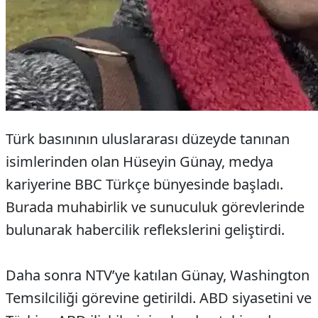
Türk basınının uluslararası düzeyde tanınan
isimlerinden olan Hüseyin Günay, medya
kariyerine BBC Türkçe bünyesinde başladı.
Burada muhabirlik ve sunuculuk görevlerinde
bulunarak habercilik reflekslerini geliştirdi.
Daha sonra NTV’ye katılan Günay, Washington
Temsilciliği görevine getirildi. ABD siyasetini ve