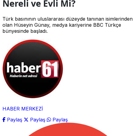
Nereli ve Evli Mi?
Türk basınının uluslararası düzeyde tanınan isimlerinden
olan Hüseyin Günay, medya kariyerine BBC Türkçe
bünyesinde başladı.
HABER MERKEZİ
Paylaş
Paylaş
Paylaş