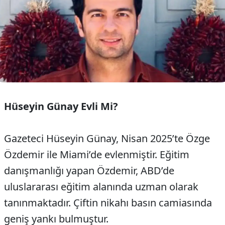
Hüseyin Günay Evli Mi?
Gazeteci Hüseyin Günay, Nisan 2025’te Özge
Özdemir ile Miami’de evlenmiştir. Eğitim
danışmanlığı yapan Özdemir, ABD’de
uluslararası eğitim alanında uzman olarak
tanınmaktadır. Çiftin nikahı basın camiasında
geniş yankı bulmuştur.