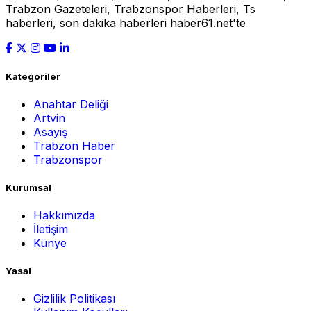
Trabzon Gazeteleri, Trabzonspor Haberleri, Ts
haberleri, son dakika haberleri haber61.net'te
Kategoriler
Anahtar Deliği
Artvin
Asayiş
Trabzon Haber
Trabzonspor
Kurumsal
Hakkımızda
İletişim
Künye
Yasal
Gizlilik Politikası