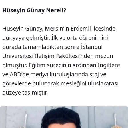
Hüseyin Günay Nereli?
Hüseyin Günay, Mersin’in Erdemli ilçesinde
dünyaya gelmiştir. İlk ve orta öğrenimini
burada tamamladıktan sonra İstanbul
Üniversitesi İletişim Fakültesi’nden mezun
olmuştur. Eğitim sürecinin ardından İngiltere
ve ABD’de medya kuruluşlarında staj ve
görevlerde bulunarak mesleğini uluslararası
düzeye taşımıştır.