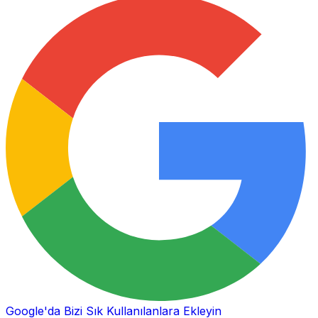
Google'da Bizi Sık Kullanılanlara Ekleyin