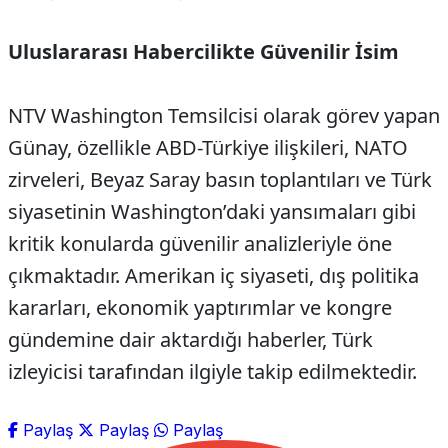
Uluslararası Habercilikte Güvenilir İsim
NTV Washington Temsilcisi olarak görev yapan
Günay, özellikle ABD-Türkiye ilişkileri, NATO
zirveleri, Beyaz Saray basın toplantıları ve Türk
siyasetinin Washington’daki yansımaları gibi
kritik konularda güvenilir analizleriyle öne
çıkmaktadır. Amerikan iç siyaseti, dış politika
kararları, ekonomik yaptırımlar ve kongre
gündemine dair aktardığı haberler, Türk
izleyicisi tarafından ilgiyle takip edilmektedir.
Paylaş
Paylaş
Paylaş