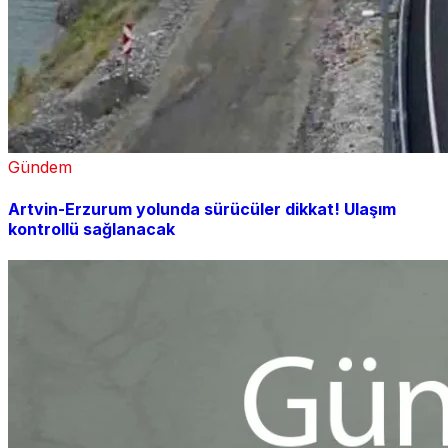
Gündem
Artvin-Erzurum yolunda sürücüler dikkat! Ulaşım
kontrollü sağlanacak