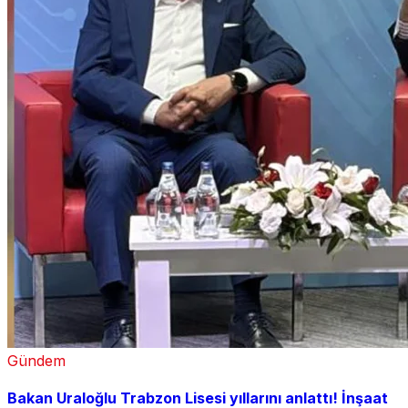
Gündem
Bakan Uraloğlu Trabzon Lisesi yıllarını anlattı! İnşaat