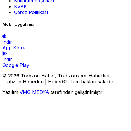
Kullanım Koşulları
KVKK
Çerez Politikası
Mobil Uygulama
İndir
App Store
İndir
Google Play
© 2026 Trabzon Haber, Trabzonspor Haberleri,
Trabzon Haberleri | Haber61. Tüm hakları saklıdır.
Yazılım
VMG MEDYA
tarafından geliştirilmiştir.