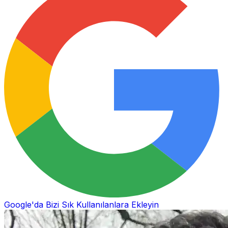
Google'da Bizi Sık Kullanılanlara Ekleyin