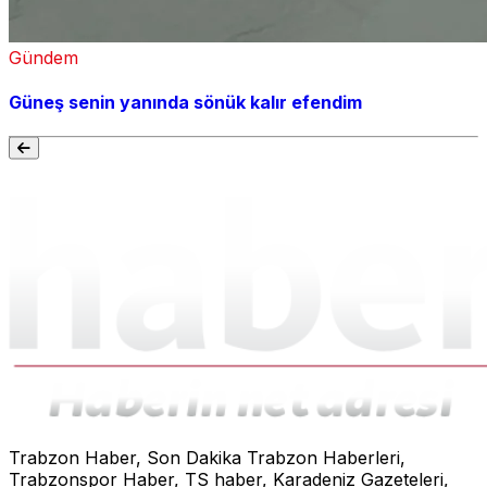
Gündem
Güneş senin yanında sönük kalır efendim
Trabzon Haber, Son Dakika Trabzon Haberleri,
Trabzonspor Haber, TS haber, Karadeniz Gazeteleri,