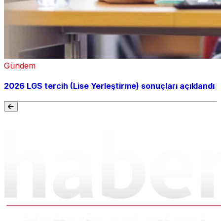
Gündem
2026 LGS tercih (Lise Yerleştirme) sonuçları açıklandı