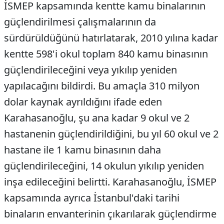
İSMEP kapsamında kentte kamu binalarının
güçlendirilmesi çalışmalarının da
sürdürüldüğünü hatırlatarak, 2010 yılına kadar
kentte 598'i okul toplam 840 kamu binasının
güçlendirileceğini veya yıkılıp yeniden
yapılacağını bildirdi. Bu amaçla 310 milyon
dolar kaynak ayrıldığını ifade eden
Karahasanoğlu, şu ana kadar 9 okul ve 2
hastanenin güçlendirildiğini, bu yıl 60 okul ve 2
hastane ile 1 kamu binasının daha
güçlendirileceğini, 14 okulun yıkılıp yeniden
inşa edileceğini belirtti. Karahasanoğlu, İSMEP
kapsamında ayrıca İstanbul'daki tarihi
binaların envanterinin çıkarılarak güçlendirme