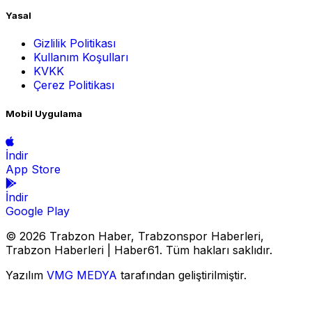
Yasal
Gizlilik Politikası
Kullanım Koşulları
KVKK
Çerez Politikası
Mobil Uygulama
İndir
App Store
İndir
Google Play
© 2026 Trabzon Haber, Trabzonspor Haberleri,
Trabzon Haberleri | Haber61. Tüm hakları saklıdır.
Yazılım
VMG MEDYA
tarafından geliştirilmiştir.