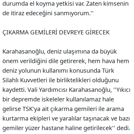
durumda el koyma yetkisi var. Zaten kimsenin
de itiraz edeceğini sanmıyorum.''
ÇIKARMA GEMİLERİ DEVREYE GİRECEK
Karahasanoğlu, deniz ulaşımına da büyük
önem verildiğini dile getirerek, hem hava hem
deniz yolunun kullanımı konusunda Türk
Silahlı Kuvvetleri ile birliktelikleri olduğunu
kaydetti. Vali Yardımcısı Karahasanoğlu, ''Yıkıcı
bir depremde iskeleler kullanılamaz hale
gelirse TSK'ya ait çıkarma gemileri ile arama
kurtarma ekipleri ve yaralılar taşınacak ve bazı
gemiler yüzer hastane haline getirilecek'' dedi.