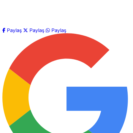
Paylaş
Paylaş
Paylaş