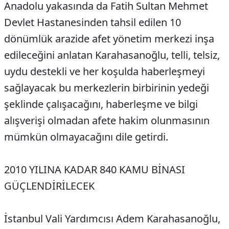
Anadolu yakasında da Fatih Sultan Mehmet
Devlet Hastanesinden tahsil edilen 10
dönümlük arazide afet yönetim merkezi inşa
edileceğini anlatan Karahasanoğlu, telli, telsiz,
uydu destekli ve her koşulda haberleşmeyi
sağlayacak bu merkezlerin birbirinin yedeği
şeklinde çalışacağını, haberleşme ve bilgi
alışverişi olmadan afete hakim olunmasının
mümkün olmayacağını dile getirdi.
2010 YILINA KADAR 840 KAMU BİNASI
GÜÇLENDİRİLECEK
İstanbul Vali Yardımcısı Adem Karahasanoğlu,