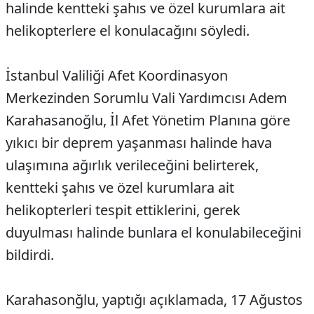
halinde kentteki şahıs ve özel kurumlara ait
helikopterlere el konulacağını söyledi.
İstanbul Valiliği Afet Koordinasyon
Merkezinden Sorumlu Vali Yardımcısı Adem
Karahasanoğlu, İl Afet Yönetim Planına göre
yıkıcı bir deprem yaşanması halinde hava
ulaşımına ağırlık verileceğini belirterek,
kentteki şahıs ve özel kurumlara ait
helikopterleri tespit ettiklerini, gerek
duyulması halinde bunlara el konulabileceğini
bildirdi.
Karahasonğlu, yaptığı açıklamada, 17 Ağustos