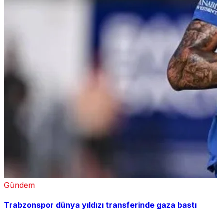
Gündem
Trabzonspor dünya yıldızı transferinde gaza bastı