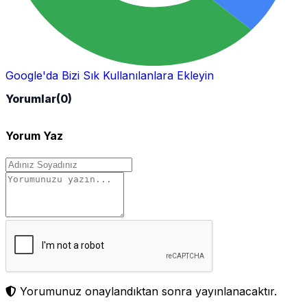
Google'da Bizi Sık Kullanılanlara Ekleyin
Yorumlar
(0)
Yorum Yaz
Yorumunuz onaylandıktan sonra yayınlanacaktır.