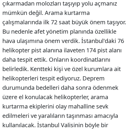
çıkarmadan molozları taşıyıp yolu açmanız
mümkün değil. Arama kurtarma
çalışmalarında ilk 72 saat büyük önem taşıyor.
Bu nedenle afet yönetim planında özellikle
hava ulaşımına önem verdik. İstanbul'daki 76
helikopter pist alanına ilaveten 174 pist alanı
daha tespit ettik. Onların koordinatlarını
belirledik. Kentteki kişi ve özel kurumlara ait
helikopterleri tespit ediyoruz. Deprem
durumunda bedelleri daha sonra ödenmek
üzere el konulacak helikopterler, arama
kurtarma ekiplerini olay mahalline sevk
edilmeleri ve yaralıların taşınması amacıyla
kullanılacak. İstanbul Valisinin böyle bir