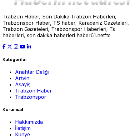
Trabzon Haber, Son Dakika Trabzon Haberleri,
Trabzonspor Haber, TS haber, Karadeniz Gazeteleri,
Trabzon Gazeteleri, Trabzonspor Haberleri, Ts
haberleri, son dakika haberleri haber61.net'te
Kategoriler
Anahtar Deliği
Artvin
Asayiş
Trabzon Haber
Trabzonspor
Kurumsal
Hakkımızda
İletişim
Künye