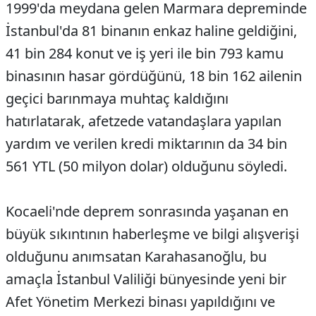
1999'da meydana gelen Marmara depreminde
İstanbul'da 81 binanın enkaz haline geldiğini,
41 bin 284 konut ve iş yeri ile bin 793 kamu
binasının hasar gördüğünü, 18 bin 162 ailenin
geçici barınmaya muhtaç kaldığını
hatırlatarak, afetzede vatandaşlara yapılan
yardım ve verilen kredi miktarının da 34 bin
561 YTL (50 milyon dolar) olduğunu söyledi.
Kocaeli'nde deprem sonrasında yaşanan en
büyük sıkıntının haberleşme ve bilgi alışverişi
olduğunu anımsatan Karahasanoğlu, bu
amaçla İstanbul Valiliği bünyesinde yeni bir
Afet Yönetim Merkezi binası yapıldığını ve