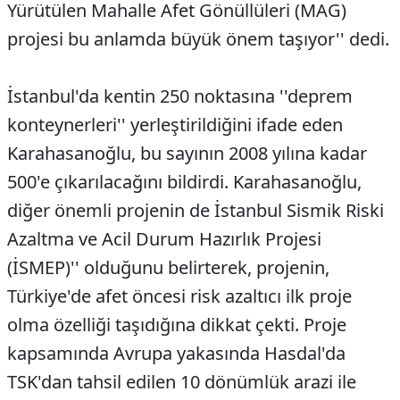
Yürütülen Mahalle Afet Gönüllüleri (MAG)
projesi bu anlamda büyük önem taşıyor'' dedi.
İstanbul'da kentin 250 noktasına ''deprem
konteynerleri'' yerleştirildiğini ifade eden
Karahasanoğlu, bu sayının 2008 yılına kadar
500'e çıkarılacağını bildirdi. Karahasanoğlu,
diğer önemli projenin de İstanbul Sismik Riski
Azaltma ve Acil Durum Hazırlık Projesi
(İSMEP)'' olduğunu belirterek, projenin,
Türkiye'de afet öncesi risk azaltıcı ilk proje
olma özelliği taşıdığına dikkat çekti. Proje
kapsamında Avrupa yakasında Hasdal'da
TSK'dan tahsil edilen 10 dönümlük arazi ile