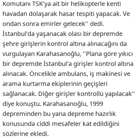
Komutanı TSK'ya ait bir helikopterle kenti
havadan dolaşarak hasar tespiti yapacak. Ve
ondan sonra emirler gelecek'' dedi.
İstanbul'da yaşanacak olası bir depremde
şehre girişlerin kontrol altına alınacağını da
vurgulayan Karahasanoğlu, ''Plana göre yıkıcı
bir depremde İstanbul'a girişler kontrol altına
alınacak. Öncelikle ambulans, iş makinesi ve
arama kurtarma ekiplerinin geçişleri
sağlanacak. Diğer girişler kontrollü yapılacak''
diye konuştu. Karahasanoğlu, 1999
depreminden bu yana depreme hazırlık
konusunda ciddi mesafeler kat edildiğini
sözlerine ekledi.