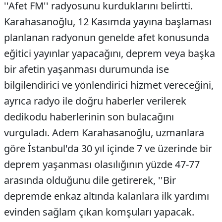
''Afet FM'' radyosunu kurduklarını belirtti.
Karahasanoğlu, 12 Kasımda yayına başlaması
planlanan radyonun genelde afet konusunda
eğitici yayınlar yapacağını, deprem veya başka
bir afetin yaşanması durumunda ise
bilgilendirici ve yönlendirici hizmet vereceğini,
ayrıca radyo ile doğru haberler verilerek
dedikodu haberlerinin son bulacağını
vurguladı. Adem Karahasanoğlu, uzmanlara
göre İstanbul'da 30 yıl içinde 7 ve üzerinde bir
deprem yaşanması olasılığının yüzde 47-77
arasında olduğunu dile getirerek, ''Bir
depremde enkaz altında kalanlara ilk yardımı
evinden sağlam çıkan komşuları yapacak.