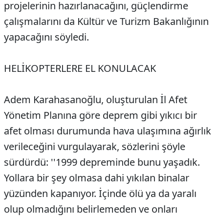
projelerinin hazırlanacağını, güçlendirme
çalışmalarını da Kültür ve Turizm Bakanlığının
yapacağını söyledi.
HELİKOPTERLERE EL KONULACAK
Adem Karahasanoğlu, oluşturulan İl Afet
Yönetim Planına göre deprem gibi yıkıcı bir
afet olması durumunda hava ulaşımına ağırlık
verileceğini vurgulayarak, sözlerini şöyle
sürdürdü: ''1999 depreminde bunu yaşadık.
Yollara bir şey olmasa dahi yıkılan binalar
yüzünden kapanıyor. İçinde ölü ya da yaralı
olup olmadığını belirlemeden ve onları