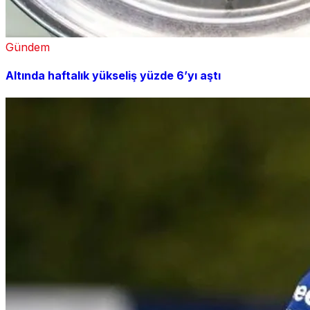
Gündem
Altında haftalık yükseliş yüzde 6’yı aştı