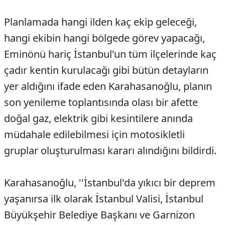
Planlamada hangi ilden kaç ekip geleceği,
hangi ekibin hangi bölgede görev yapacağı,
Eminönü hariç İstanbul'un tüm ilçelerinde kaç
çadır kentin kurulacağı gibi bütün detayların
yer aldığını ifade eden Karahasanoğlu, planın
son yenileme toplantısında olası bir afette
doğal gaz, elektrik gibi kesintilere anında
müdahale edilebilmesi için motosikletli
gruplar oluşturulması kararı alındığını bildirdi.
Karahasanoğlu, ''İstanbul'da yıkıcı bir deprem
yaşanırsa ilk olarak İstanbul Valisi, İstanbul
Büyükşehir Belediye Başkanı ve Garnizon