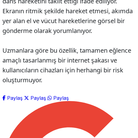
dans hareketini taklit ettiği ifade ediliyor.
Ekranın ritmik şekilde hareket etmesi, akımda
yer alan el ve vücut hareketlerine görsel bir
gönderme olarak yorumlanıyor.
Uzmanlara göre bu özellik, tamamen eğlence
amaçlı tasarlanmış bir internet şakası ve
kullanıcıların cihazları için herhangi bir risk
oluşturmuyor.
Paylaş
Paylaş
Paylaş