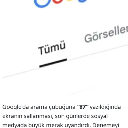
Google’da arama çubuğuna
“67”
yazıldığında
ekranın sallanması, son günlerde sosyal
medyada büyük merak uyandırdı. Denemeyi