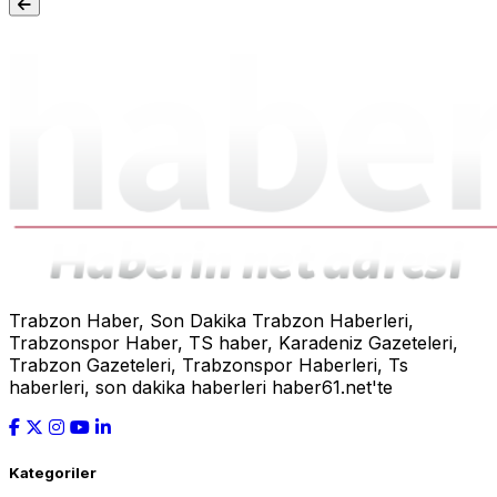
Trabzon Haber, Son Dakika Trabzon Haberleri,
Trabzonspor Haber, TS haber, Karadeniz Gazeteleri,
Trabzon Gazeteleri, Trabzonspor Haberleri, Ts
haberleri, son dakika haberleri haber61.net'te
Kategoriler