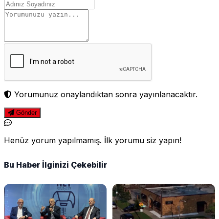
Yorumunuz onaylandıktan sonra yayınlanacaktır.
Gönder
Henüz yorum yapılmamış. İlk yorumu siz yapın!
Bu Haber İlginizi Çekebilir