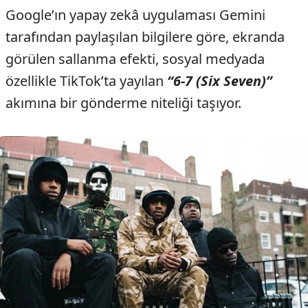
Google’ın yapay zekâ uygulaması Gemini
tarafından paylaşılan bilgilere göre, ekranda
görülen sallanma efekti, sosyal medyada
özellikle TikTok’ta yayılan
“6-7 (Six Seven)”
akımına bir gönderme niteliği taşıyor.