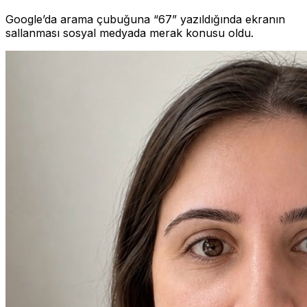
Google’da arama çubuğuna “67” yazıldığında ekranın
sallanması sosyal medyada merak konusu oldu.