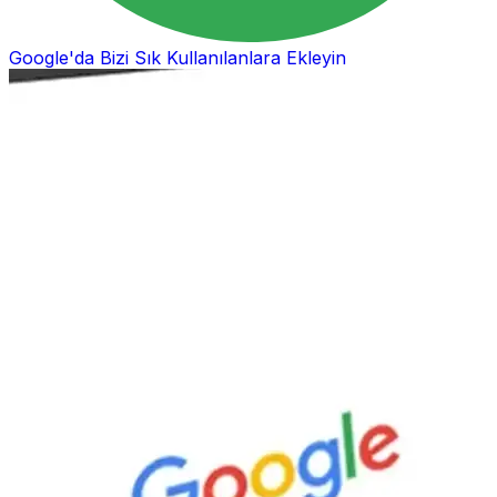
Google'da Bizi Sık Kullanılanlara Ekleyin