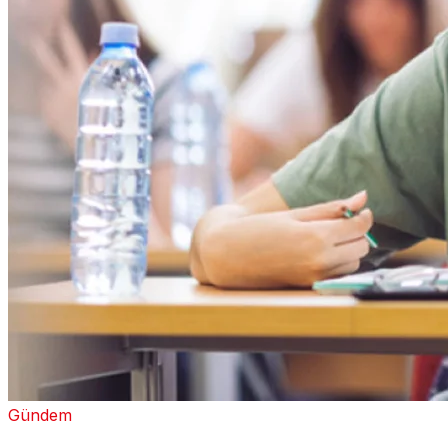
Gündem