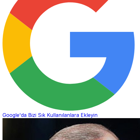
Google'da Bizi Sık Kullanılanlara Ekleyin