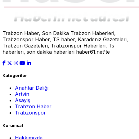
Trabzon Haber, Son Dakika Trabzon Haberleri,
Trabzonspor Haber, TS haber, Karadeniz Gazeteleri,
Trabzon Gazeteleri, Trabzonspor Haberleri, Ts
haberleri, son dakika haberleri haber61.net'te
Kategoriler
Anahtar Deliği
Artvin
Asayiş
Trabzon Haber
Trabzonspor
Kurumsal
Hakkımızda