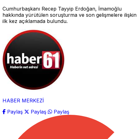
Cumhurbaşkanı Recep Tayyip Erdoğan, İmamoğlu
hakkında yürütülen soruşturma ve son gelişmelere ilişkin
ilk kez açıklamada bulundu.
HABER MERKEZİ
Paylaş
Paylaş
Paylaş