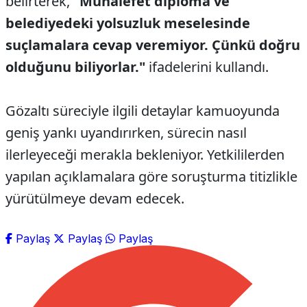
belirterek,
"Muhalefet diploma ve
belediyedeki yolsuzluk meselesinde
suçlamalara cevap veremiyor. Çünkü doğru
olduğunu biliyorlar."
ifadelerini kullandı.
Gözaltı süreciyle ilgili detaylar kamuoyunda
geniş yankı uyandırırken, sürecin nasıl
ilerleyeceği merakla bekleniyor. Yetkililerden
yapılan açıklamalara göre soruşturma titizlikle
yürütülmeye devam edecek.
Paylaş
Paylaş
Paylaş