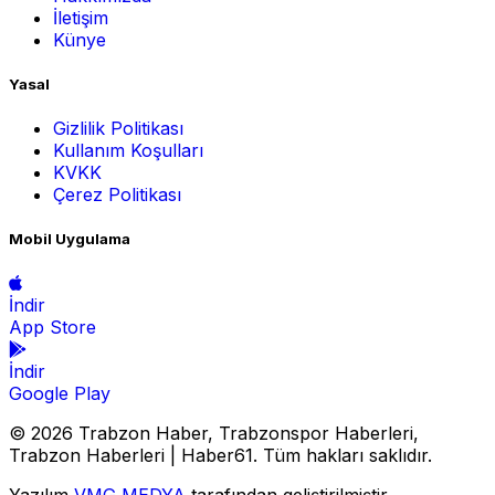
İletişim
Künye
Yasal
Gizlilik Politikası
Kullanım Koşulları
KVKK
Çerez Politikası
Mobil Uygulama
İndir
App Store
İndir
Google Play
© 2026 Trabzon Haber, Trabzonspor Haberleri,
Trabzon Haberleri | Haber61. Tüm hakları saklıdır.