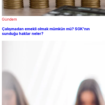
Gündem
Çalışmadan emekli olmak mümkün mü? SGK'nın
sunduğu haklar neler?