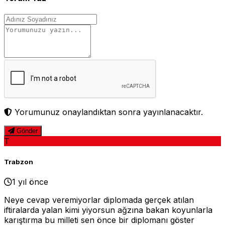
Yorumunuz onaylandıktan sonra yayınlanacaktır.
Gönder
T
Trabzon
1 yıl önce
Neye cevap veremiyorlar diplomada gerçek atılan
iftiralarda yalan kimi yiyorsun ağzına bakan koyunlarla
karıştırma bu milleti sen önce bir diplomanı göster