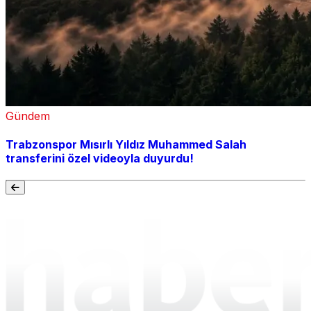
Gündem
Trabzonspor Mısırlı Yıldız Muhammed Salah
transferini özel videoyla duyurdu!