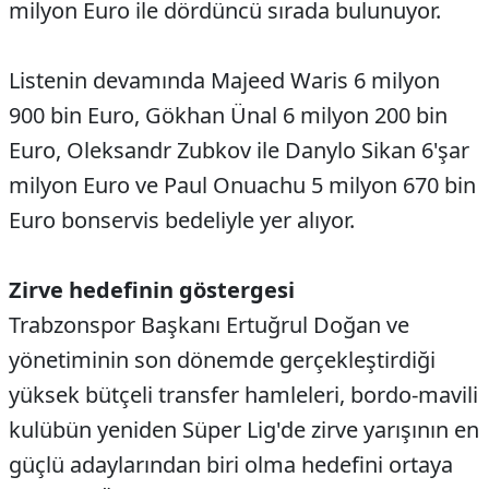
milyon Euro ile dördüncü sırada bulunuyor.
Listenin devamında Majeed Waris 6 milyon
900 bin Euro, Gökhan Ünal 6 milyon 200 bin
Euro, Oleksandr Zubkov ile Danylo Sikan 6'şar
milyon Euro ve Paul Onuachu 5 milyon 670 bin
Euro bonservis bedeliyle yer alıyor.
Zirve hedefinin göstergesi
Trabzonspor Başkanı Ertuğrul Doğan ve
yönetiminin son dönemde gerçekleştirdiği
yüksek bütçeli transfer hamleleri, bordo-mavili
kulübün yeniden Süper Lig'de zirve yarışının en
güçlü adaylarından biri olma hedefini ortaya