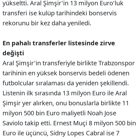
yükseltti. Aral Şimşir'in 13 milyon Euro'luk
transferi ise kulüp tarihindeki bonservis
rekorunu bir kez daha yeniledi.
En pahalı transferler listesinde zirve
değişti
Aral Şimşir'in transferiyle birlikte Trabzonspor
tarihinin en yüksek bonservis bedeli ödenen
futbolcular sıralaması da yeniden şekillendi.
Listenin ilk sırasında 13 milyon Euro ile Aral
Şimşir yer alırken, onu bonuslarla birlikte 11
milyon 500 bin Euro maliyetli Noah Jose
Saviolo takip etti. Ernest Muçi 8 milyon 500 bin
Euro ile üçüncü, Sidny Lopes Cabral ise 7