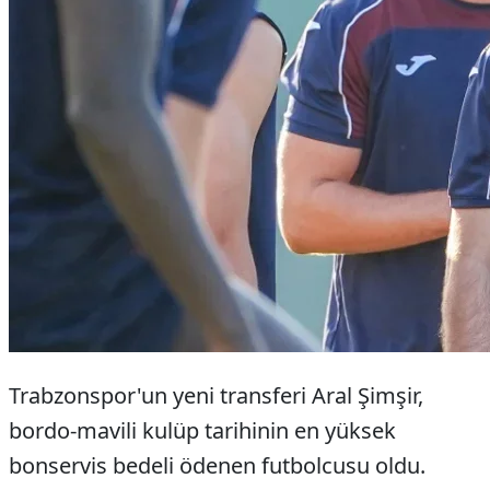
Trabzonspor'un yeni transferi Aral Şimşir,
bordo-mavili kulüp tarihinin en yüksek
bonservis bedeli ödenen futbolcusu oldu.