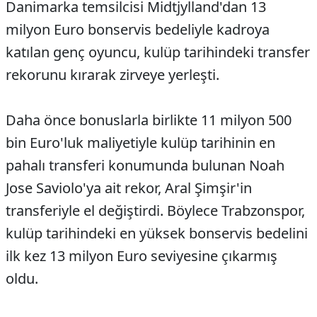
Danimarka temsilcisi Midtjylland'dan 13
milyon Euro bonservis bedeliyle kadroya
katılan genç oyuncu, kulüp tarihindeki transfer
rekorunu kırarak zirveye yerleşti.
Daha önce bonuslarla birlikte 11 milyon 500
bin Euro'luk maliyetiyle kulüp tarihinin en
pahalı transferi konumunda bulunan Noah
Jose Saviolo'ya ait rekor, Aral Şimşir'in
transferiyle el değiştirdi. Böylece Trabzonspor,
kulüp tarihindeki en yüksek bonservis bedelini
ilk kez 13 milyon Euro seviyesine çıkarmış
oldu.