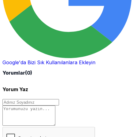
Google'da Bizi Sık Kullanılanlara Ekleyin
Yorumlar
(0)
Yorum Yaz