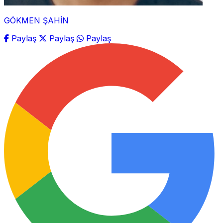
GÖKMEN ŞAHİN
Paylaş
Paylaş
Paylaş