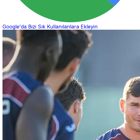
Google'da Bizi Sık Kullanılanlara Ekleyin