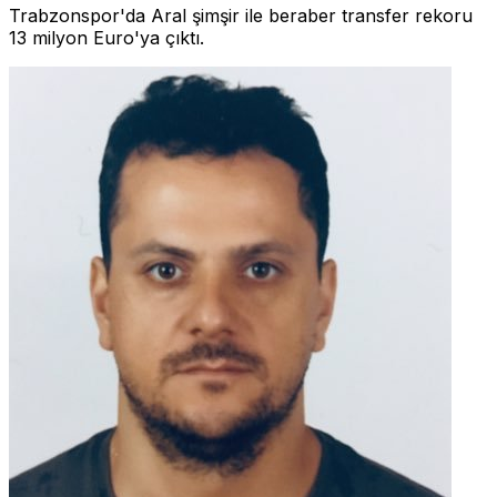
Trabzonspor'da Aral şimşir ile beraber transfer rekoru
13 milyon Euro'ya çıktı.