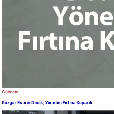
Gündem
Rüzgar Estirin Dedik, Yönetim Fırtına Kopardı