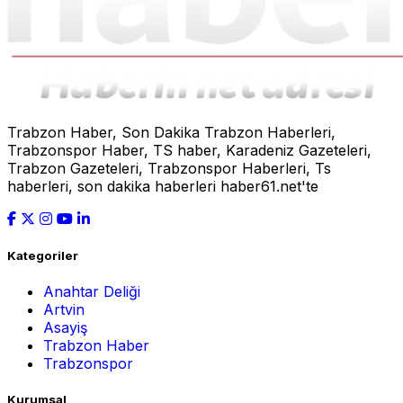
Trabzon Haber, Son Dakika Trabzon Haberleri,
Trabzonspor Haber, TS haber, Karadeniz Gazeteleri,
Trabzon Gazeteleri, Trabzonspor Haberleri, Ts
haberleri, son dakika haberleri haber61.net'te
Kategoriler
Anahtar Deliği
Artvin
Asayiş
Trabzon Haber
Trabzonspor
Kurumsal