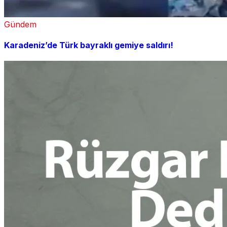
Gündem
Karadeniz’de Türk bayraklı gemiye saldırı!