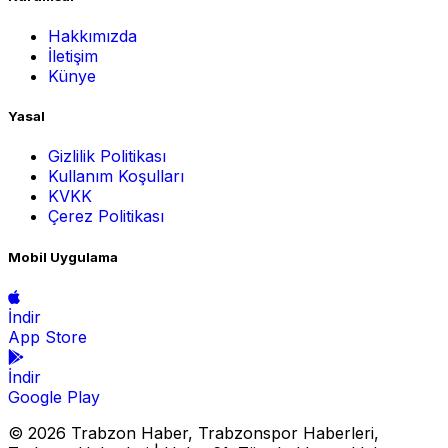
Hakkımızda
İletişim
Künye
Yasal
Gizlilik Politikası
Kullanım Koşulları
KVKK
Çerez Politikası
Mobil Uygulama
İndir
App Store
İndir
Google Play
© 2026 Trabzon Haber, Trabzonspor Haberleri,