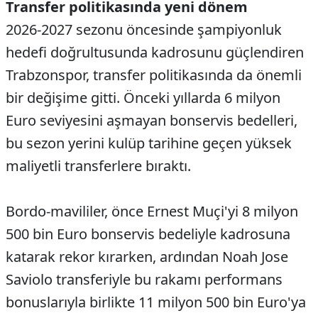
Transfer politikasında yeni dönem
2026-2027 sezonu öncesinde şampiyonluk
hedefi doğrultusunda kadrosunu güçlendiren
Trabzonspor, transfer politikasında da önemli
bir değişime gitti. Önceki yıllarda 6 milyon
Euro seviyesini aşmayan bonservis bedelleri,
bu sezon yerini kulüp tarihine geçen yüksek
maliyetli transferlere bıraktı.
Bordo-mavililer, önce Ernest Muçi'yi 8 milyon
500 bin Euro bonservis bedeliyle kadrosuna
katarak rekor kırarken, ardından Noah Jose
Saviolo transferiyle bu rakamı performans
bonuslarıyla birlikte 11 milyon 500 bin Euro'ya