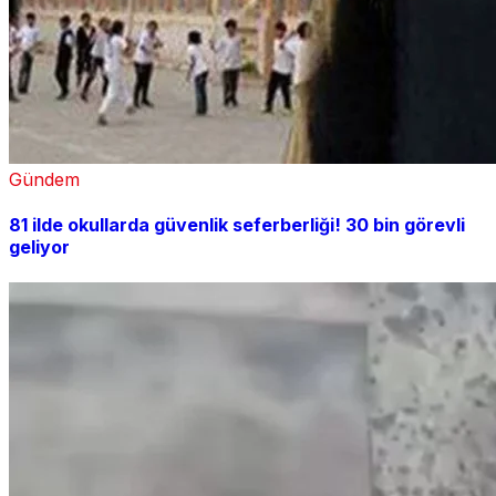
Gündem
81 ilde okullarda güvenlik seferberliği! 30 bin görevli
geliyor