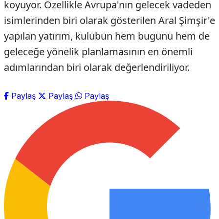
koyuyor. Özellikle Avrupa'nın gelecek vadeden
isimlerinden biri olarak gösterilen Aral Şimşir'e
yapılan yatırım, kulübün hem bugünü hem de
geleceğe yönelik planlamasının en önemli
adımlarından biri olarak değerlendiriliyor.
Paylaş
Paylaş
Paylaş