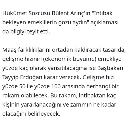
Hükümet Sözcüsü Bülent Arınç'ın "İntibak
bekleyen emeklilerin gözü aydın" açıklaması
da bilgiyi teyit etti.
Maaş farklılıklarını ortadan kaldıracak tasarıda,
gelişme hızının (ekonomik büyüme) emekliye
yüzde kaç olarak yansıtılacağına ise Başbakan
Tayyip Erdoğan karar verecek. Gelişme hızı
yüzde 50 ile yüzde 100 arasında herhangi bir
rakam olabilecek. Bu rakam, intibaktan kaç
kişinin yararlanacağını ve zammın ne kadar
olacağını belirleyecek.