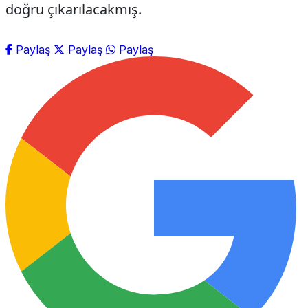
doğru çıkarılacakmış.
Paylaş
Paylaş
Paylaş