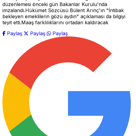
düzenlemesi önceki gün Bakanlar Kurulu'nda
imzalandı.Hükümet Sözcüsü Bülent Arınç'ın "İntibak
bekleyen emeklilerin gözü aydın" açıklaması da bilgiyi
teyit etti.Maaş farklılıklarını ortadan kaldıracak
Paylaş
Paylaş
Paylaş