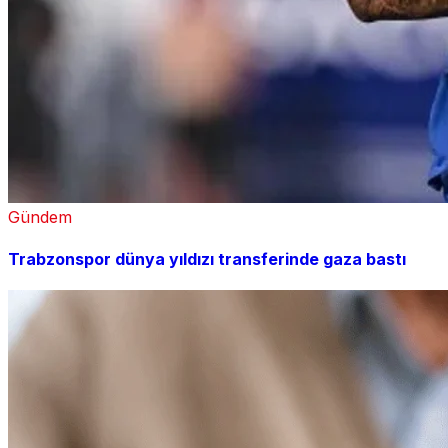
Gündem
Trabzonspor dünya yıldızı transferinde gaza bastı