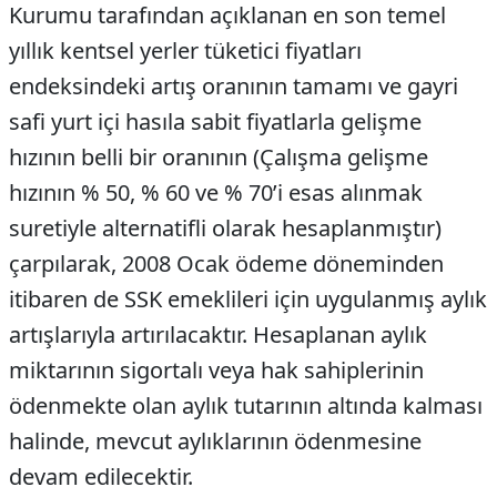
Kurumu tarafından açıklanan en son temel
yıllık kentsel yerler tüketici fiyatları
endeksindeki artış oranının tamamı ve gayri
safi yurt içi hasıla sabit fiyatlarla gelişme
hızının belli bir oranının (Çalışma gelişme
hızının % 50, % 60 ve % 70’i esas alınmak
suretiyle alternatifli olarak hesaplanmıştır)
çarpılarak, 2008 Ocak ödeme döneminden
itibaren de SSK emeklileri için uygulanmış aylık
artışlarıyla artırılacaktır. Hesaplanan aylık
miktarının sigortalı veya hak sahiplerinin
ödenmekte olan aylık tutarının altında kalması
halinde, mevcut aylıklarının ödenmesine
devam edilecektir.