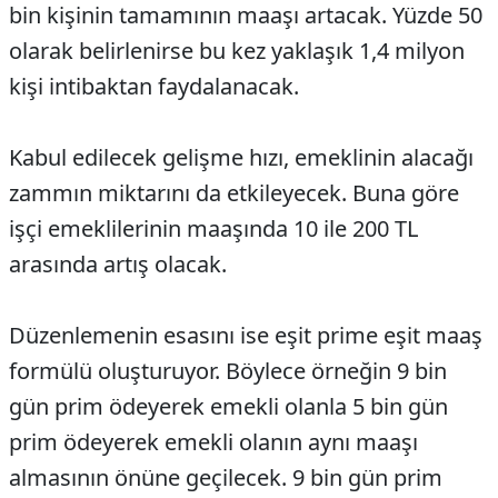
bin kişinin tamamının maaşı artacak. Yüzde 50
olarak belirlenirse bu kez yaklaşık 1,4 milyon
kişi intibaktan faydalanacak.
Kabul edilecek gelişme hızı, emeklinin alacağı
zammın miktarını da etkileyecek. Buna göre
işçi emeklilerinin maaşında 10 ile 200 TL
arasında artış olacak.
Düzenlemenin esasını ise eşit prime eşit maaş
formülü oluşturuyor. Böylece örneğin 9 bin
gün prim ödeyerek emekli olanla 5 bin gün
prim ödeyerek emekli olanın aynı maaşı
almasının önüne geçilecek. 9 bin gün prim