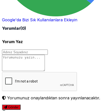
Google'da Bizi Sık Kullanılanlara Ekleyin
Yorumlar
(0)
Yorum Yaz
Yorumunuz onaylandıktan sonra yayınlanacaktır.
Gönder