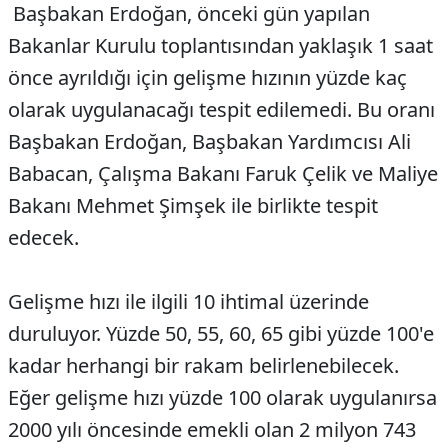
Başbakan Erdoğan, önceki gün yapılan
Bakanlar Kurulu toplantısından yaklaşık 1 saat
önce ayrıldığı için gelişme hızının yüzde kaç
olarak uygulanacağı tespit edilemedi. Bu oranı
Başbakan Erdoğan, Başbakan Yardımcısı Ali
Babacan, Çalışma Bakanı Faruk Çelik ve Maliye
Bakanı Mehmet Şimşek ile birlikte tespit
edecek.
Gelişme hızı ile ilgili 10 ihtimal üzerinde
duruluyor. Yüzde 50, 55, 60, 65 gibi yüzde 100'e
kadar herhangi bir rakam belirlenebilecek.
Eğer gelişme hızı yüzde 100 olarak uygulanırsa
2000 yılı öncesinde emekli olan 2 milyon 743