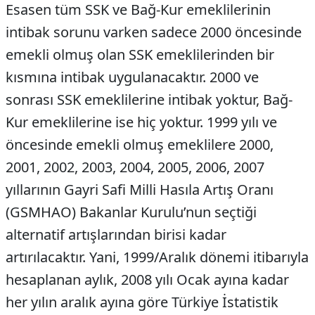
Esasen tüm SSK ve Bağ-Kur emeklilerinin
intibak sorunu varken sadece 2000 öncesinde
emekli olmuş olan SSK emeklilerinden bir
kısmına intibak uygulanacaktır. 2000 ve
sonrası SSK emeklilerine intibak yoktur, Bağ-
Kur emeklilerine ise hiç yoktur. 1999 yılı ve
öncesinde emekli olmuş emeklilere 2000,
2001, 2002, 2003, 2004, 2005, 2006, 2007
yıllarının Gayri Safi Milli Hasıla Artış Oranı
(GSMHAO) Bakanlar Kurulu’nun seçtiği
alternatif artışlarından birisi kadar
artırılacaktır. Yani, 1999/Aralık dönemi itibarıyla
hesaplanan aylık, 2008 yılı Ocak ayına kadar
her yılın aralık ayına göre Türkiye İstatistik