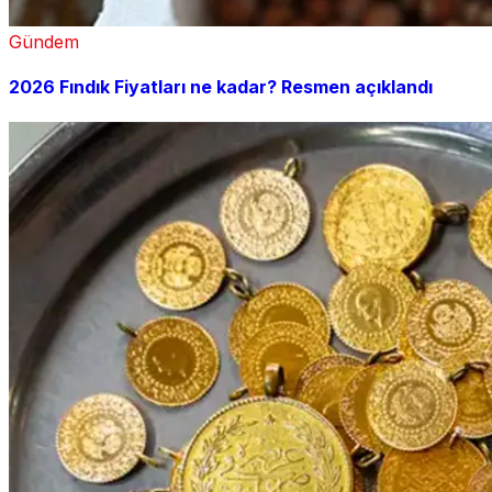
Gündem
2026 Fındık Fiyatları ne kadar? Resmen açıklandı