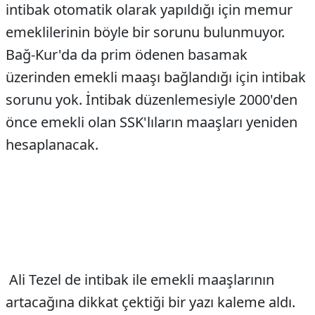
intibak otomatik olarak yapıldığı için memur
emeklilerinin böyle bir sorunu bulunmuyor.
Bağ-Kur'da da prim ödenen basamak
üzerinden emekli maaşı bağlandığı için intibak
sorunu yok. İntibak düzenlemesiyle 2000'den
önce emekli olan SSK'lıların maaşları yeniden
hesaplanacak.
Ali Tezel de intibak ile emekli maaşlarının
artacağına dikkat çektiği bir yazı kaleme aldı.