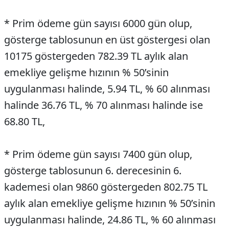
* Prim ödeme gün sayısı 6000 gün olup,
gösterge tablosunun en üst göstergesi olan
10175 göstergeden 782.39 TL aylık alan
emekliye gelişme hızının % 50’sinin
uygulanması halinde, 5.94 TL, % 60 alınması
halinde 36.76 TL, % 70 alınması halinde ise
68.80 TL,
* Prim ödeme gün sayısı 7400 gün olup,
gösterge tablosunun 6. derecesinin 6.
kademesi olan 9860 göstergeden 802.75 TL
aylık alan emekliye gelişme hızının % 50’sinin
uygulanması halinde, 24.86 TL, % 60 alınması