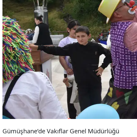
Gümüşhane’de Vakıflar Genel Müdürlüğü