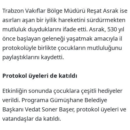
Trabzon Vakıflar Bölge Müdürü Reşat Asrak ise
asırları aşan bir iyilik hareketini sürdürmekten
mutluluk duyduklarını ifade etti. Asrak, 530 yıl
önce başlayan geleneği yaşatmak amacıyla il
protokolüyle birlikte çocukların mutluluğunu
paylaştıklarını kaydetti.
Protokol üyeleri de katıldı
Etkinliğin sonunda çocuklara çeşitli hediyeler
verildi. Programa Gümüşhane Belediye
Başkanı Vedat Soner Başer, protokol üyeleri ve
vatandaşlar da katıldı.