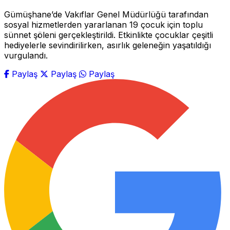
Gümüşhane’de Vakıflar Genel Müdürlüğü tarafından
sosyal hizmetlerden yararlanan 19 çocuk için toplu
sünnet şöleni gerçekleştirildi. Etkinlikte çocuklar çeşitli
hediyelerle sevindirilirken, asırlık geleneğin yaşatıldığı
vurgulandı.
Paylaş
Paylaş
Paylaş