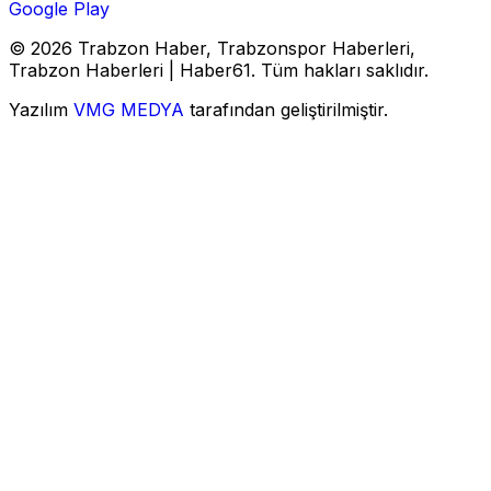
Google Play
© 2026 Trabzon Haber, Trabzonspor Haberleri,
Trabzon Haberleri | Haber61. Tüm hakları saklıdır.
Yazılım
VMG MEDYA
tarafından geliştirilmiştir.