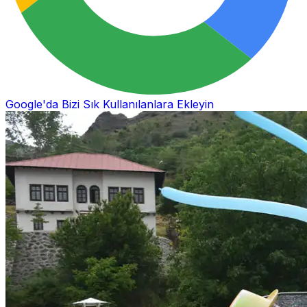
Google'da Bizi Sık Kullanılanlara Ekleyin