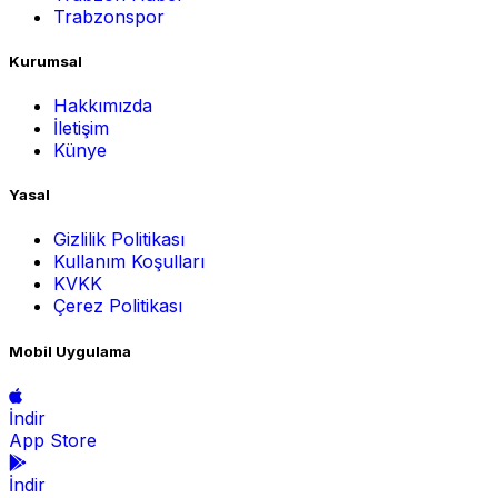
Trabzonspor
Kurumsal
Hakkımızda
İletişim
Künye
Yasal
Gizlilik Politikası
Kullanım Koşulları
KVKK
Çerez Politikası
Mobil Uygulama
İndir
App Store
İndir