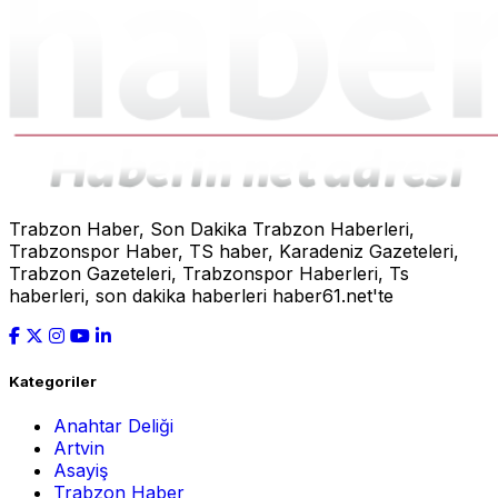
Trabzon Haber, Son Dakika Trabzon Haberleri,
Trabzonspor Haber, TS haber, Karadeniz Gazeteleri,
Trabzon Gazeteleri, Trabzonspor Haberleri, Ts
haberleri, son dakika haberleri haber61.net'te
Kategoriler
Anahtar Deliği
Artvin
Asayiş
Trabzon Haber