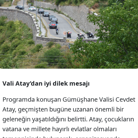
Vali Atay’dan iyi dilek mesajı
Programda konuşan Gümüşhane Valisi Cevdet
Atay, geçmişten bugüne uzanan önemli bir
geleneğin yaşatıldığını belirtti. Atay, çocukların
vatana ve millete hayırlı evlatlar olmaları