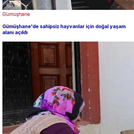
Gümüşhane
Gümüşhane'de sahipsiz hayvanlar için doğal yaşam
alanı açıldı