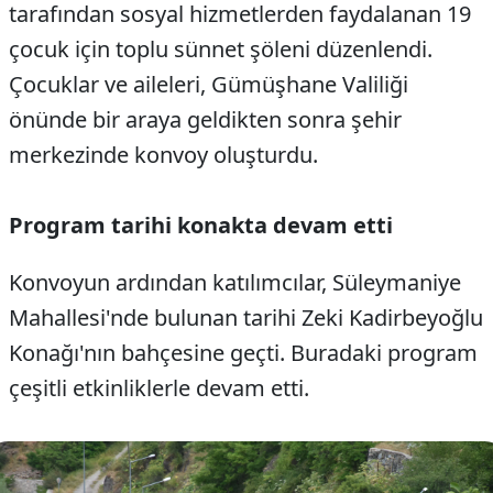
tarafından sosyal hizmetlerden faydalanan 19
çocuk için toplu sünnet şöleni düzenlendi.
Çocuklar ve aileleri, Gümüşhane Valiliği
önünde bir araya geldikten sonra şehir
merkezinde konvoy oluşturdu.
Program tarihi konakta devam etti
Konvoyun ardından katılımcılar, Süleymaniye
Mahallesi'nde bulunan tarihi Zeki Kadirbeyoğlu
Konağı'nın bahçesine geçti. Buradaki program
çeşitli etkinliklerle devam etti.