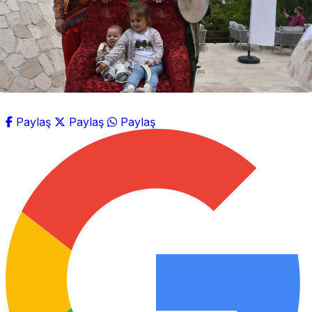
Paylaş
Paylaş
Paylaş