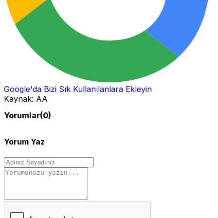
Google'da Bizi Sık Kullanılanlara Ekleyin
Kaynak:
AA
Yorumlar
(0)
Yorum Yaz