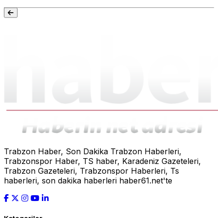
Trabzon Haber, Son Dakika Trabzon Haberleri,
Trabzonspor Haber, TS haber, Karadeniz Gazeteleri,
Trabzon Gazeteleri, Trabzonspor Haberleri, Ts
haberleri, son dakika haberleri haber61.net'te
Kategoriler