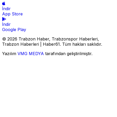
İndir
App Store
İndir
Google Play
© 2026 Trabzon Haber, Trabzonspor Haberleri,
Trabzon Haberleri | Haber61. Tüm hakları saklıdır.
Yazılım
VMG MEDYA
tarafından geliştirilmiştir.