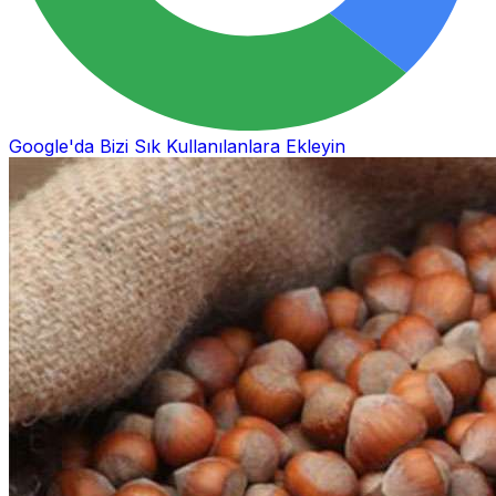
Google'da Bizi Sık Kullanılanlara Ekleyin