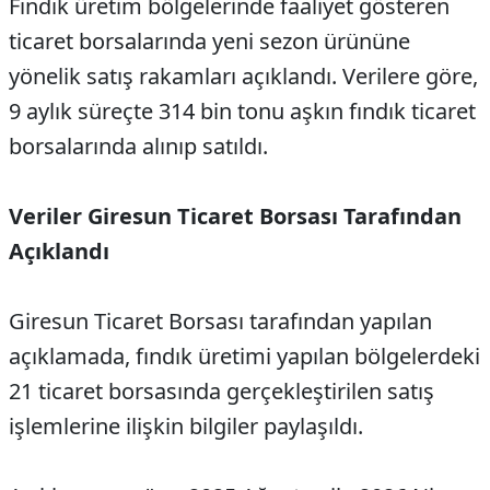
Fındık üretim bölgelerinde faaliyet gösteren
ticaret borsalarında yeni sezon ürününe
yönelik satış rakamları açıklandı. Verilere göre,
9 aylık süreçte 314 bin tonu aşkın fındık ticaret
borsalarında alınıp satıldı.
Veriler Giresun Ticaret Borsası Tarafından
Açıklandı
Giresun Ticaret Borsası tarafından yapılan
açıklamada, fındık üretimi yapılan bölgelerdeki
21 ticaret borsasında gerçekleştirilen satış
işlemlerine ilişkin bilgiler paylaşıldı.