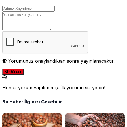
Yorumunuz onaylandıktan sonra yayınlanacaktır.
Gönder
Henüz yorum yapılmamış. İlk yorumu siz yapın!
Bu Haber İlginizi Çekebilir