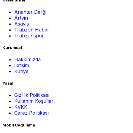
Anahtar Deliği
Artvin
Asayiş
Trabzon Haber
Trabzonspor
Kurumsal
Hakkımızda
İletişim
Künye
Yasal
Gizlilik Politikası
Kullanım Koşulları
KVKK
Çerez Politikası
Mobil Uygulama