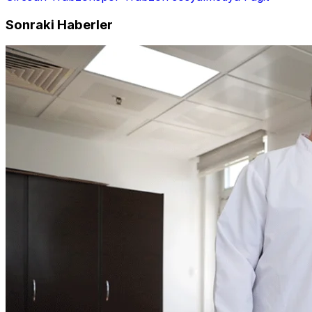
Sonraki Haberler