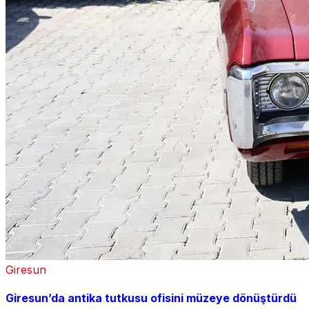
Giresun
Giresun’da antika tutkusu ofisini müzeye dönüştürdü