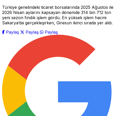
Türkiye genelindeki ticaret borsalarında 2025 Ağustos ile
2026 Nisan aylarını kapsayan dönemde 314 bin 712 ton
yeni sezon fındık işlem gördü. En yüksek işlem hacmi
Sakarya’da gerçekleşirken, Giresun ikinci sırada yer aldı.
Paylaş
Paylaş
Paylaş