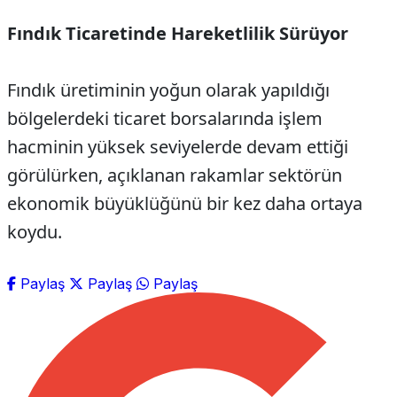
Fındık Ticaretinde Hareketlilik Sürüyor
Fındık üretiminin yoğun olarak yapıldığı
bölgelerdeki ticaret borsalarında işlem
hacminin yüksek seviyelerde devam ettiği
görülürken, açıklanan rakamlar sektörün
ekonomik büyüklüğünü bir kez daha ortaya
koydu.
Paylaş
Paylaş
Paylaş