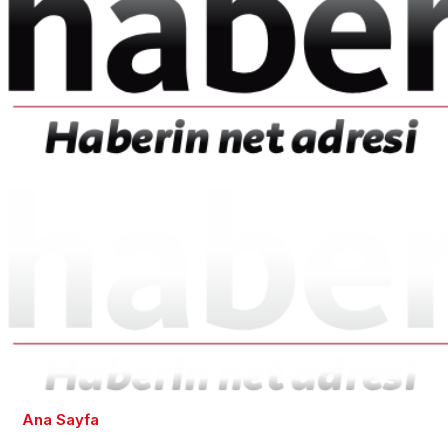
Ana Sayfa