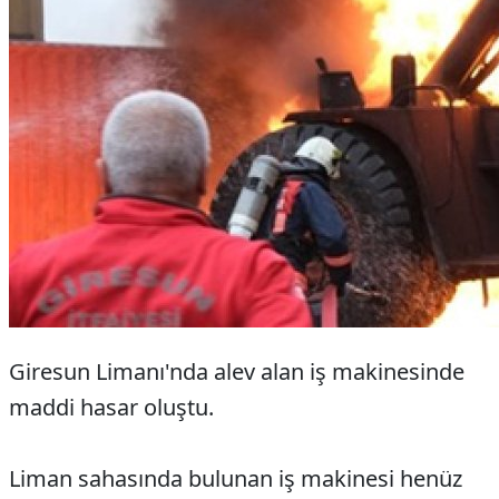
Giresun Limanı'nda alev alan iş makinesinde
maddi hasar oluştu.
Liman sahasında bulunan iş makinesi henüz