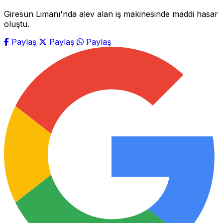
Giresun Limanı'nda alev alan iş makinesinde maddi hasar
oluştu.
Paylaş
Paylaş
Paylaş