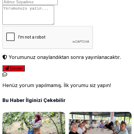
Yorumunuz onaylandıktan sonra yayınlanacaktır.
Gönder
Henüz yorum yapılmamış. İlk yorumu siz yapın!
Bu Haber İlginizi Çekebilir