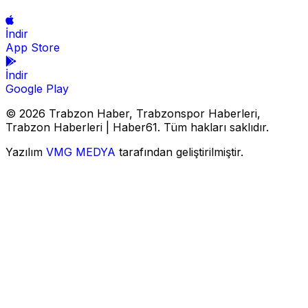
İndir
App Store
İndir
Google Play
© 2026 Trabzon Haber, Trabzonspor Haberleri,
Trabzon Haberleri | Haber61. Tüm hakları saklıdır.
Yazılım
VMG MEDYA
tarafından geliştirilmiştir.