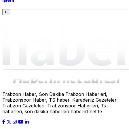
işlem
Trabzon Haber, Son Dakika Trabzon Haberleri,
Trabzonspor Haber, TS haber, Karadeniz Gazeteleri,
Trabzon Gazeteleri, Trabzonspor Haberleri, Ts
haberleri, son dakika haberleri haber61.net'te