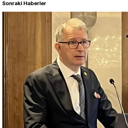
Sonraki Haberler