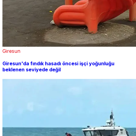
Giresun
Giresun'da fındık hasadı öncesi işçi yoğunluğu
beklenen seviyede değil