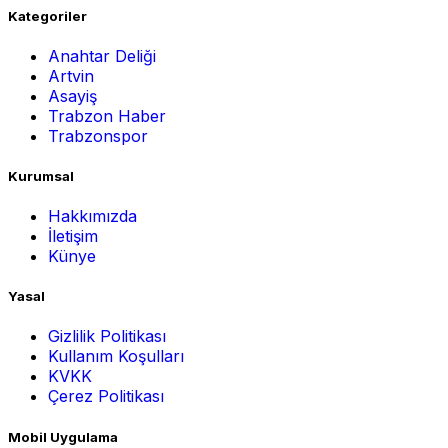
Kategoriler
Anahtar Deliği
Artvin
Asayiş
Trabzon Haber
Trabzonspor
Kurumsal
Hakkımızda
İletişim
Künye
Yasal
Gizlilik Politikası
Kullanım Koşulları
KVKK
Çerez Politikası
Mobil Uygulama