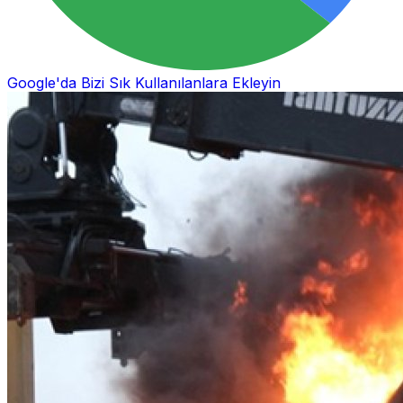
Google'da Bizi Sık Kullanılanlara Ekleyin