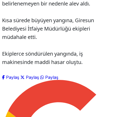
belirlenemeyen bir nedenle alev aldı.
Kısa sürede büyüyen yangına, Giresun
Belediyesi İtfaiye Müdürlüğü ekipleri
müdahale etti.
Ekiplerce söndürülen yangında, iş
makinesinde maddi hasar oluştu.
Paylaş
Paylaş
Paylaş