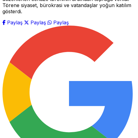
Törene siyaset, bürokrasi ve vatandaşlar yoğun katılım
gösterdi.
Paylaş
Paylaş
Paylaş