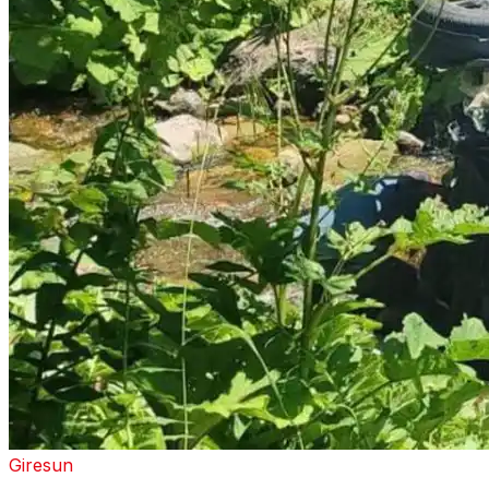
Giresun