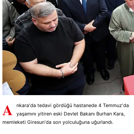
A
nkara'da tedavi gördüğü hastanede 4 Temmuz'da
yaşamını yitiren eski Devlet Bakanı Burhan Kara,
memleketi Giresun'da son yolculuğuna uğurlandı.