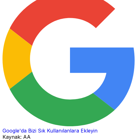
Google'da Bizi Sık Kullanılanlara Ekleyin
Kaynak:
AA