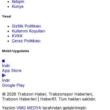
İletişim
Künye
Yasal
Gizlilik Politikası
Kullanım Koşulları
KVKK
Çerez Politikası
Mobil Uygulama
İndir
App Store
İndir
Google Play
© 2026 Trabzon Haber, Trabzonspor Haberleri,
Trabzon Haberleri | Haber61. Tüm hakları saklıdır.
Yazılım
VMG MEDYA
tarafından geliştirilmiştir.