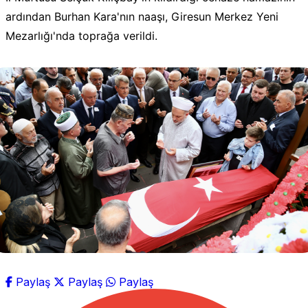
ardından Burhan Kara'nın naaşı, Giresun Merkez Yeni
Mezarlığı'nda toprağa verildi.
Paylaş
Paylaş
Paylaş