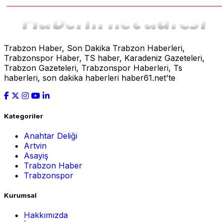
Trabzon Haber, Son Dakika Trabzon Haberleri,
Trabzonspor Haber, TS haber, Karadeniz Gazeteleri,
Trabzon Gazeteleri, Trabzonspor Haberleri, Ts
haberleri, son dakika haberleri haber61.net'te
Kategoriler
Anahtar Deliği
Artvin
Asayiş
Trabzon Haber
Trabzonspor
Kurumsal
Hakkımızda