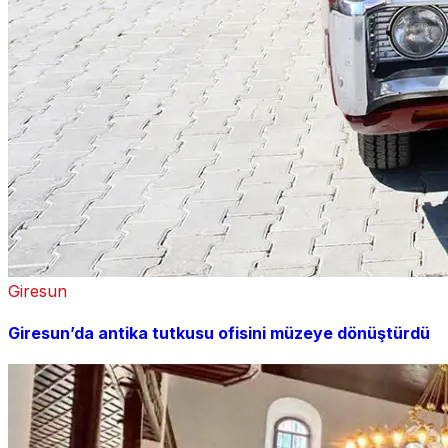
Giresun
Giresun’da antika tutkusu ofisini müzeye dönüştürdü