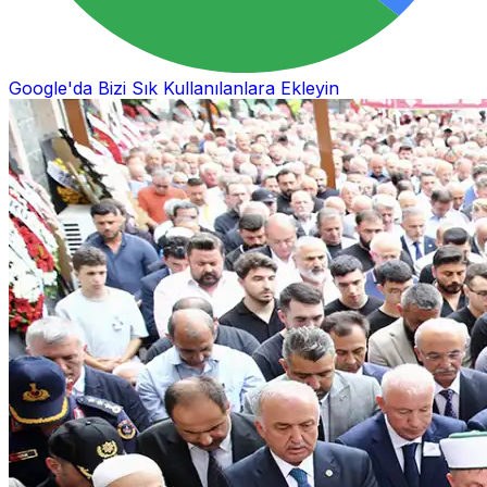
Google'da Bizi Sık Kullanılanlara Ekleyin