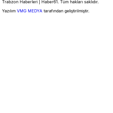
Trabzon Haberleri | Haber61. Tüm hakları saklıdır.
Yazılım
VMG MEDYA
tarafından geliştirilmiştir.