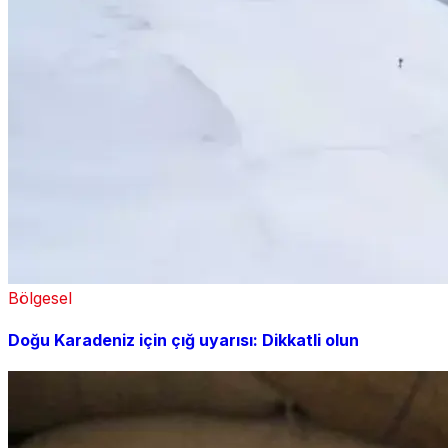
Bölgesel
Doğu Karadeniz için çığ uyarısı: Dikkatli olun