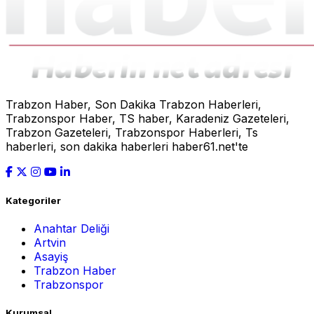
Trabzon Haber, Son Dakika Trabzon Haberleri,
Trabzonspor Haber, TS haber, Karadeniz Gazeteleri,
Trabzon Gazeteleri, Trabzonspor Haberleri, Ts
haberleri, son dakika haberleri haber61.net'te
Kategoriler
Anahtar Deliği
Artvin
Asayiş
Trabzon Haber
Trabzonspor
Kurumsal