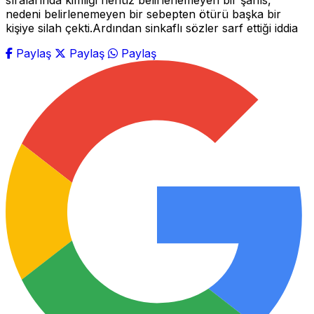
sıralarında kimliği henüz belirlenemeyen bir şahıs,
nedeni belirlenemeyen bir sebepten ötürü başka bir
kişiye silah çekti.Ardından sinkaflı sözler sarf ettiği iddia
Paylaş
Paylaş
Paylaş