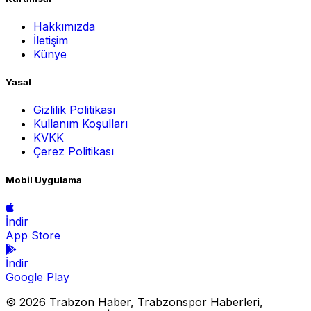
Hakkımızda
İletişim
Künye
Yasal
Gizlilik Politikası
Kullanım Koşulları
KVKK
Çerez Politikası
Mobil Uygulama
İndir
App Store
İndir
Google Play
© 2026 Trabzon Haber, Trabzonspor Haberleri,