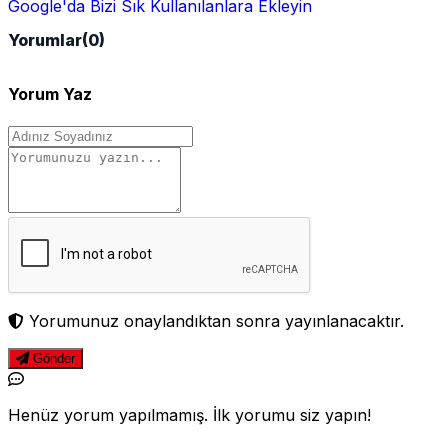
Google'da Bizi Sık Kullanılanlara Ekleyin
Yorumlar
(0)
Yorum Yaz
Yorumunuz onaylandıktan sonra yayınlanacaktır.
Gönder
Henüz yorum yapılmamış. İlk yorumu siz yapın!