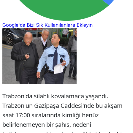
Google'da Bizi Sık Kullanılanlara Ekleyin
Trabzon'da silahlı kovalamaca yaşandı.
Trabzon'un Gazipaşa Caddesi'nde bu akşam
saat 17:00 sıralarında kimliği henüz
belirlenemeyen bir şahıs, nedeni