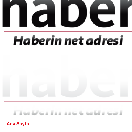
Ana Sayfa