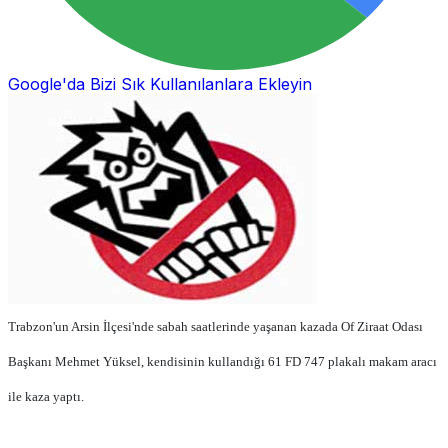
Google'da Bizi Sık Kullanılanlara Ekleyin
Trabzon'un Arsin İlçesi'nde sabah saatlerinde yaşanan kazada Of Ziraat Odası
Başkanı Mehmet Yüksel, kendisinin kullandığı 61 FD 747 plakalı makam aracı
ile kaza yaptı.