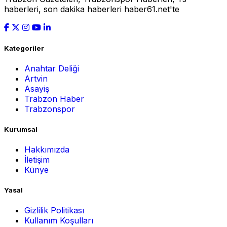
haberleri, son dakika haberleri haber61.net'te
Kategoriler
Anahtar Deliği
Artvin
Asayiş
Trabzon Haber
Trabzonspor
Kurumsal
Hakkımızda
İletişim
Künye
Yasal
Gizlilik Politikası
Kullanım Koşulları