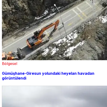
Bölgesel
Gümüşhane-Giresun yolundaki heyelan havadan
görüntülendi