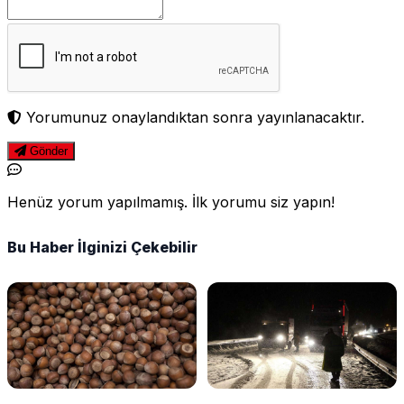
Yorumunuz onaylandıktan sonra yayınlanacaktır.
Gönder
Henüz yorum yapılmamış. İlk yorumu siz yapın!
Bu Haber İlginizi Çekebilir