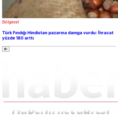
Bölgesel
Türk Fındığı Hindistan pazarına damga vurdu: İhracat
yüzde 180 arttı