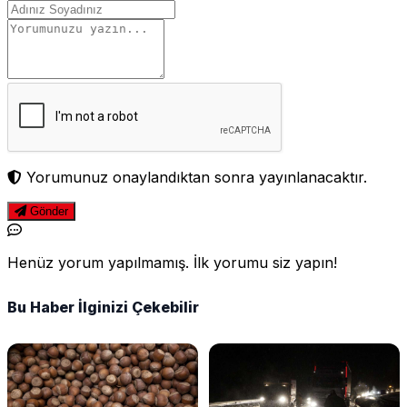
Yorumunuz onaylandıktan sonra yayınlanacaktır.
Gönder
Henüz yorum yapılmamış. İlk yorumu siz yapın!
Bu Haber İlginizi Çekebilir