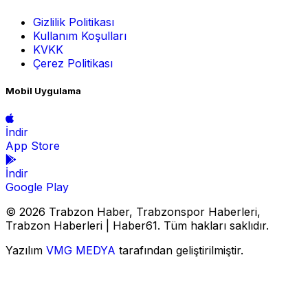
Gizlilik Politikası
Kullanım Koşulları
KVKK
Çerez Politikası
Mobil Uygulama
İndir
App Store
İndir
Google Play
© 2026 Trabzon Haber, Trabzonspor Haberleri,
Trabzon Haberleri | Haber61. Tüm hakları saklıdır.
Yazılım
VMG MEDYA
tarafından geliştirilmiştir.