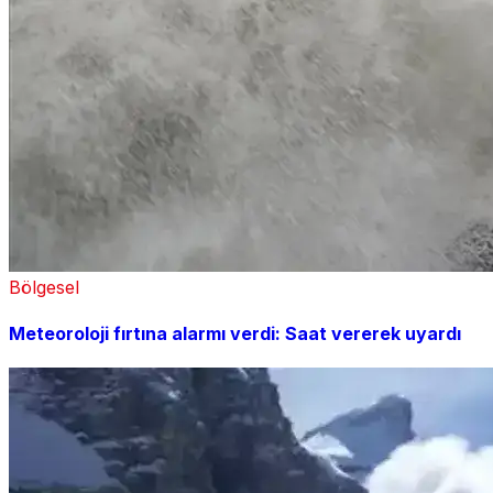
Bölgesel
Meteoroloji fırtına alarmı verdi: Saat vererek uyardı