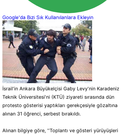
Google'da Bizi Sık Kullanılanlara Ekleyin
İsrail'in Ankara Büyükelçisi Gaby Levy'nin Karadeniz
Teknik Üniversitesi'ni (KTÜ) ziyareti sırasında dün
protesto gösterisi yaptıkları gerekçesiyle gözaltına
alınan 31 öğrenci, serbest bırakıldı.
Alınan bilgiye göre, ''Toplantı ve gösteri yürüyüşleri