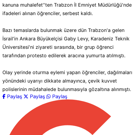
kanuna muhalefet''ten Trabzon İl Emniyet Müdürlüğü'nde
ifadeleri alınan öğrenciler, serbest kaldı.
Bazı temaslarda bulunmak üzere dün Trabzon'a gelen
İsrail'in Ankara Büyükelçisi Gaby Levy, Karadeniz Teknik
Üniversitesi'ni ziyareti sırasında, bir grup öğrenci
tarafından protesto edilerek aracına yumurta atılmıştı.
Olay yerinde oturma eylemi yapan öğrenciler, dağılmaları
yönündeki uyarıyı dikkate almayınca, çevik kuvvet
polislerinin müdahalede bulunmasıyla gözaltına alınmıştı.
Paylaş
Paylaş
Paylaş