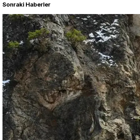
Sonraki Haberler