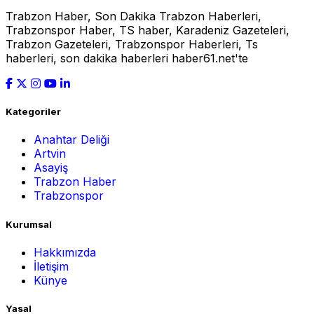
Trabzon Haber, Son Dakika Trabzon Haberleri,
Trabzonspor Haber, TS haber, Karadeniz Gazeteleri,
Trabzon Gazeteleri, Trabzonspor Haberleri, Ts
haberleri, son dakika haberleri haber61.net'te
Kategoriler
Anahtar Deliği
Artvin
Asayiş
Trabzon Haber
Trabzonspor
Kurumsal
Hakkımızda
İletişim
Künye
Yasal