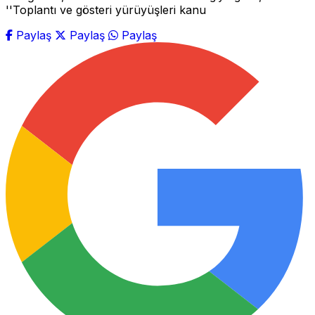
''Toplantı ve gösteri yürüyüşleri kanu
Paylaş
Paylaş
Paylaş