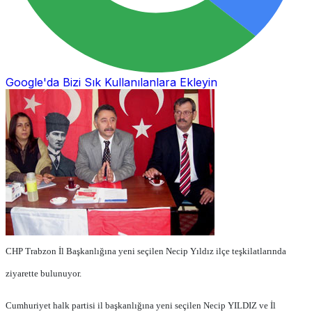
Google'da Bizi Sık Kullanılanlara Ekleyin
CHP Trabzon İl Başkanlığına yeni seçilen Necip Yıldız ilçe teşkilatlarında
ziyarette bulunuyor.
Cumhuriyet halk partisi il başkanlığına yeni seçilen Necip YILDIZ ve İl