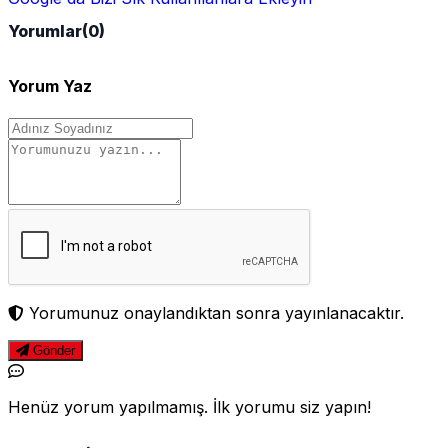
Yorumlar
(0)
Yorum Yaz
Yorumunuz onaylandıktan sonra yayınlanacaktır.
Gönder
Henüz yorum yapılmamış. İlk yorumu siz yapın!