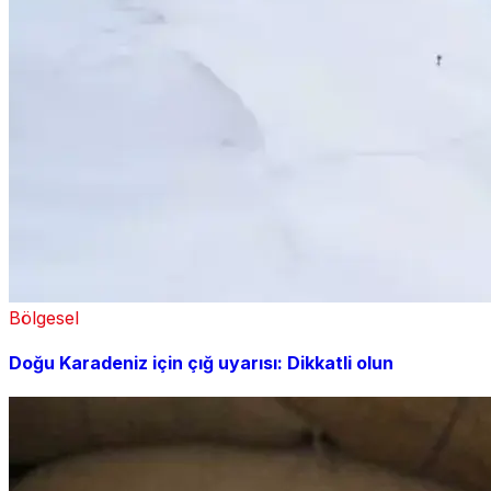
Bölgesel
Doğu Karadeniz için çığ uyarısı: Dikkatli olun