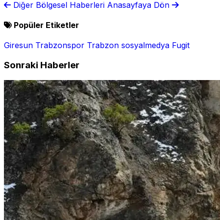
Diğer Bölgesel Haberleri
Anasayfaya Dön
Popüler Etiketler
Giresun
Trabzonspor
Trabzon
sosyalmedya
Fugit
Sonraki Haberler