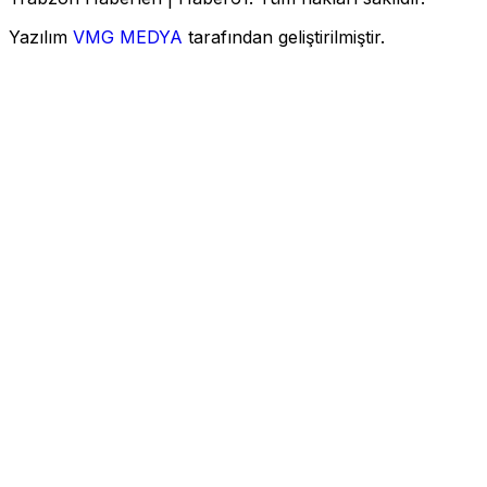
Yazılım
VMG MEDYA
tarafından geliştirilmiştir.