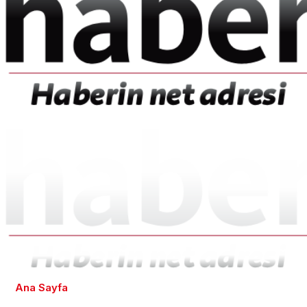
Ana Sayfa