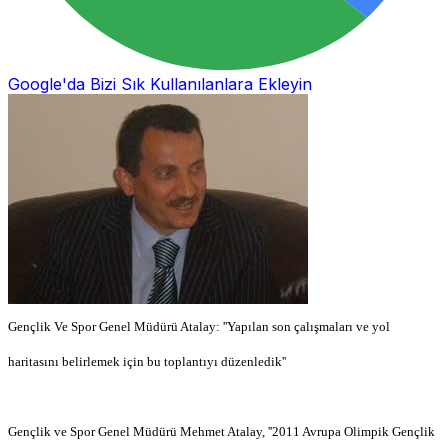
Google'da Bizi Sık Kullanılanlara Ekleyin
Gençlik Ve Spor Genel Müdürü Atalay: ''Yapılan son çalışmaları ve yol
haritasını belirlemek için bu toplantıyı düzenledik''
Gençlik ve Spor Genel Müdürü Mehmet Atalay, ''2011 Avrupa Olimpik Gençlik