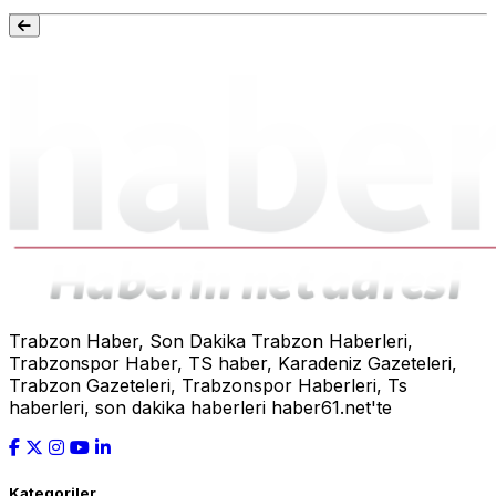
Trabzon Haber, Son Dakika Trabzon Haberleri,
Trabzonspor Haber, TS haber, Karadeniz Gazeteleri,
Trabzon Gazeteleri, Trabzonspor Haberleri, Ts
haberleri, son dakika haberleri haber61.net'te
Kategoriler