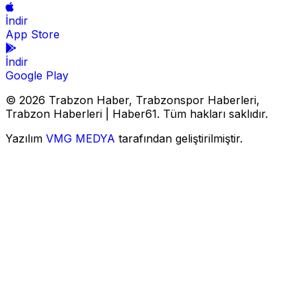
İndir
App Store
İndir
Google Play
© 2026 Trabzon Haber, Trabzonspor Haberleri,
Trabzon Haberleri | Haber61. Tüm hakları saklıdır.
Yazılım
VMG MEDYA
tarafından geliştirilmiştir.