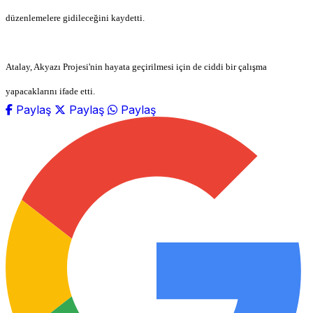
düzenlemelere gidileceğini kaydetti.
Atalay, Akyazı Projesi'nin hayata geçirilmesi için de ciddi bir çalışma
yapacaklarını ifade etti.
Paylaş
Paylaş
Paylaş