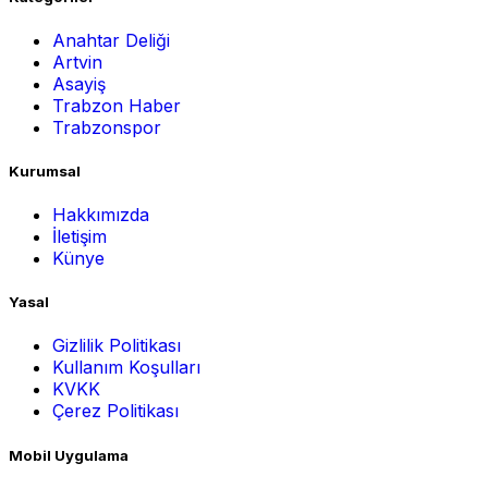
Anahtar Deliği
Artvin
Asayiş
Trabzon Haber
Trabzonspor
Kurumsal
Hakkımızda
İletişim
Künye
Yasal
Gizlilik Politikası
Kullanım Koşulları
KVKK
Çerez Politikası
Mobil Uygulama