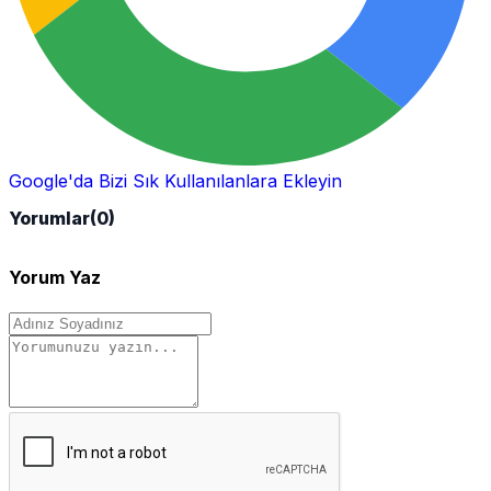
Google'da Bizi Sık Kullanılanlara Ekleyin
Yorumlar
(0)
Yorum Yaz