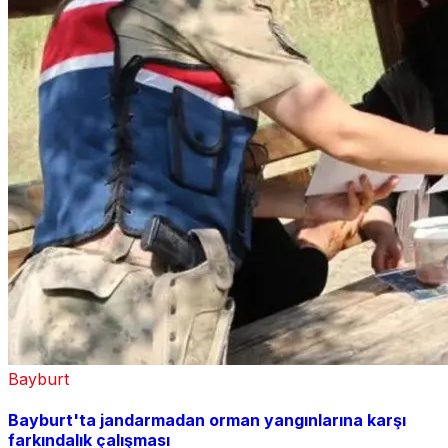
Bayburt
Bayburt'ta jandarmadan orman yangınlarına karşı
farkındalık çalışması