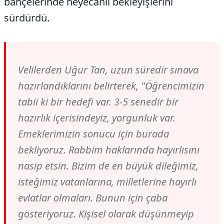
bahçelerinde heyecanlı bekleyişlerini
sürdürdü.
Velilerden Uğur Tan, uzun süredir sınava
hazırlandıklarını belirterek, "Öğrencimizin
tabii ki bir hedefi var. 3-5 senedir bir
hazırlık içerisindeyiz, yorgunluk var.
Emeklerimizin sonucu için burada
bekliyoruz. Rabbim haklarında hayırlısını
nasip etsin. Bizim de en büyük dileğimiz,
isteğimiz vatanlarına, milletlerine hayırlı
evlatlar olmaları. Bunun için çaba
gösteriyoruz. Kişisel olarak düşünmeyip