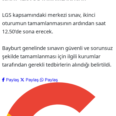
LGS kapsamındaki merkezi sınav, ikinci
oturumun tamamlanmasının ardından saat
12.50’de sona erecek.
Bayburt genelinde sınavın güvenli ve sorunsuz
şekilde tamamlanması için ilgili kurumlar
tarafından gerekli tedbirlerin alındığı belirtildi.
Paylaş
Paylaş
Paylaş