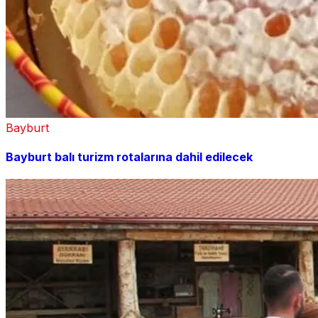
Bayburt
Bayburt balı turizm rotalarına dahil edilecek