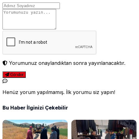
Yorumunuz onaylandıktan sonra yayınlanacaktır.
Gönder
Henüz yorum yapılmamış. İlk yorumu siz yapın!
Bu Haber İlginizi Çekebilir