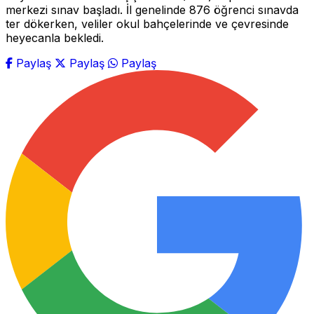
merkezi sınav başladı. İl genelinde 876 öğrenci sınavda
ter dökerken, veliler okul bahçelerinde ve çevresinde
heyecanla bekledi.
Paylaş
Paylaş
Paylaş