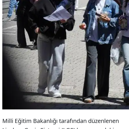
Milli Eğitim Bakanlığı tarafından düzenlenen