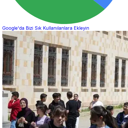
Google'da Bizi Sık Kullanılanlara Ekleyin