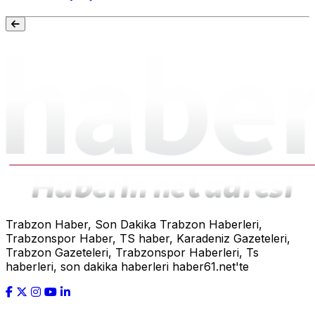
Trabzon Haber, Son Dakika Trabzon Haberleri,
Trabzonspor Haber, TS haber, Karadeniz Gazeteleri,
Trabzon Gazeteleri, Trabzonspor Haberleri, Ts
haberleri, son dakika haberleri haber61.net'te