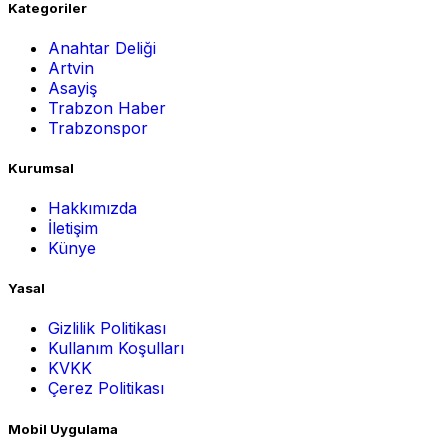
Kategoriler
Anahtar Deliği
Artvin
Asayiş
Trabzon Haber
Trabzonspor
Kurumsal
Hakkımızda
İletişim
Künye
Yasal
Gizlilik Politikası
Kullanım Koşulları
KVKK
Çerez Politikası
Mobil Uygulama