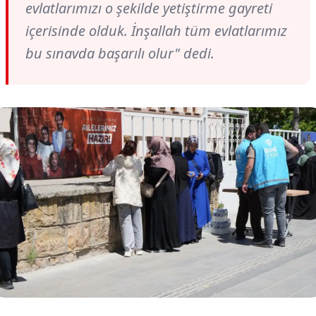
evlatlarımızı o şekilde yetiştirme gayreti
içerisinde olduk. İnşallah tüm evlatlarımız
bu sınavda başarılı olur" dedi.