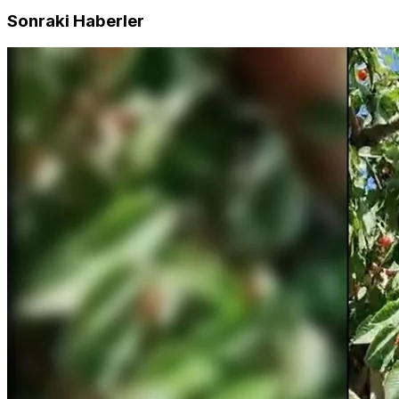
Sonraki Haberler