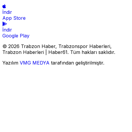
İndir
App Store
İndir
Google Play
© 2026 Trabzon Haber, Trabzonspor Haberleri,
Trabzon Haberleri | Haber61. Tüm hakları saklıdır.
Yazılım
VMG MEDYA
tarafından geliştirilmiştir.