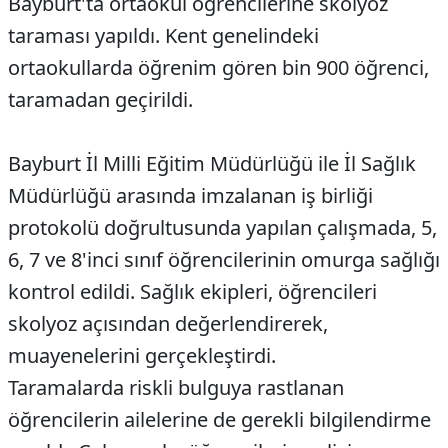
Bayburt'ta ortaokul öğrencilerine skolyoz
taraması yapıldı. Kent genelindeki
ortaokullarda öğrenim gören bin 900 öğrenci,
taramadan geçirildi.
Bayburt İl Milli Eğitim Müdürlüğü ile İl Sağlık
Müdürlüğü arasında imzalanan iş birliği
protokolü doğrultusunda yapılan çalışmada, 5,
6, 7 ve 8'inci sınıf öğrencilerinin omurga sağlığı
kontrol edildi. Sağlık ekipleri, öğrencileri
skolyoz açısından değerlendirerek,
muayenelerini gerçekleştirdi.
Taramalarda riskli bulguya rastlanan
öğrencilerin ailelerine de gerekli bilgilendirme