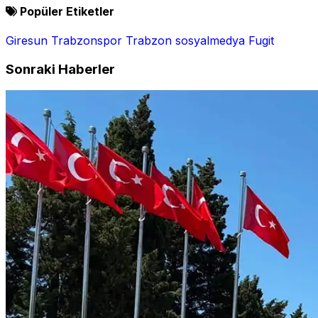
Popüler Etiketler
Giresun
Trabzonspor
Trabzon
sosyalmedya
Fugit
Sonraki Haberler