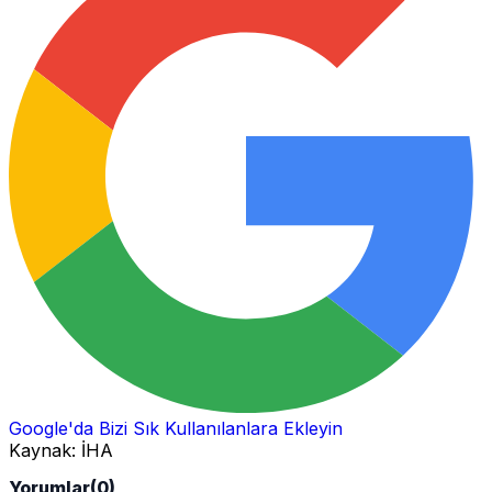
Google'da Bizi Sık Kullanılanlara Ekleyin
Kaynak:
İHA
Yorumlar
(0)