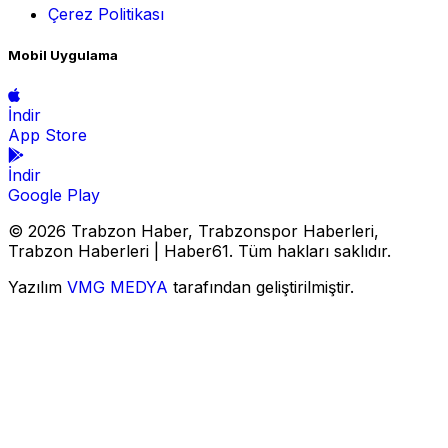
Çerez Politikası
Mobil Uygulama
İndir
App Store
İndir
Google Play
© 2026 Trabzon Haber, Trabzonspor Haberleri,
Trabzon Haberleri | Haber61. Tüm hakları saklıdır.
Yazılım
VMG MEDYA
tarafından geliştirilmiştir.