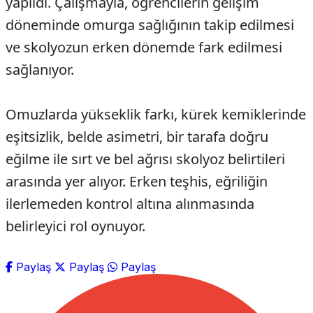
yapıldı. Çalışmayla, öğrencilerin gelişim
döneminde omurga sağlığının takip edilmesi
ve skolyozun erken dönemde fark edilmesi
sağlanıyor.
Omuzlarda yükseklik farkı, kürek kemiklerinde
eşitsizlik, belde asimetri, bir tarafa doğru
eğilme ile sırt ve bel ağrısı skolyoz belirtileri
arasında yer alıyor. Erken teşhis, eğriliğin
ilerlemeden kontrol altına alınmasında
belirleyici rol oynuyor.
Paylaş
Paylaş
Paylaş