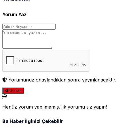
Yorum Yaz
Yorumunuz onaylandıktan sonra yayınlanacaktır.
Gönder
Henüz yorum yapılmamış. İlk yorumu siz yapın!
Bu Haber İlginizi Çekebilir