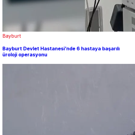
Bayburt
Bayburt Devlet Hastanesi’nde 6 hastaya başarılı
üroloji operasyonu