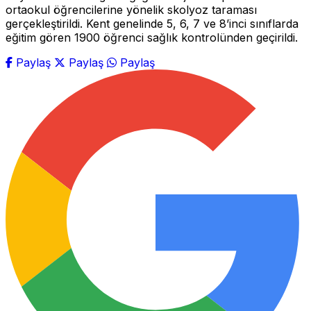
ortaokul öğrencilerine yönelik skolyoz taraması
gerçekleştirildi. Kent genelinde 5, 6, 7 ve 8’inci sınıflarda
eğitim gören 1900 öğrenci sağlık kontrolünden geçirildi.
Paylaş
Paylaş
Paylaş