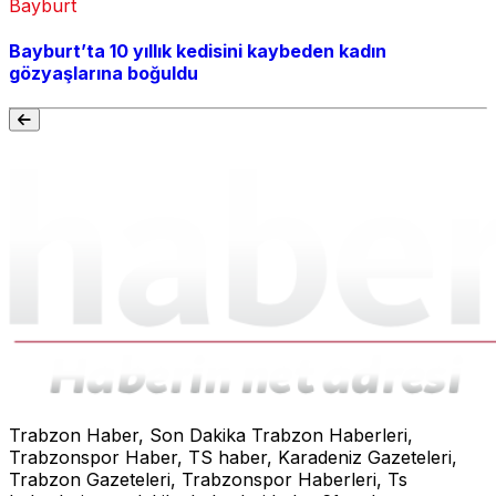
Bayburt
Bayburt’ta 10 yıllık kedisini kaybeden kadın
gözyaşlarına boğuldu
Trabzon Haber, Son Dakika Trabzon Haberleri,
Trabzonspor Haber, TS haber, Karadeniz Gazeteleri,
Trabzon Gazeteleri, Trabzonspor Haberleri, Ts