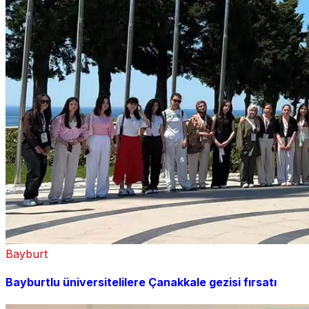
Bayburt
Bayburtlu üniversitelilere Çanakkale gezisi fırsatı