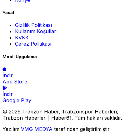
Künye
Yasal
Gizlilik Politikası
Kullanım Koşulları
KVKK
Çerez Politikası
Mobil Uygulama
İndir
App Store
İndir
Google Play
© 2026 Trabzon Haber, Trabzonspor Haberleri,
Trabzon Haberleri | Haber61. Tüm hakları saklıdır.
Yazılım
VMG MEDYA
tarafından geliştirilmiştir.