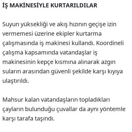
İŞ MAKİNESİYLE KURTARILDILAR
Suyun yüksekliği ve akış hızının geçişe izin
vermemesi üzerine ekipler kurtarma
çalışmasında iş makinesi kullandı. Koordineli
çalışma kapsamında vatandaşlar iş
makinesinin kepçe kısmına alınarak azgın
suların arasından güvenli şekilde karşı kıyıya
ulaştırıldı.
Mahsur kalan vatandaşların topladıkları
çayların bulunduğu çuvallar da aynı yöntemle
karşı tarafa taşındı.