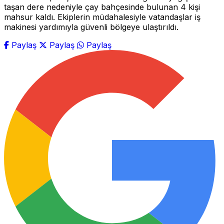
taşan dere nedeniyle çay bahçesinde bulunan 4 kişi
mahsur kaldı. Ekiplerin müdahalesiyle vatandaşlar iş
makinesi yardımıyla güvenli bölgeye ulaştırıldı.
Paylaş
Paylaş
Paylaş