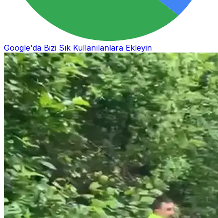
Google'da Bizi Sık Kullanılanlara Ekleyin