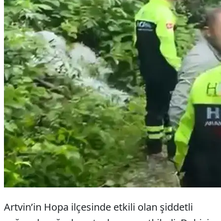
Artvin’in Hopa ilçesinde etkili olan şiddetli