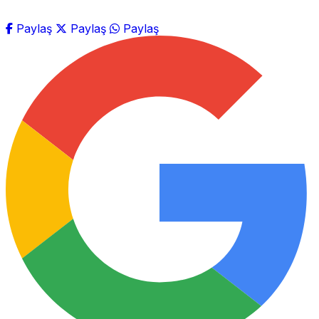
Paylaş
Paylaş
Paylaş