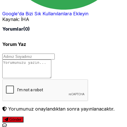
Google'da Bizi Sık Kullanılanlara Ekleyin
Kaynak:
İHA
Yorumlar
(0)
Yorum Yaz
Yorumunuz onaylandıktan sonra yayınlanacaktır.
Gönder