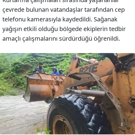
çevrede bulunan vatandaşlar tarafından cep
telefonu kamerasıyla kaydedildi. Sağanak
yağışın etkili olduğu bölgede ekiplerin tedbir
amaçlı çalışmalarını sürdürdüğü öğrenildi.