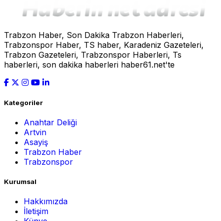
Trabzon Haber, Son Dakika Trabzon Haberleri,
Trabzonspor Haber, TS haber, Karadeniz Gazeteleri,
Trabzon Gazeteleri, Trabzonspor Haberleri, Ts
haberleri, son dakika haberleri haber61.net'te
Kategoriler
Anahtar Deliği
Artvin
Asayiş
Trabzon Haber
Trabzonspor
Kurumsal
Hakkımızda
İletişim