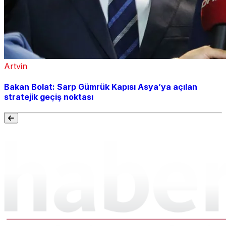
Artvin
Bakan Bolat: Sarp Gümrük Kapısı Asya’ya açılan
stratejik geçiş noktası