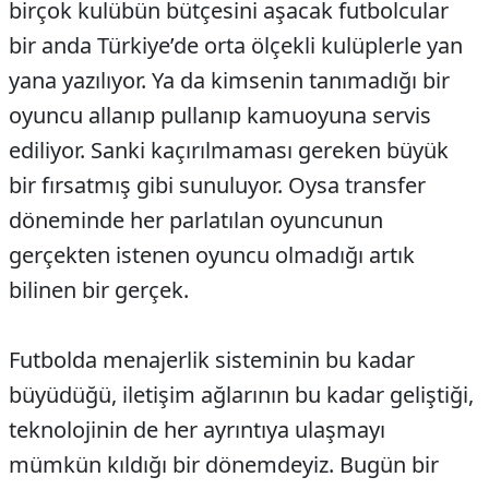
birçok kulübün bütçesini aşacak futbolcular
bir anda Türkiye’de orta ölçekli kulüplerle yan
yana yazılıyor. Ya da kimsenin tanımadığı bir
oyuncu allanıp pullanıp kamuoyuna servis
ediliyor. Sanki kaçırılmaması gereken büyük
bir fırsatmış gibi sunuluyor. Oysa transfer
döneminde her parlatılan oyuncunun
gerçekten istenen oyuncu olmadığı artık
bilinen bir gerçek.
Futbolda menajerlik sisteminin bu kadar
büyüdüğü, iletişim ağlarının bu kadar geliştiği,
teknolojinin de her ayrıntıya ulaşmayı
mümkün kıldığı bir dönemdeyiz. Bugün bir