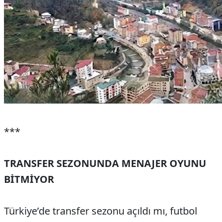
***
TRANSFER SEZONUNDA MENAJER OYUNU
BİTMİYOR
Türkiye’de transfer sezonu açıldı mı, futbol