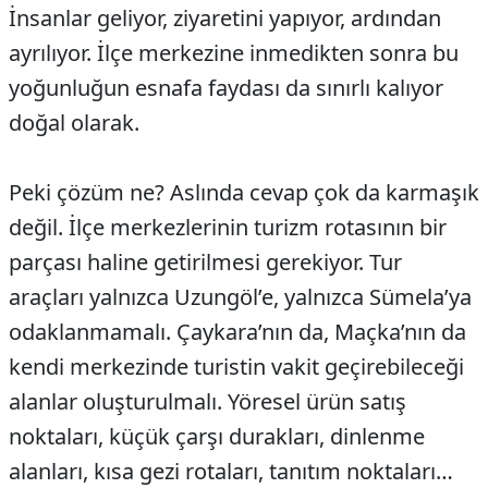
İnsanlar geliyor, ziyaretini yapıyor, ardından
ayrılıyor. İlçe merkezine inmedikten sonra bu
yoğunluğun esnafa faydası da sınırlı kalıyor
doğal olarak.
Peki çözüm ne? Aslında cevap çok da karmaşık
değil. İlçe merkezlerinin turizm rotasının bir
parçası haline getirilmesi gerekiyor. Tur
araçları yalnızca Uzungöl’e, yalnızca Sümela’ya
odaklanmamalı. Çaykara’nın da, Maçka’nın da
kendi merkezinde turistin vakit geçirebileceği
alanlar oluşturulmalı. Yöresel ürün satış
noktaları, küçük çarşı durakları, dinlenme
alanları, kısa gezi rotaları, tanıtım noktaları…