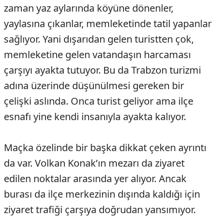
zaman yaz aylarında köyüne dönenler,
yaylasına çıkanlar, memleketinde tatil yapanlar
sağlıyor. Yani dışarıdan gelen turistten çok,
memleketine gelen vatandaşın harcaması
çarşıyı ayakta tutuyor. Bu da Trabzon turizmi
adına üzerinde düşünülmesi gereken bir
çelişki aslında. Onca turist geliyor ama ilçe
esnafı yine kendi insanıyla ayakta kalıyor.
Maçka özelinde bir başka dikkat çeken ayrıntı
da var. Volkan Konak’ın mezarı da ziyaret
edilen noktalar arasında yer alıyor. Ancak
burası da ilçe merkezinin dışında kaldığı için
ziyaret trafiği çarşıya doğrudan yansımıyor.