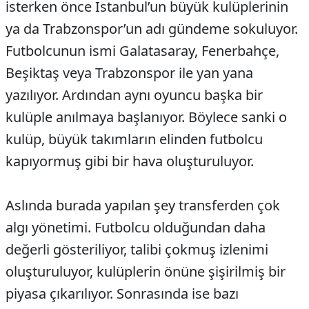
isterken önce İstanbul’un büyük kulüplerinin
ya da Trabzonspor’un adı gündeme sokuluyor.
Futbolcunun ismi Galatasaray, Fenerbahçe,
Beşiktaş veya Trabzonspor ile yan yana
yazılıyor. Ardından aynı oyuncu başka bir
kulüple anılmaya başlanıyor. Böylece sanki o
kulüp, büyük takımların elinden futbolcu
kapıyormuş gibi bir hava oluşturuluyor.
Aslında burada yapılan şey transferden çok
algı yönetimi. Futbolcu olduğundan daha
değerli gösteriliyor, talibi çokmuş izlenimi
oluşturuluyor, kulüplerin önüne şişirilmiş bir
piyasa çıkarılıyor. Sonrasında ise bazı