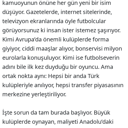
kamuoyunun önüne her gün yeni bir isim
düşüyor. Gazetelerde, internet sitelerinde,
televizyon ekranlarında öyle futbolcular
görüyorsunuz ki insan ister istemez şaşırıyor.
Kimi Avrupa’da önemli kulüplerde forma
giyiyor, ciddi maaşlar alıyor, bonservisi milyon
eurolarla konuşuluyor. Kimi ise futbolseverin
adını bile ilk kez duyduğu bir oyuncu. Ama
ortak nokta aynı: Hepsi bir anda Türk
kulüpleriyle anılıyor, hepsi transfer piyasasının
merkezine yerleştiriliyor.
İşte sorun da tam burada başlıyor. Büyük
kulüplerde oynayan, maliyeti Anadolu’daki