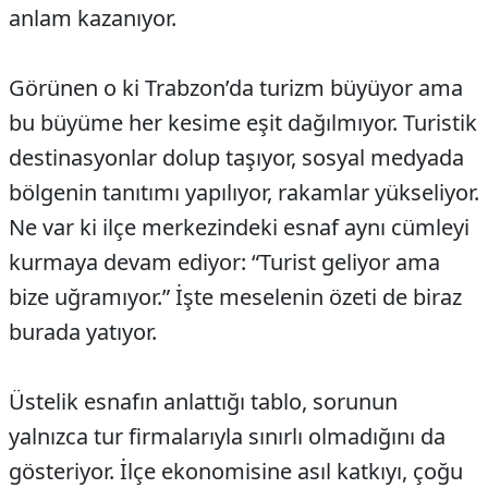
anlam kazanıyor.
Görünen o ki Trabzon’da turizm büyüyor ama
bu büyüme her kesime eşit dağılmıyor. Turistik
destinasyonlar dolup taşıyor, sosyal medyada
bölgenin tanıtımı yapılıyor, rakamlar yükseliyor.
Ne var ki ilçe merkezindeki esnaf aynı cümleyi
kurmaya devam ediyor: “Turist geliyor ama
bize uğramıyor.” İşte meselenin özeti de biraz
burada yatıyor.
Üstelik esnafın anlattığı tablo, sorunun
yalnızca tur firmalarıyla sınırlı olmadığını da
gösteriyor. İlçe ekonomisine asıl katkıyı, çoğu