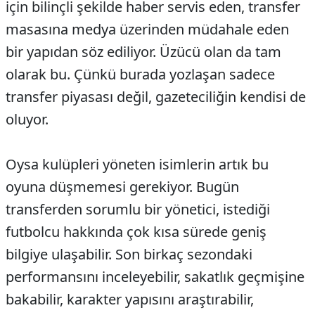
için bilinçli şekilde haber servis eden, transfer
masasına medya üzerinden müdahale eden
bir yapıdan söz ediliyor. Üzücü olan da tam
olarak bu. Çünkü burada yozlaşan sadece
transfer piyasası değil, gazeteciliğin kendisi de
oluyor.
Oysa kulüpleri yöneten isimlerin artık bu
oyuna düşmemesi gerekiyor. Bugün
transferden sorumlu bir yönetici, istediği
futbolcu hakkında çok kısa sürede geniş
bilgiye ulaşabilir. Son birkaç sezondaki
performansını inceleyebilir, sakatlık geçmişine
bakabilir, karakter yapısını araştırabilir,