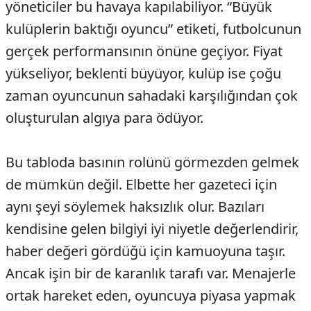
yöneticiler bu havaya kapılabiliyor. “Büyük
kulüplerin baktığı oyuncu” etiketi, futbolcunun
gerçek performansının önüne geçiyor. Fiyat
yükseliyor, beklenti büyüyor, kulüp ise çoğu
zaman oyuncunun sahadaki karşılığından çok
oluşturulan algıya para ödüyor.
Bu tabloda basının rolünü görmezden gelmek
de mümkün değil. Elbette her gazeteci için
aynı şeyi söylemek haksızlık olur. Bazıları
kendisine gelen bilgiyi iyi niyetle değerlendirir,
haber değeri gördüğü için kamuoyuna taşır.
Ancak işin bir de karanlık tarafı var. Menajerle
ortak hareket eden, oyuncuya piyasa yapmak