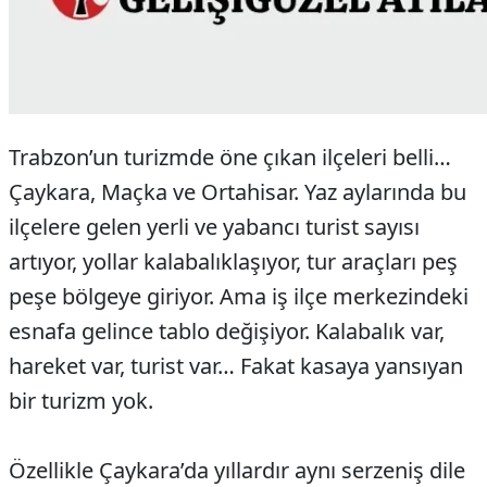
Trabzon’un turizmde öne çıkan ilçeleri belli…
Çaykara, Maçka ve Ortahisar. Yaz aylarında bu
ilçelere gelen yerli ve yabancı turist sayısı
artıyor, yollar kalabalıklaşıyor, tur araçları peş
peşe bölgeye giriyor. Ama iş ilçe merkezindeki
esnafa gelince tablo değişiyor. Kalabalık var,
hareket var, turist var… Fakat kasaya yansıyan
bir turizm yok.
Özellikle Çaykara’da yıllardır aynı serzeniş dile