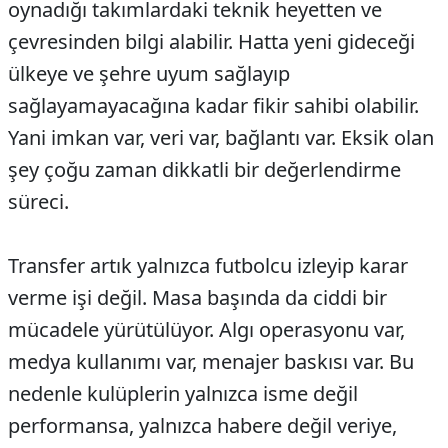
oynadığı takımlardaki teknik heyetten ve
çevresinden bilgi alabilir. Hatta yeni gideceği
ülkeye ve şehre uyum sağlayıp
sağlayamayacağına kadar fikir sahibi olabilir.
Yani imkan var, veri var, bağlantı var. Eksik olan
şey çoğu zaman dikkatli bir değerlendirme
süreci.
Transfer artık yalnızca futbolcu izleyip karar
verme işi değil. Masa başında da ciddi bir
mücadele yürütülüyor. Algı operasyonu var,
medya kullanımı var, menajer baskısı var. Bu
nedenle kulüplerin yalnızca isme değil
performansa, yalnızca habere değil veriye,