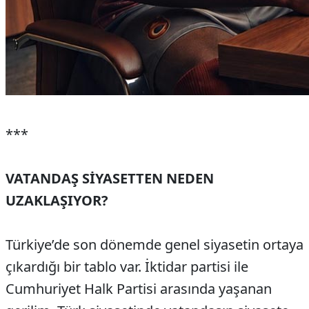
***
VATANDAŞ SİYASETTEN NEDEN
UZAKLAŞIYOR?
Türkiye’de son dönemde genel siyasetin ortaya
çıkardığı bir tablo var. İktidar partisi ile
Cumhuriyet Halk Partisi arasında yaşanan