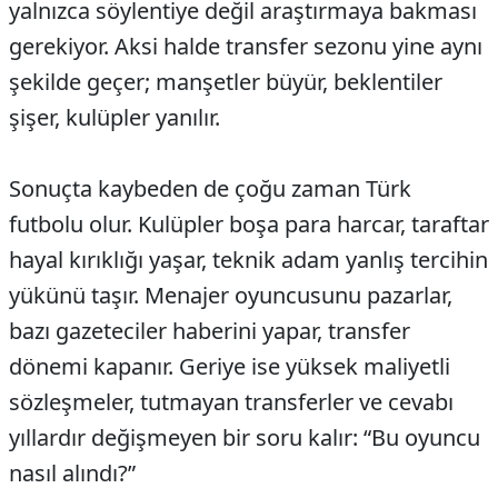
yalnızca söylentiye değil araştırmaya bakması
gerekiyor. Aksi halde transfer sezonu yine aynı
şekilde geçer; manşetler büyür, beklentiler
şişer, kulüpler yanılır.
Sonuçta kaybeden de çoğu zaman Türk
futbolu olur. Kulüpler boşa para harcar, taraftar
hayal kırıklığı yaşar, teknik adam yanlış tercihin
yükünü taşır. Menajer oyuncusunu pazarlar,
bazı gazeteciler haberini yapar, transfer
dönemi kapanır. Geriye ise yüksek maliyetli
sözleşmeler, tutmayan transferler ve cevabı
yıllardır değişmeyen bir soru kalır: “Bu oyuncu
nasıl alındı?”