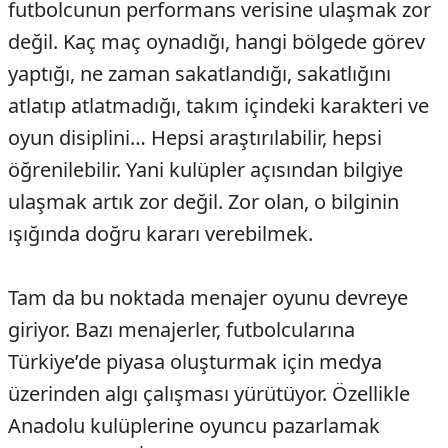
futbolcunun performans verisine ulaşmak zor
değil. Kaç maç oynadığı, hangi bölgede görev
yaptığı, ne zaman sakatlandığı, sakatlığını
atlatıp atlatmadığı, takım içindeki karakteri ve
oyun disiplini… Hepsi araştırılabilir, hepsi
öğrenilebilir. Yani kulüpler açısından bilgiye
ulaşmak artık zor değil. Zor olan, o bilginin
ışığında doğru kararı verebilmek.
Tam da bu noktada menajer oyunu devreye
giriyor. Bazı menajerler, futbolcularına
Türkiye’de piyasa oluşturmak için medya
üzerinden algı çalışması yürütüyor. Özellikle
Anadolu kulüplerine oyuncu pazarlamak