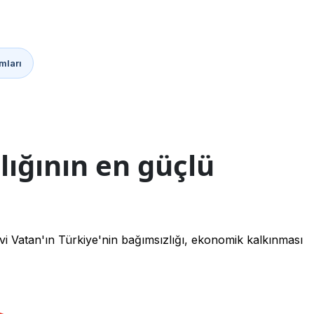
mları
lığının en güçlü
vi Vatan'ın Türkiye'nin bağımsızlığı, ekonomik kalkınması