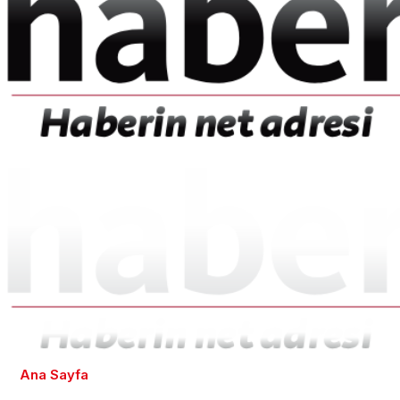
Ana Sayfa