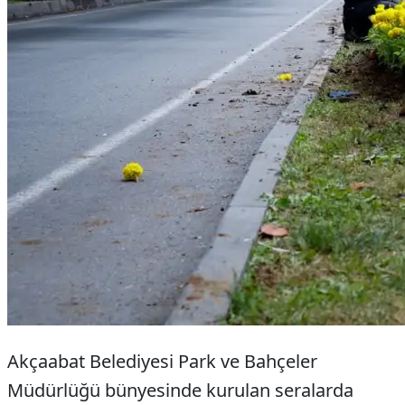
Akçaabat Belediyesi Park ve Bahçeler
Müdürlüğü bünyesinde kurulan seralarda