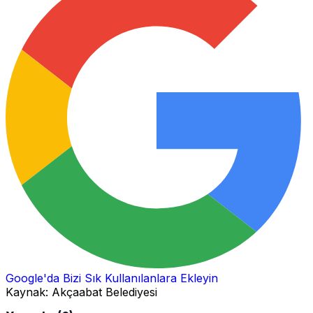
Google'da Bizi Sık Kullanılanlara Ekleyin
Kaynak:
Akçaabat Belediyesi