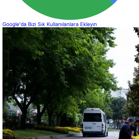
Google'da Bizi Sık Kullanılanlara Ekleyin