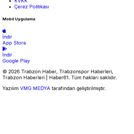
KVKK
Çerez Politikası
Mobil Uygulama
İndir
App Store
İndir
Google Play
© 2026 Trabzon Haber, Trabzonspor Haberleri,
Trabzon Haberleri | Haber61. Tüm hakları saklıdır.
Yazılım
VMG MEDYA
tarafından geliştirilmiştir.