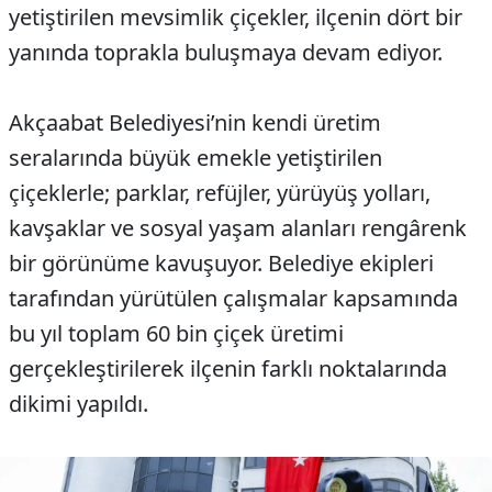
yetiştirilen mevsimlik çiçekler, ilçenin dört bir
yanında toprakla buluşmaya devam ediyor.
Akçaabat Belediyesi’nin kendi üretim
seralarında büyük emekle yetiştirilen
çiçeklerle; parklar, refüjler, yürüyüş yolları,
kavşaklar ve sosyal yaşam alanları rengârenk
bir görünüme kavuşuyor. Belediye ekipleri
tarafından yürütülen çalışmalar kapsamında
bu yıl toplam 60 bin çiçek üretimi
gerçekleştirilerek ilçenin farklı noktalarında
dikimi yapıldı.