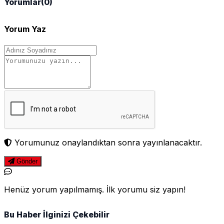
Yorumlar
(0)
Yorum Yaz
Yorumunuz onaylandıktan sonra yayınlanacaktır.
Gönder
Henüz yorum yapılmamış. İlk yorumu siz yapın!
Bu Haber İlginizi Çekebilir