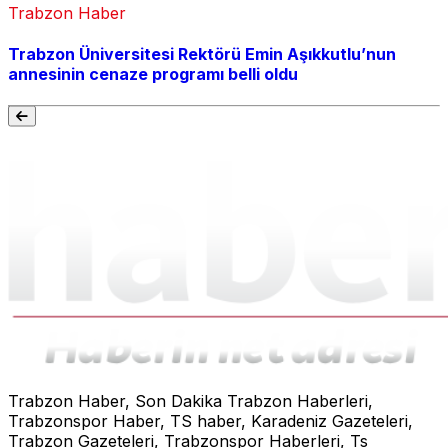
Trabzon Haber
Trabzon Üniversitesi Rektörü Emin Aşıkkutlu’nun
annesinin cenaze programı belli oldu
Trabzon Haber, Son Dakika Trabzon Haberleri,
Trabzonspor Haber, TS haber, Karadeniz Gazeteleri,
Trabzon Gazeteleri, Trabzonspor Haberleri, Ts