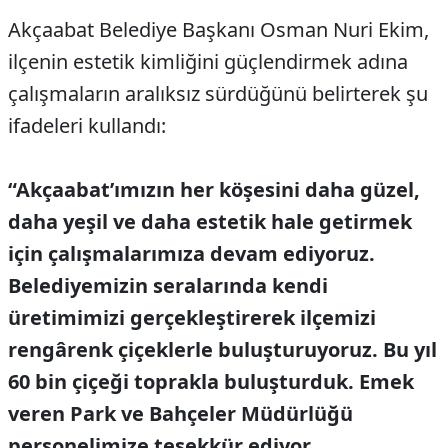
Akçaabat Belediye Başkanı Osman Nuri Ekim,
ilçenin estetik kimliğini güçlendirmek adına
çalışmaların aralıksız sürdüğünü belirterek şu
ifadeleri kullandı:
“Akçaabat’ımızın her köşesini daha güzel,
daha yeşil ve daha estetik hale getirmek
için çalışmalarımıza devam ediyoruz.
Belediyemizin seralarında kendi
üretimimizi gerçekleştirerek ilçemizi
rengârenk çiçeklerle buluşturuyoruz. Bu yıl
60 bin çiçeği toprakla buluşturduk. Emek
veren Park ve Bahçeler Müdürlüğü
personelimize teşekkür ediyor,