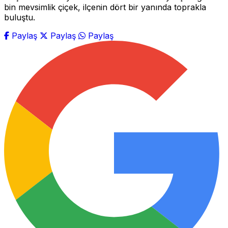
bin mevsimlik çiçek, ilçenin dört bir yanında toprakla
buluştu.
Paylaş
Paylaş
Paylaş