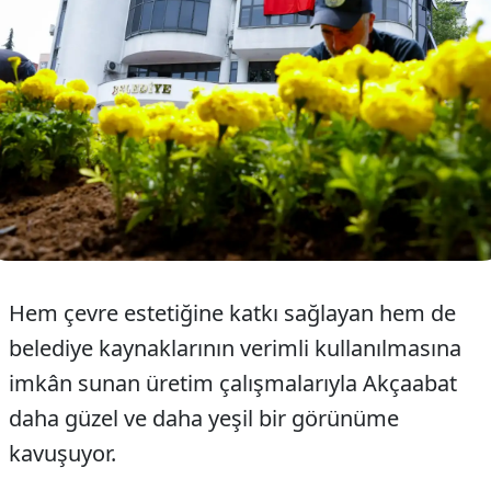
Hem çevre estetiğine katkı sağlayan hem de
belediye kaynaklarının verimli kullanılmasına
imkân sunan üretim çalışmalarıyla Akçaabat
daha güzel ve daha yeşil bir görünüme
kavuşuyor.