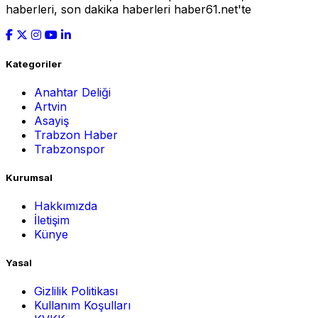
haberleri, son dakika haberleri haber61.net'te
Kategoriler
Anahtar Deliği
Artvin
Asayiş
Trabzon Haber
Trabzonspor
Kurumsal
Hakkımızda
İletişim
Künye
Yasal
Gizlilik Politikası
Kullanım Koşulları