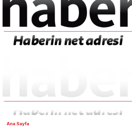
Ana Sayfa