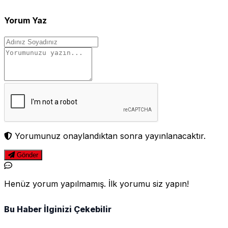
Yorum Yaz
Yorumunuz onaylandıktan sonra yayınlanacaktır.
Gönder
Henüz yorum yapılmamış. İlk yorumu siz yapın!
Bu Haber İlginizi Çekebilir