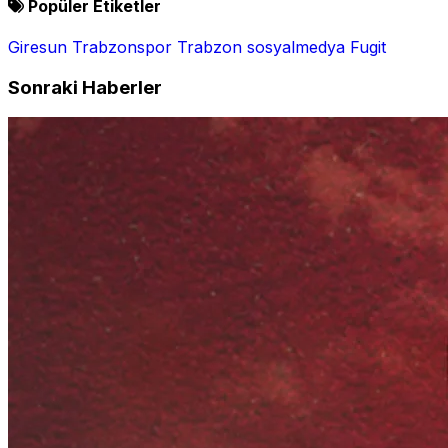
Popüler Etiketler
Giresun
Trabzonspor
Trabzon
sosyalmedya
Fugit
Sonraki Haberler