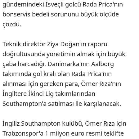
gündemindeki İsveçli golcü Rada Prica'nın
bonservis bedeli sorununu büyük ölçüde
çözdü.
Teknik direktör Ziya Doğan'ın raporu
doğrultusunda yönetimin almak için büyük
çaba harcadığı, Danimarka'nın Aalborg
takımında gol kralı olan Rada Prica'nın
alınması için gereken para, Ömer Rıza'nın
İngiltere İkinci Lig takımlarından
Southampton'a satılması ile karşılanacak.
İngiliz Southampton kulübü, Ömer Rıza için
Trabzonspor'a 1 milyon euro resmi teklifte