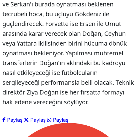
ve Serkan'ı burada oynatması beklenen
tecrübeli hoca, bu üçlüyü Gökdeniz ile
güçlendirecek. Forvette ise Ersen ile Umut
arasında karar verecek olan Doğan, Ceyhun
veya Yattara ikilisinden birini hücuma dönük
oynatması bekleniyor. Yapılması muhtemel
transferlerin Doğan'ın aklındaki bu kadroyu
nasıl etkileyeceği ise futbolcuların
sergileyeceği performansla belli olacak. Teknik
direktör Ziya Doğan ise her fırsatta formayı
hak edene vereceğini söylüyor.
Paylaş
Paylaş
Paylaş