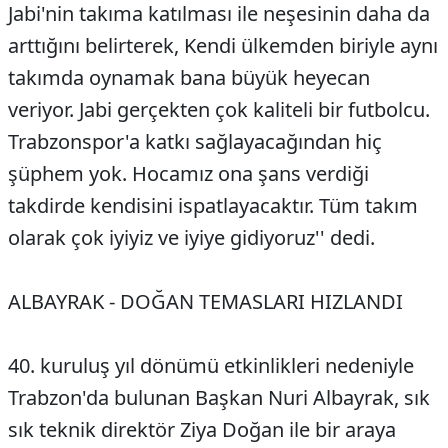
Jabi'nin takıma katılması ile neşesinin daha da
arttığını belirterek, Kendi ülkemden biriyle aynı
takımda oynamak bana büyük heyecan
veriyor. Jabi gerçekten çok kaliteli bir futbolcu.
Trabzonspor'a katkı sağlayacağından hiç
şüphem yok. Hocamız ona şans verdiği
takdirde kendisini ispatlayacaktır. Tüm takım
olarak çok iyiyiz ve iyiye gidiyoruz'' dedi.
ALBAYRAK - DOĞAN TEMASLARI HIZLANDI
40. kuruluş yıl dönümü etkinlikleri nedeniyle
Trabzon'da bulunan Başkan Nuri Albayrak, sık
sık teknik direktör Ziya Doğan ile bir araya