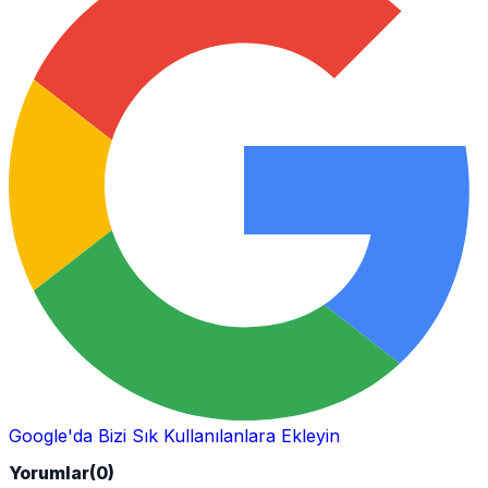
Google'da Bizi Sık Kullanılanlara Ekleyin
Yorumlar
(0)