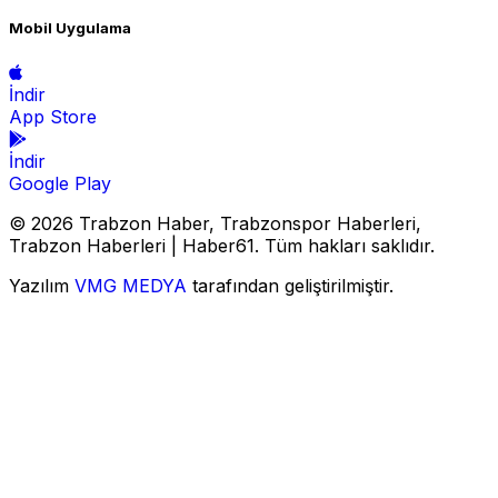
Mobil Uygulama
İndir
App Store
İndir
Google Play
© 2026 Trabzon Haber, Trabzonspor Haberleri,
Trabzon Haberleri | Haber61. Tüm hakları saklıdır.
Yazılım
VMG MEDYA
tarafından geliştirilmiştir.