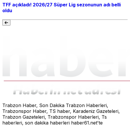
TFF açıkladı! 2026/27 Süper Lig sezonunun adı belli
oldu
Trabzon Haber, Son Dakika Trabzon Haberleri,
Trabzonspor Haber, TS haber, Karadeniz Gazeteleri,
Trabzon Gazeteleri, Trabzonspor Haberleri, Ts
haberleri, son dakika haberleri haber61.net'te