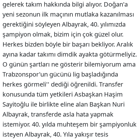
gelerek takım hakkında bilgi alıyor. Doğan'a
yeni sezonun ilk maçının mutlaka kazanılması
gerektiğini söyleyen Albayrak, 40. yılımızda
şampiyon olmak, bizim için çok güzel olur.
Herkes bizden böyle bir başarı bekliyor. Aralık
ayına kadar takımı dimdik ayakta götürmeliyiz.
O günün şartları ne gösterir bilemiyorum ama
Trabzonspor'un gücünü lig başladığında
herkes görmeli'' dediği öğrenildi. Transfer
konusunda tüm yetkileri Asbaşkan Haşim
Sayitoğlu ile birlikte eline alan Başkan Nuri
Albayrak, transferde asla hata yapmak
istemiyor. 40. yılda muhteşem bir şampiyonluk
isteyen Albayrak, 40. Yıla yakışır tesis