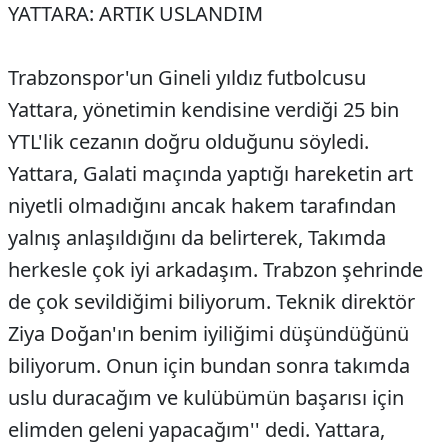
YATTARA: ARTIK USLANDIM
Trabzonspor'un Gineli yıldız futbolcusu
Yattara, yönetimin kendisine verdiği 25 bin
YTL'lik cezanın doğru olduğunu söyledi.
Yattara, Galati maçında yaptığı hareketin art
niyetli olmadığını ancak hakem tarafından
yalnış anlaşıldığını da belirterek, Takımda
herkesle çok iyi arkadaşım. Trabzon şehrinde
de çok sevildiğimi biliyorum. Teknik direktör
Ziya Doğan'ın benim iyiliğimi düşündüğünü
biliyorum. Onun için bundan sonra takımda
uslu duracağım ve kulübümün başarısı için
elimden geleni yapacağım'' dedi. Yattara,