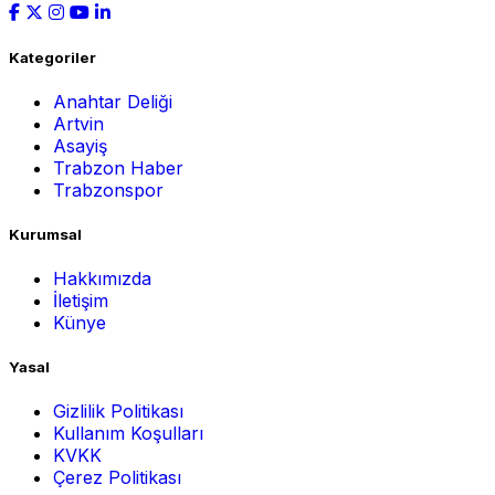
Kategoriler
Anahtar Deliği
Artvin
Asayiş
Trabzon Haber
Trabzonspor
Kurumsal
Hakkımızda
İletişim
Künye
Yasal
Gizlilik Politikası
Kullanım Koşulları
KVKK
Çerez Politikası