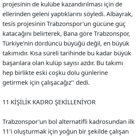
projesinin de kulübe kazandırılması için de
ellerinden geleni yaptıklarını söyledi. Albayrak,
tesis projesinin Trabzonspor'un gücüne güç
katacağını belirterek, Bana göre Trabzonspor,
Türkiye'nin dördüncü büyüğü değil, en büyük
takımıdır. Kısa süreli tarihinde bu kadar büyük
başarılara olan kulüp sayısı azdır. Bu takımı
hep birlikte eski coşku dolu günlerine
getirmek için çalışacağız'' dedi.
11 KİŞİLİK KADRO ŞEKİLLENİYOR
Trabzonspor'un bol alternatifli kadrosundan ilk
11'i oluşturmak için yoğun bir şekilde çalışan