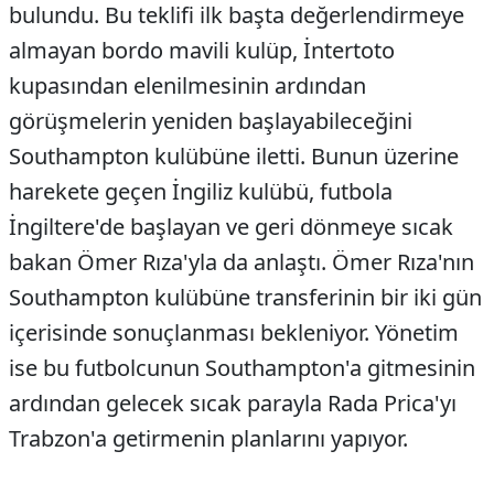
bulundu. Bu teklifi ilk başta değerlendirmeye
almayan bordo mavili kulüp, İntertoto
kupasından elenilmesinin ardından
görüşmelerin yeniden başlayabileceğini
Southampton kulübüne iletti. Bunun üzerine
harekete geçen İngiliz kulübü, futbola
İngiltere'de başlayan ve geri dönmeye sıcak
bakan Ömer Rıza'yla da anlaştı. Ömer Rıza'nın
Southampton kulübüne transferinin bir iki gün
içerisinde sonuçlanması bekleniyor. Yönetim
ise bu futbolcunun Southampton'a gitmesinin
ardından gelecek sıcak parayla Rada Prica'yı
Trabzon'a getirmenin planlarını yapıyor.