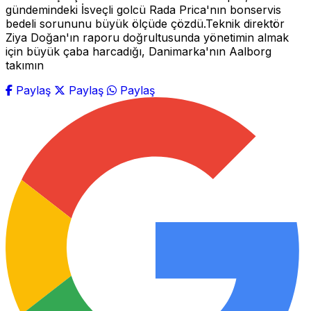
gündemindeki İsveçli golcü Rada Prica'nın bonservis
bedeli sorununu büyük ölçüde çözdü.Teknik direktör
Ziya Doğan'ın raporu doğrultusunda yönetimin almak
için büyük çaba harcadığı, Danimarka'nın Aalborg
takımın
Paylaş
Paylaş
Paylaş