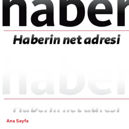
Ana Sayfa