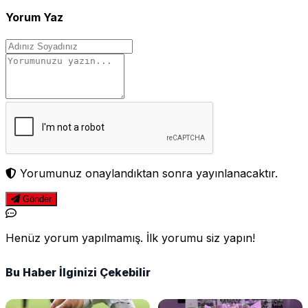
Yorum Yaz
Yorumunuz onaylandıktan sonra yayınlanacaktır.
Gönder
Henüz yorum yapılmamış. İlk yorumu siz yapın!
Bu Haber İlginizi Çekebilir