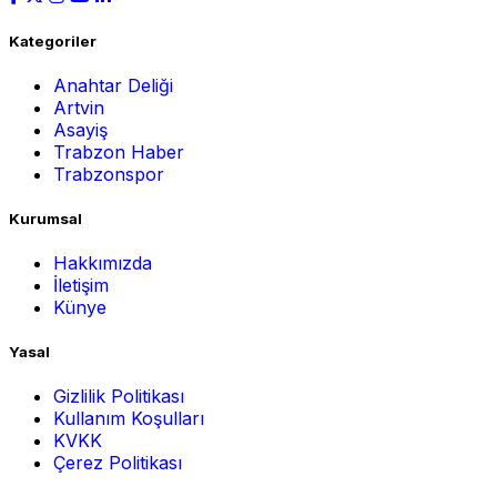
Kategoriler
Anahtar Deliği
Artvin
Asayiş
Trabzon Haber
Trabzonspor
Kurumsal
Hakkımızda
İletişim
Künye
Yasal
Gizlilik Politikası
Kullanım Koşulları
KVKK
Çerez Politikası