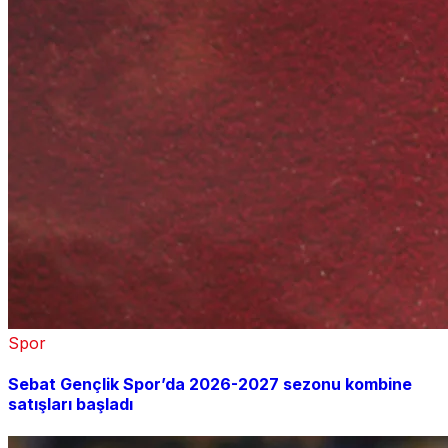
Spor
Sebat Gençlik Spor’da 2026-2027 sezonu kombine
satışları başladı