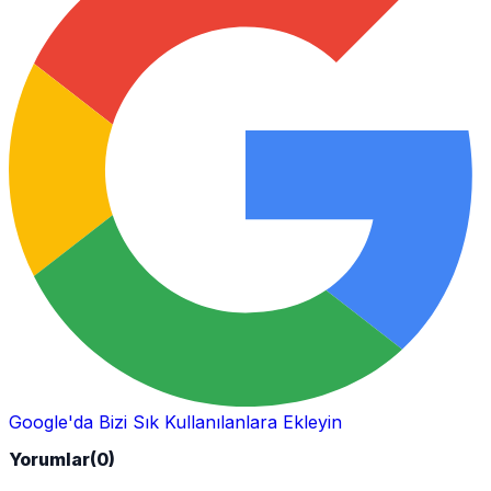
Google'da Bizi Sık Kullanılanlara Ekleyin
Yorumlar
(0)