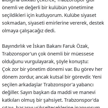
önemli ve değerli bir kulübün yönetimine
seçildikleri için kutluyorum. Kulübe siyaset
sokmadan, siyaseti emirlerine vererek, destek
olmaya çalışacağız dedi.
Bayındırlık ve İskan Bakanı Faruk Özak,
Trabzonspor'un çok önemli bir müessese
olduğunu vurgulayarak, şöyle konuştu:
Çok zor bir yönetim dönemi var. Bu görev her
dönem zordur, ancak kutsal bir görevdir. Yeni
seçilen arkadaşlar Trabzonspor'a yabancı
değiller. Sayın başkan da maddi ve manevi
katkıları olmuş bir şahsiyet. Trabzonspor'da
çıtayı, başarıyı yükselteceklerine inanıyorum.