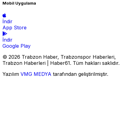
Mobil Uygulama
İndir
App Store
İndir
Google Play
© 2026 Trabzon Haber, Trabzonspor Haberleri,
Trabzon Haberleri | Haber61. Tüm hakları saklıdır.
Yazılım
VMG MEDYA
tarafından geliştirilmiştir.