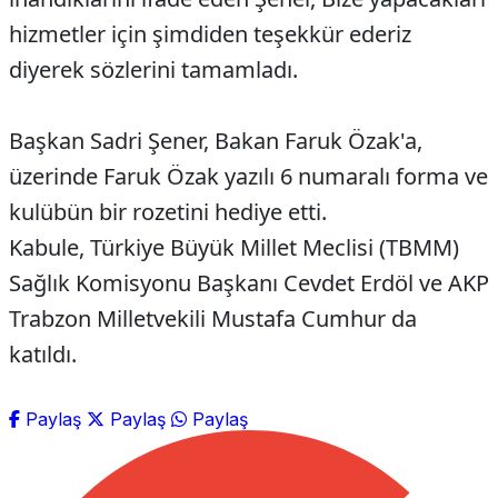
hizmetler için şimdiden teşekkür ederiz
diyerek sözlerini tamamladı.
Başkan Sadri Şener, Bakan Faruk Özak'a,
üzerinde Faruk Özak yazılı 6 numaralı forma ve
kulübün bir rozetini hediye etti.
Kabule, Türkiye Büyük Millet Meclisi (TBMM)
Sağlık Komisyonu Başkanı Cevdet Erdöl ve AKP
Trabzon Milletvekili Mustafa Cumhur da
katıldı.
Paylaş
Paylaş
Paylaş