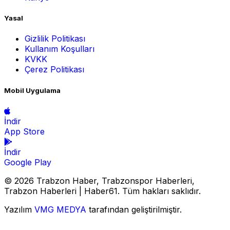
Yasal
Gizlilik Politikası
Kullanım Koşulları
KVKK
Çerez Politikası
Mobil Uygulama
İndir
App Store
İndir
Google Play
© 2026 Trabzon Haber, Trabzonspor Haberleri,
Trabzon Haberleri | Haber61. Tüm hakları saklıdır.
Yazılım
VMG MEDYA
tarafından geliştirilmiştir.