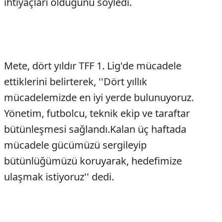
ihtiyaçları olduğunu söyledi.
Mete, dört yıldır TFF 1. Lig'de mücadele
ettiklerini belirterek, ''Dört yıllık
mücadelemizde en iyi yerde bulunuyoruz.
Yönetim, futbolcu, teknik ekip ve taraftar
bütünleşmesi sağlandı.Kalan üç haftada
mücadele gücümüzü sergileyip
bütünlüğümüzü koruyarak, hedefimize
ulaşmak istiyoruz'' dedi.