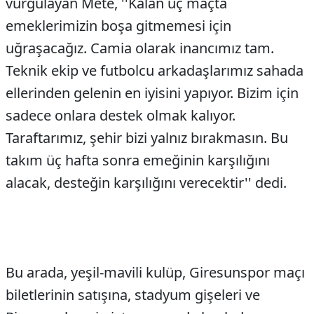
vurgulayan Mete, ''Kalan üç maçta
emeklerimizin boşa gitmemesi için
uğraşacağız. Camia olarak inancımız tam.
Teknik ekip ve futbolcu arkadaşlarımız sahada
ellerinden gelenin en iyisini yapıyor. Bizim için
sadece onlara destek olmak kalıyor.
Taraftarımız, şehir bizi yalnız bırakmasın. Bu
takım üç hafta sonra emeğinin karşılığını
alacak, desteğin karşılığını verecektir'' dedi.
Bu arada, yeşil-mavili kulüp, Giresunspor maçı
biletlerinin satışına, stadyum gişeleri ve