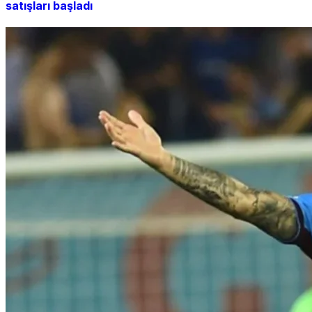
satışları başladı