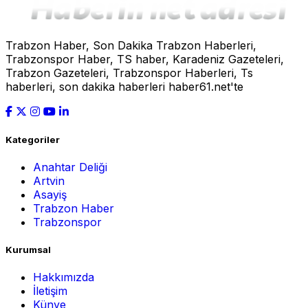
Trabzon Haber, Son Dakika Trabzon Haberleri,
Trabzonspor Haber, TS haber, Karadeniz Gazeteleri,
Trabzon Gazeteleri, Trabzonspor Haberleri, Ts
haberleri, son dakika haberleri haber61.net'te
Kategoriler
Anahtar Deliği
Artvin
Asayiş
Trabzon Haber
Trabzonspor
Kurumsal
Hakkımızda
İletişim
Künye