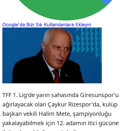
Google'da Bizi Sık Kullanılanlara Ekleyin
TFF 1. Lig'de yarın sahasında Giresunspor'u
ağırlayacak olan Çaykur Rizespor'da, kulüp
başkan vekili Halim Mete, şampiyonluğu
yakalayabilmek için 12. adamın itici gücüne