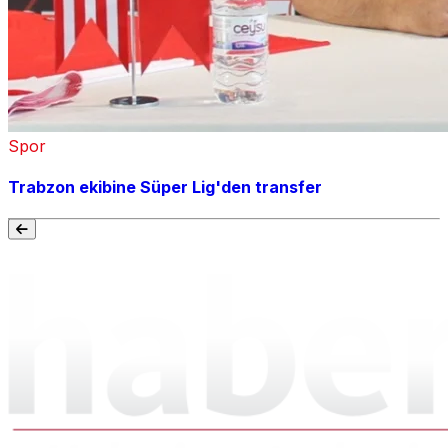
Spor
Trabzon ekibine Süper Lig'den transfer