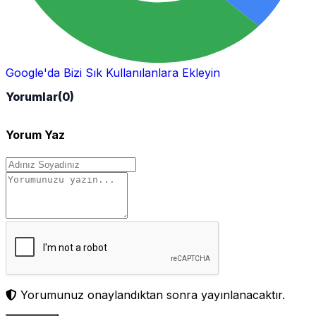
Google'da Bizi Sık Kullanılanlara Ekleyin
Yorumlar
(0)
Yorum Yaz
Yorumunuz onaylandıktan sonra yayınlanacaktır.