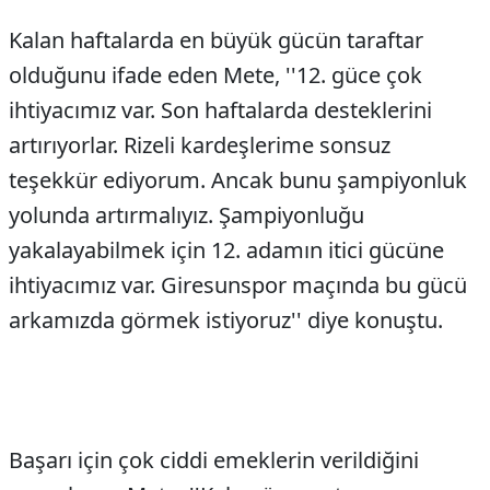
Kalan haftalarda en büyük gücün taraftar
olduğunu ifade eden Mete, ''12. güce çok
ihtiyacımız var. Son haftalarda desteklerini
artırıyorlar. Rizeli kardeşlerime sonsuz
teşekkür ediyorum. Ancak bunu şampiyonluk
yolunda artırmalıyız. Şampiyonluğu
yakalayabilmek için 12. adamın itici gücüne
ihtiyacımız var. Giresunspor maçında bu gücü
arkamızda görmek istiyoruz'' diye konuştu.
Başarı için çok ciddi emeklerin verildiğini