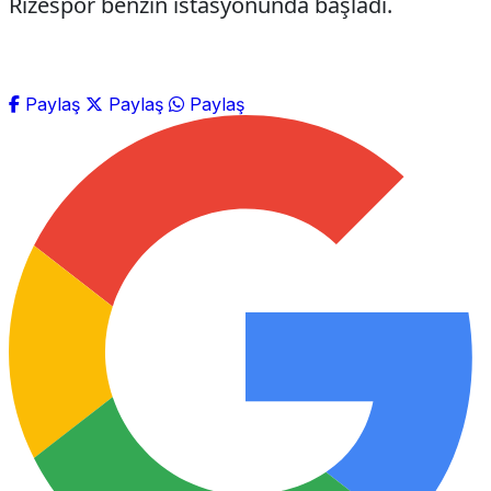
Rizespor benzin istasyonunda başladı.
Paylaş
Paylaş
Paylaş