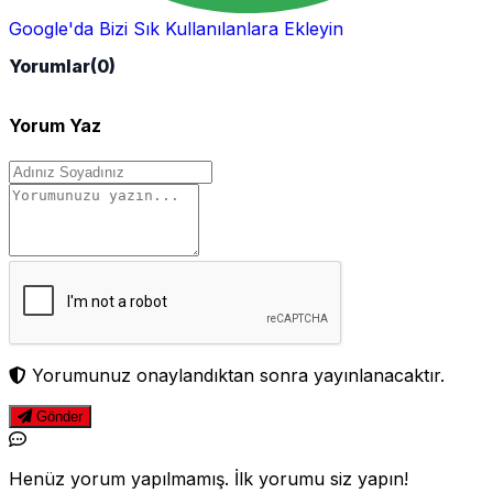
Google'da Bizi Sık Kullanılanlara Ekleyin
Yorumlar
(0)
Yorum Yaz
Yorumunuz onaylandıktan sonra yayınlanacaktır.
Gönder
Henüz yorum yapılmamış. İlk yorumu siz yapın!