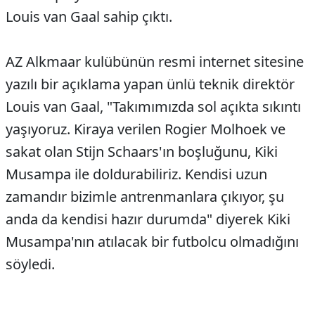
Louis van Gaal sahip çıktı.
AZ Alkmaar kulübünün resmi internet sitesine
yazılı bir açıklama yapan ünlü teknik direktör
Louis van Gaal, "Takımımızda sol açıkta sıkıntı
yaşıyoruz. Kiraya verilen Rogier Molhoek ve
sakat olan Stijn Schaars'ın boşluğunu, Kiki
Musampa ile doldurabiliriz. Kendisi uzun
zamandır bizimle antrenmanlara çıkıyor, şu
anda da kendisi hazır durumda" diyerek Kiki
Musampa'nın atılacak bir futbolcu olmadığını
söyledi.