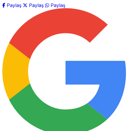
Paylaş
Paylaş
Paylaş