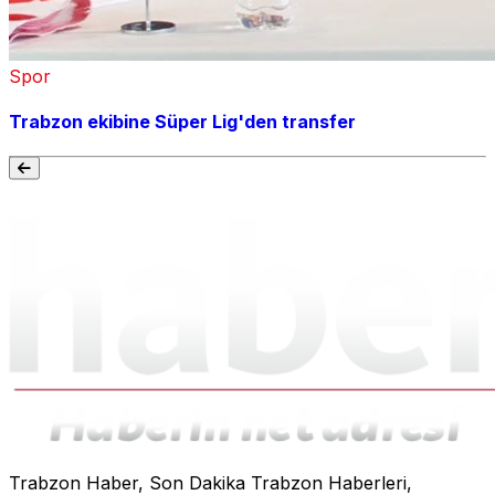
Spor
Trabzon ekibine Süper Lig'den transfer
Trabzon Haber, Son Dakika Trabzon Haberleri,