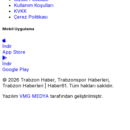
Kullanım Koşulları
KVKK
Çerez Politikası
Mobil Uygulama
İndir
App Store
İndir
Google Play
© 2026 Trabzon Haber, Trabzonspor Haberleri,
Trabzon Haberleri | Haber61. Tüm hakları saklıdır.
Yazılım
VMG MEDYA
tarafından geliştirilmiştir.