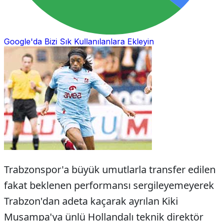
Google'da Bizi Sık Kullanılanlara Ekleyin
Trabzonspor'a büyük umutlarla transfer edilen
fakat beklenen performansı sergileyemeyerek
Trabzon'dan adeta kaçarak ayrılan Kiki
Musampa'ya ünlü Hollandalı teknik direktör