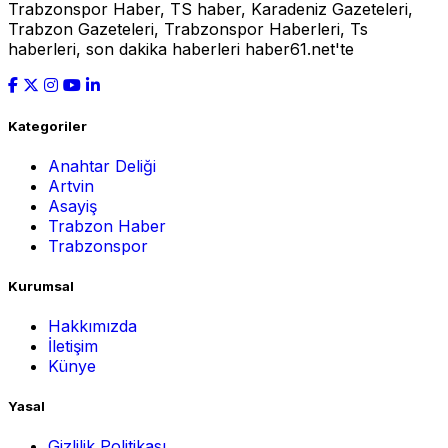
Trabzonspor Haber, TS haber, Karadeniz Gazeteleri,
Trabzon Gazeteleri, Trabzonspor Haberleri, Ts
haberleri, son dakika haberleri haber61.net'te
Kategoriler
Anahtar Deliği
Artvin
Asayiş
Trabzon Haber
Trabzonspor
Kurumsal
Hakkımızda
İletişim
Künye
Yasal
Gizlilik Politikası