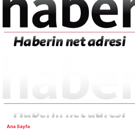
Ana Sayfa