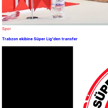
Spor
Trabzon ekibine Süper Lig'den transfer