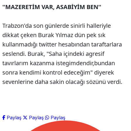
''MAZERETİM VAR, ASABİYİM BEN''
Trabzon'da son günlerde sinirli halleriyle
dikkat çeken Burak Yılmaz dün pek sık
kullanmadığı twitter hesabından taraftarlara
seslendi. Burak, "Saha içindeki agresif
tavırlarım kazanma istegimdendir,bundan
sonra kendimi kontrol edeceğim" diyerek
sevenlerine daha sakin olacağı sözünü verdi.
Paylaş
Paylaş
Paylaş