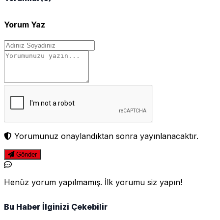
Yorum Yaz
Yorumunuz onaylandıktan sonra yayınlanacaktır.
Gönder
Henüz yorum yapılmamış. İlk yorumu siz yapın!
Bu Haber İlginizi Çekebilir