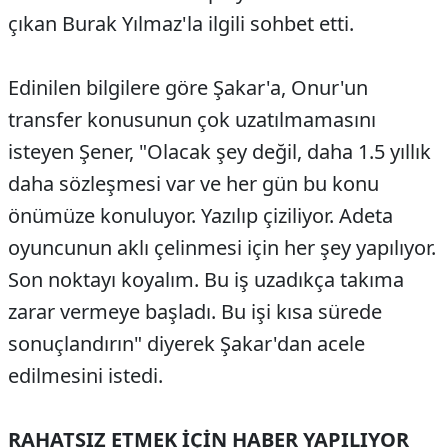
çıkan Burak Yılmaz'la ilgili sohbet etti.
Edinilen bilgilere göre Şakar'a, Onur'un
transfer konusunun çok uzatılmamasını
isteyen Şener, "Olacak şey değil, daha 1.5 yıllık
daha sözleşmesi var ve her gün bu konu
önümüze konuluyor. Yazılıp çiziliyor. Adeta
oyuncunun aklı çelinmesi için her şey yapılıyor.
Son noktayı koyalım. Bu iş uzadıkça takıma
zarar vermeye başladı. Bu işi kısa sürede
sonuçlandırın" diyerek Şakar'dan acele
edilmesini istedi.
RAHATSIZ ETMEK İÇİN HABER YAPILIYOR