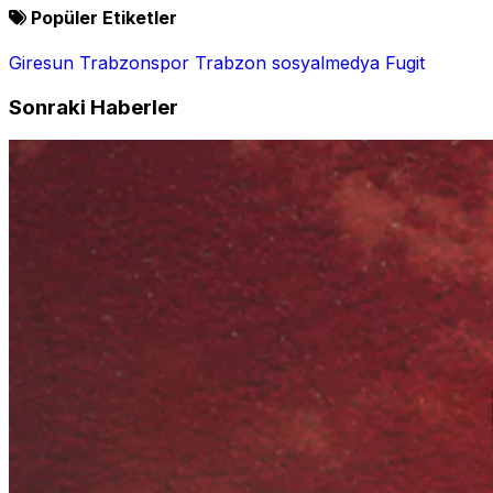
Popüler Etiketler
Giresun
Trabzonspor
Trabzon
sosyalmedya
Fugit
Sonraki Haberler