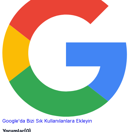
Google'da Bizi Sık Kullanılanlara Ekleyin
Yorumlar
(0)