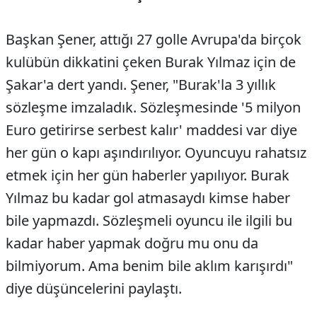
Başkan Şener, attığı 27 golle Avrupa'da birçok
kulübün dikkatini çeken Burak Yılmaz için de
Şakar'a dert yandı. Şener, "Burak'la 3 yıllık
sözleşme imzaladık. Sözleşmesinde '5 milyon
Euro getirirse serbest kalır' maddesi var diye
her gün o kapı aşındırılıyor. Oyuncuyu rahatsız
etmek için her gün haberler yapılıyor. Burak
Yılmaz bu kadar gol atmasaydı kimse haber
bile yapmazdı. Sözleşmeli oyuncu ile ilgili bu
kadar haber yapmak doğru mu onu da
bilmiyorum. Ama benim bile aklım karışırdı"
diye düşüncelerini paylaştı.