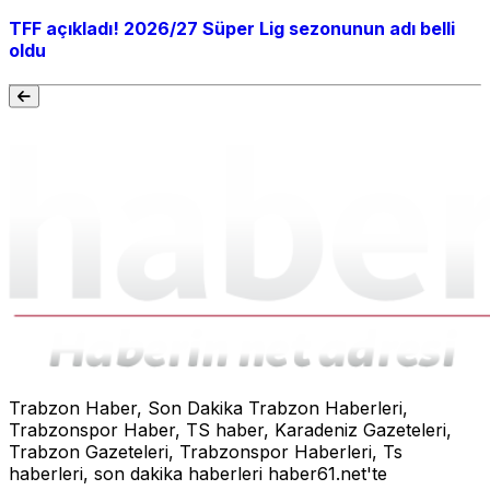
TFF açıkladı! 2026/27 Süper Lig sezonunun adı belli
oldu
Trabzon Haber, Son Dakika Trabzon Haberleri,
Trabzonspor Haber, TS haber, Karadeniz Gazeteleri,
Trabzon Gazeteleri, Trabzonspor Haberleri, Ts
haberleri, son dakika haberleri haber61.net'te