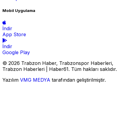
Mobil Uygulama
İndir
App Store
İndir
Google Play
© 2026 Trabzon Haber, Trabzonspor Haberleri,
Trabzon Haberleri | Haber61. Tüm hakları saklıdır.
Yazılım
VMG MEDYA
tarafından geliştirilmiştir.