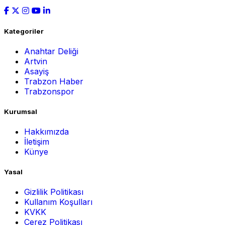
Kategoriler
Anahtar Deliği
Artvin
Asayiş
Trabzon Haber
Trabzonspor
Kurumsal
Hakkımızda
İletişim
Künye
Yasal
Gizlilik Politikası
Kullanım Koşulları
KVKK
Çerez Politikası