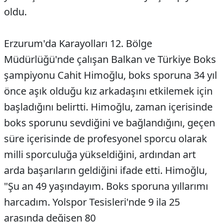
oldu.
Erzurum'da Karayolları 12. Bölge
Müdürlüğü'nde çalışan Balkan ve Türkiye Boks
şampiyonu Cahit Himoğlu, boks sporuna 34 yıl
önce aşık olduğu kız arkadaşını etkilemek için
başladığını belirtti. Himoğlu, zaman içerisinde
boks sporunu sevdiğini ve bağlandığını, geçen
süre içerisinde de profesyonel sporcu olarak
milli sporculuğa yükseldiğini, ardından art
arda başarıların geldiğini ifade etti. Himoğlu,
"Şu an 49 yaşındayım. Boks sporuna yıllarımı
harcadım. Yolspor Tesisleri'nde 9 ila 25
arasında değişen 80