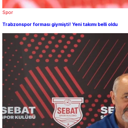
Spor
Trabzonspor forması giymişti! Yeni takımı belli oldu