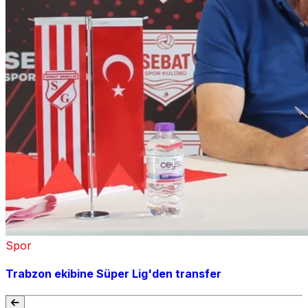
Spor
Trabzon ekibine Süper Lig'den transfer