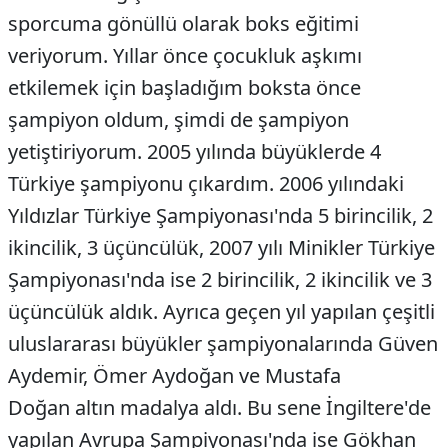
sporcuma gönüllü olarak boks eğitimi
veriyorum. Yıllar önce çocukluk aşkımı
etkilemek için başladığım boksta önce
şampiyon oldum, şimdi de şampiyon
yetiştiriyorum. 2005 yılında büyüklerde 4
Türkiye şampiyonu çıkardım. 2006 yılındaki
Yıldızlar Türkiye Şampiyonası'nda 5 birincilik, 2
ikincilik, 3 üçüncülük, 2007 yılı Minikler Türkiye
Şampiyonası'nda ise 2 birincilik, 2 ikincilik ve 3
üçüncülük aldık. Ayrıca geçen yıl yapılan çeşitli
uluslararası büyükler şampiyonalarında Güven
Aydemir, Ömer Aydoğan ve Mustafa
Doğan altın madalya aldı. Bu sene İngiltere'de
yapılan Avrupa Şampiyonası'nda ise Gökhan