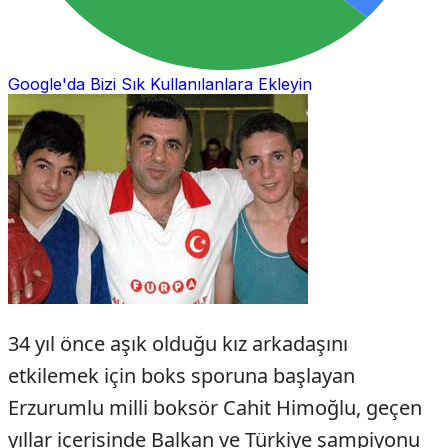
Google'da Bizi Sık Kullanılanlara Ekleyin
34 yıl önce aşık olduğu kız arkadaşını
etkilemek için boks sporuna başlayan
Erzurumlu milli boksör Cahit Himoğlu, geçen
yıllar içerisinde Balkan ve Türkiye şampiyonu