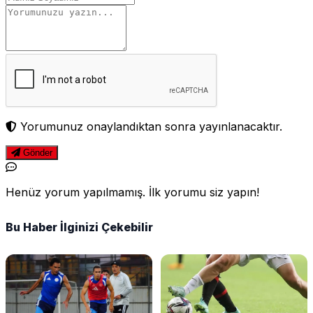
Yorumunuz onaylandıktan sonra yayınlanacaktır.
Gönder
Henüz yorum yapılmamış. İlk yorumu siz yapın!
Bu Haber İlginizi Çekebilir