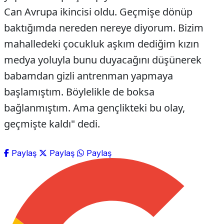
Can Avrupa ikincisi oldu. Geçmişe dönüp
baktığımda nereden nereye diyorum. Bizim
mahalledeki çocukluk aşkım dediğim kızın
medya yoluyla bunu duyacağını düşünerek
babamdan gizli antrenman yapmaya
başlamıştım. Böylelikle de boksa
bağlanmıştım. Ama gençlikteki bu olay,
geçmişte kaldı" dedi.
Paylaş
Paylaş
Paylaş