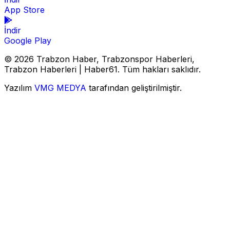
App Store
İndir
Google Play
© 2026 Trabzon Haber, Trabzonspor Haberleri,
Trabzon Haberleri | Haber61. Tüm hakları saklıdır.
Yazılım
VMG MEDYA
tarafından geliştirilmiştir.