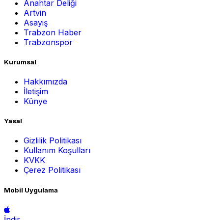
Anahtar Deliği
Artvin
Asayiş
Trabzon Haber
Trabzonspor
Kurumsal
Hakkımızda
İletişim
Künye
Yasal
Gizlilik Politikası
Kullanım Koşulları
KVKK
Çerez Politikası
Mobil Uygulama
İndir