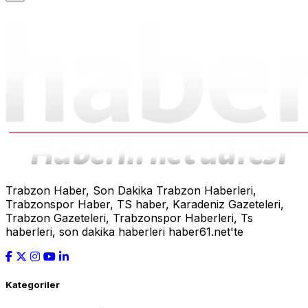
Trabzon Haber, Son Dakika Trabzon Haberleri,
Trabzonspor Haber, TS haber, Karadeniz Gazeteleri,
Trabzon Gazeteleri, Trabzonspor Haberleri, Ts
haberleri, son dakika haberleri haber61.net'te
Kategoriler