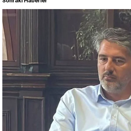
Sonraki Haberler