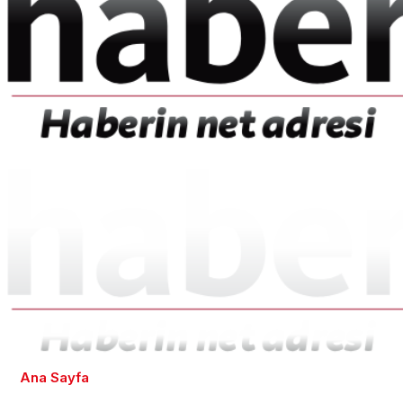
Ana Sayfa