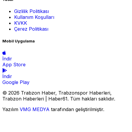
Gizlilik Politikası
Kullanım Koşulları
KVKK
Çerez Politikası
Mobil Uygulama
İndir
App Store
İndir
Google Play
© 2026 Trabzon Haber, Trabzonspor Haberleri,
Trabzon Haberleri | Haber61. Tüm hakları saklıdır.
Yazılım
VMG MEDYA
tarafından geliştirilmiştir.