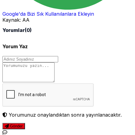
Google'da Bizi Sık Kullanılanlara Ekleyin
Kaynak:
AA
Yorumlar
(0)
Yorum Yaz
Yorumunuz onaylandıktan sonra yayınlanacaktır.
Gönder