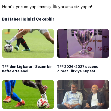
Henüz yorum yapılmamış. İlk yorumu siz yapın!
Bu Haber İlginizi Çekebilir
TFF'den Lig kararı! Sezon bir
TFF 2026-2027 sezonu
hafta ertelendi
Ziraat Türkiye Kupası
takvimini açıkladı!