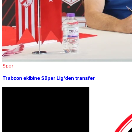
Spor
Trabzon ekibine Süper Lig'den transfer