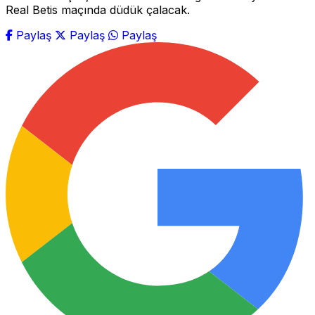
Real Betis maçında düdük çalacak.
Paylaş
Paylaş
Paylaş