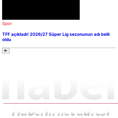
Spor
TFF açıkladı! 2026/27 Süper Lig sezonunun adı belli
oldu