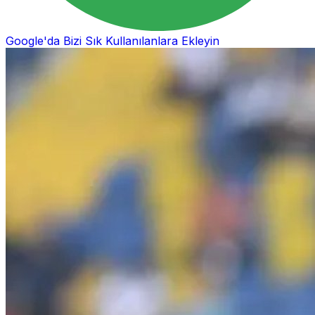
Google'da Bizi Sık Kullanılanlara Ekleyin