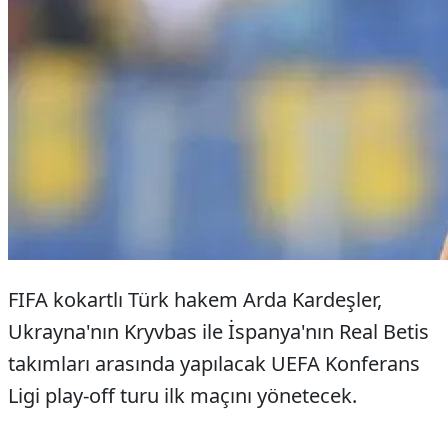
FIFA kokartlı Türk hakem Arda Kardeşler,
Ukrayna'nın Kryvbas ile İspanya'nın Real Betis
takımları arasında yapılacak UEFA Konferans
Ligi play-off turu ilk maçını yönetecek.