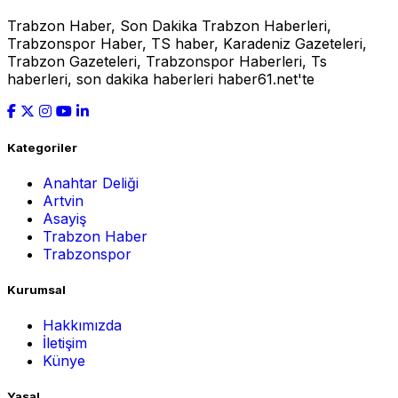
Trabzon Haber, Son Dakika Trabzon Haberleri,
Trabzonspor Haber, TS haber, Karadeniz Gazeteleri,
Trabzon Gazeteleri, Trabzonspor Haberleri, Ts
haberleri, son dakika haberleri haber61.net'te
Kategoriler
Anahtar Deliği
Artvin
Asayiş
Trabzon Haber
Trabzonspor
Kurumsal
Hakkımızda
İletişim
Künye
Yasal