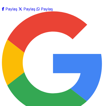
Paylaş
Paylaş
Paylaş