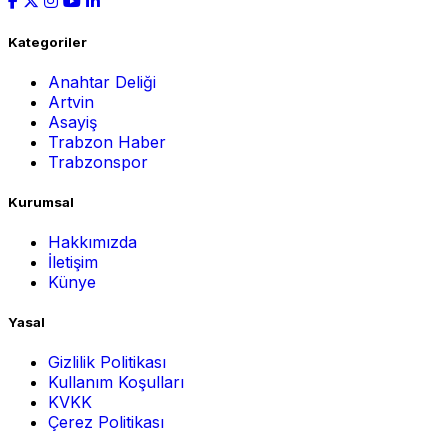
Kategoriler
Anahtar Deliği
Artvin
Asayiş
Trabzon Haber
Trabzonspor
Kurumsal
Hakkımızda
İletişim
Künye
Yasal
Gizlilik Politikası
Kullanım Koşulları
KVKK
Çerez Politikası