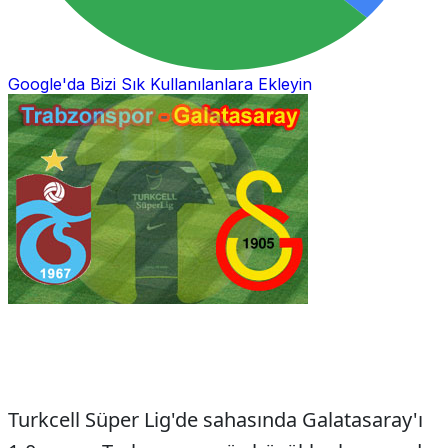
Google'da Bizi Sık Kullanılanlara Ekleyin
Turkcell Süper Lig'de sahasında Galatasaray'ı