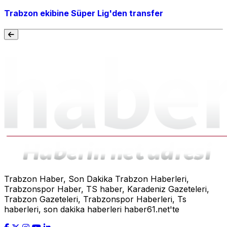
Trabzon ekibine Süper Lig'den transfer
Trabzon Haber, Son Dakika Trabzon Haberleri,
Trabzonspor Haber, TS haber, Karadeniz Gazeteleri,
Trabzon Gazeteleri, Trabzonspor Haberleri, Ts
haberleri, son dakika haberleri haber61.net'te