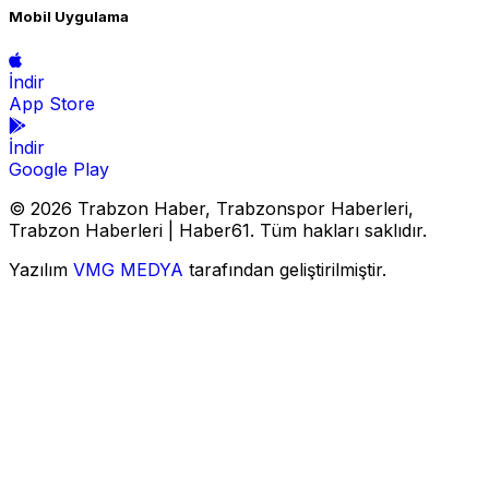
Mobil Uygulama
İndir
App Store
İndir
Google Play
© 2026 Trabzon Haber, Trabzonspor Haberleri,
Trabzon Haberleri | Haber61. Tüm hakları saklıdır.
Yazılım
VMG MEDYA
tarafından geliştirilmiştir.