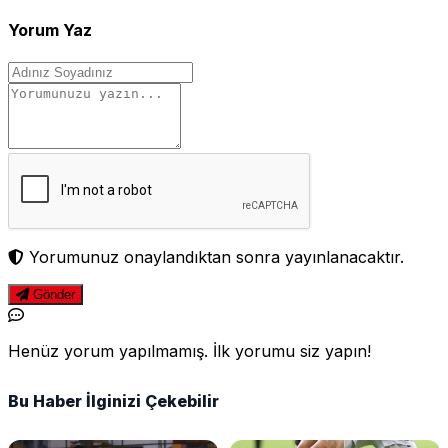
Yorum Yaz
Yorumunuz onaylandıktan sonra yayınlanacaktır.
Gönder
Henüz yorum yapılmamış. İlk yorumu siz yapın!
Bu Haber İlginizi Çekebilir