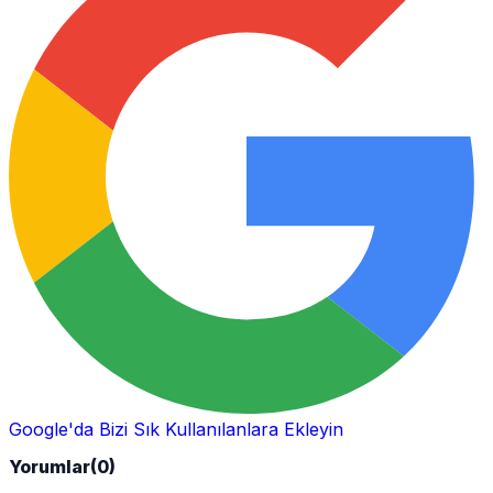
Google'da Bizi Sık Kullanılanlara Ekleyin
Yorumlar
(0)