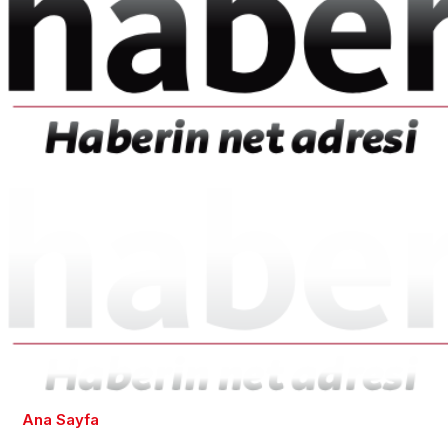
Ana Sayfa