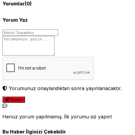
Yorumlar
(0)
Yorum Yaz
Yorumunuz onaylandıktan sonra yayınlanacaktır.
Gönder
Henüz yorum yapılmamış. İlk yorumu siz yapın!
Bu Haber İlginizi Çekebilir