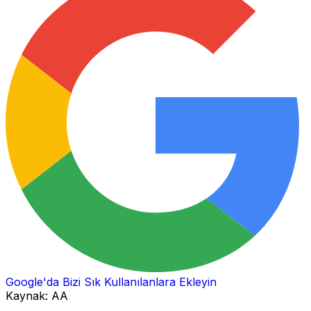
Google'da Bizi Sık Kullanılanlara Ekleyin
Kaynak:
AA