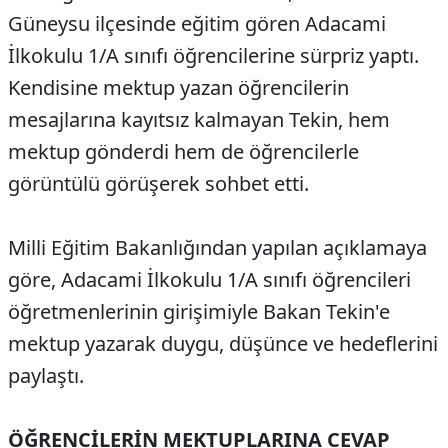
Güneysu ilçesinde eğitim gören Adacami
İlkokulu 1/A sınıfı öğrencilerine sürpriz yaptı.
Kendisine mektup yazan öğrencilerin
mesajlarına kayıtsız kalmayan Tekin, hem
mektup gönderdi hem de öğrencilerle
görüntülü görüşerek sohbet etti.
Milli Eğitim Bakanlığından yapılan açıklamaya
göre, Adacami İlkokulu 1/A sınıfı öğrencileri
öğretmenlerinin girişimiyle Bakan Tekin'e
mektup yazarak duygu, düşünce ve hedeflerini
paylaştı.
ÖĞRENCİLERİN MEKTUPLARINA CEVAP