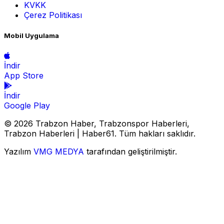
KVKK
Çerez Politikası
Mobil Uygulama
İndir
App Store
İndir
Google Play
© 2026 Trabzon Haber, Trabzonspor Haberleri,
Trabzon Haberleri | Haber61. Tüm hakları saklıdır.
Yazılım
VMG MEDYA
tarafından geliştirilmiştir.