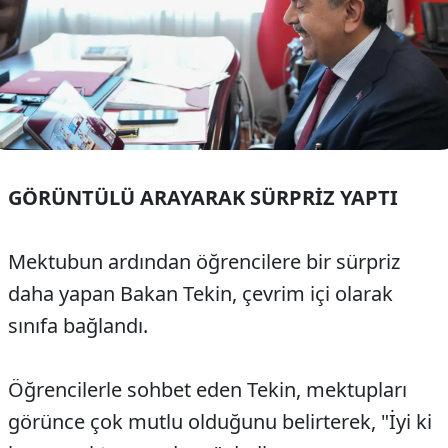
GÖRÜNTÜLÜ ARAYARAK SÜRPRİZ YAPTI
Mektubun ardından öğrencilere bir sürpriz
daha yapan Bakan Tekin, çevrim içi olarak
sınıfa bağlandı.
Öğrencilerle sohbet eden Tekin, mektupları
görünce çok mutlu olduğunu belirterek, "İyi ki