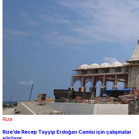
Rize
Rize’de Recep Tayyip Erdoğan Camisi için çalışmalar
sürüyor