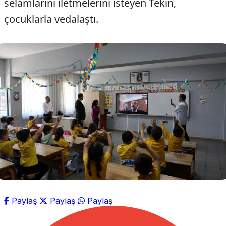
selamlarını iletmelerini isteyen Tekin,
çocuklarla vedalaştı.
Paylaş
Paylaş
Paylaş