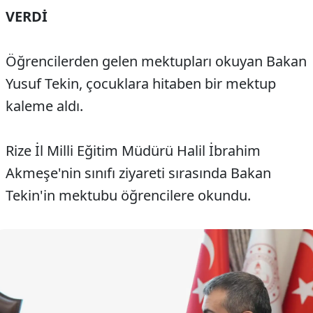
VERDİ
Öğrencilerden gelen mektupları okuyan Bakan
Yusuf Tekin, çocuklara hitaben bir mektup
kaleme aldı.
Rize İl Milli Eğitim Müdürü Halil İbrahim
Akmeşe'nin sınıfı ziyareti sırasında Bakan
Tekin'in mektubu öğrencilere okundu.