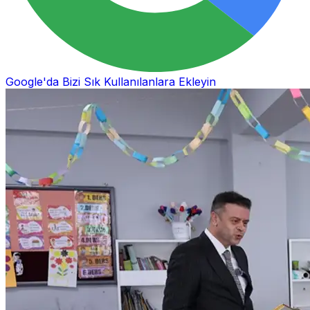
Google'da Bizi Sık Kullanılanlara Ekleyin