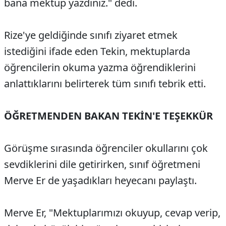
bana mektup yazdınız." dedi.
Rize'ye geldiğinde sınıfı ziyaret etmek
istediğini ifade eden Tekin, mektuplarda
öğrencilerin okuma yazma öğrendiklerini
anlattıklarını belirterek tüm sınıfı tebrik etti.
ÖĞRETMENDEN BAKAN TEKİN'E TEŞEKKÜR
Görüşme sırasında öğrenciler okullarını çok
sevdiklerini dile getirirken, sınıf öğretmeni
Merve Er de yaşadıkları heyecanı paylaştı.
Merve Er, "Mektuplarımızı okuyup, cevap verip,