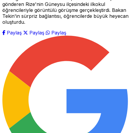
gönderen Rize'nin Güneysu ilçesindeki ilkokul
öğrencileriyle görüntülü görüşme gerçekleştirdi. Bakan
Tekin'in sürpriz bağlantısı, öğrencilerde büyük heyecan
oluşturdu.
Paylaş
Paylaş
Paylaş