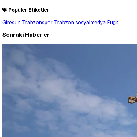
Popüler Etiketler
Giresun
Trabzonspor
Trabzon
sosyalmedya
Fugit
Sonraki Haberler