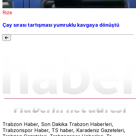
Rize
Çay sırası tartışması yumruklu kavgaya dönüştü
Trabzon Haber, Son Dakika Trabzon Haberleri,
Trabzonspor Haber, TS haber, Karadeniz Gazeteleri,