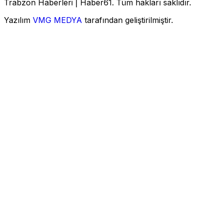
Trabzon Haberleri | Haber61. Tüm hakları saklıdır.
Yazılım
VMG MEDYA
tarafından geliştirilmiştir.