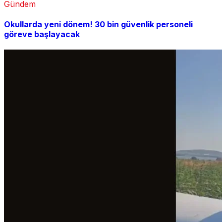
Gündem
Okullarda yeni dönem! 30 bin güvenlik personeli
göreve başlayacak