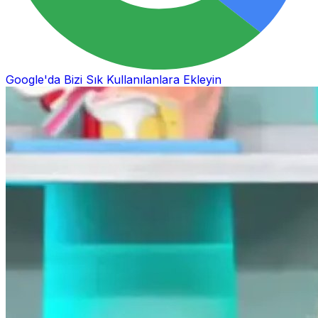
Google'da Bizi Sık Kullanılanlara Ekleyin