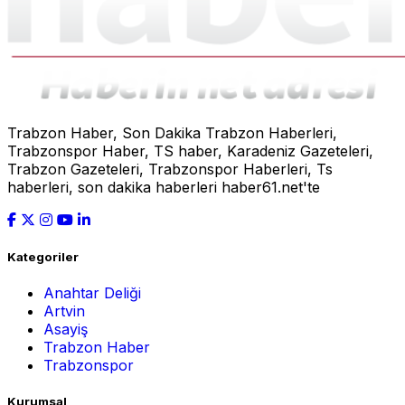
Trabzon Haber, Son Dakika Trabzon Haberleri,
Trabzonspor Haber, TS haber, Karadeniz Gazeteleri,
Trabzon Gazeteleri, Trabzonspor Haberleri, Ts
haberleri, son dakika haberleri haber61.net'te
Kategoriler
Anahtar Deliği
Artvin
Asayiş
Trabzon Haber
Trabzonspor
Kurumsal