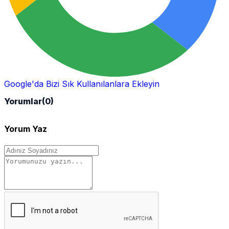
Google'da Bizi Sık Kullanılanlara Ekleyin
Yorumlar
(0)
Yorum Yaz