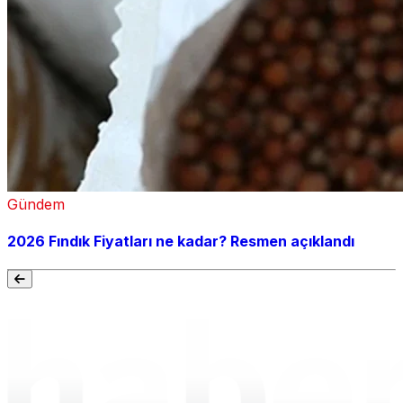
Gündem
2026 Fındık Fiyatları ne kadar? Resmen açıklandı