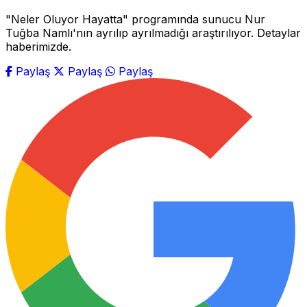
"Neler Oluyor Hayatta" programında sunucu Nur
Tuğba Namlı'nın ayrılıp ayrılmadığı araştırılıyor. Detaylar
haberimizde.
Paylaş
Paylaş
Paylaş