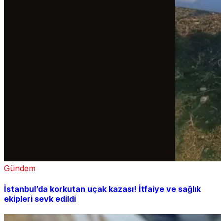
Gündem
İstanbul’da korkutan uçak kazası! İtfaiye ve sağlık
ekipleri sevk edildi