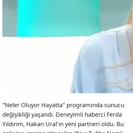
"Neler Oluyor Hayatta" programında sunucu
değişikliği yaşandı. Deneyimli haberci Ferda
Yıldırım, Hakan Ural'ın yeni partneri oldu. Bu