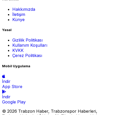
Hakkımızda
İletişim
Künye
Yasal
Gizlilik Politikası
Kullanım Koşulları
KVKK
Çerez Politikası
Mobil Uygulama
İndir
App Store
İndir
Google Play
© 2026 Trabzon Haber, Trabzonspor Haberleri,