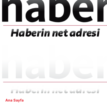
Ana Sayfa