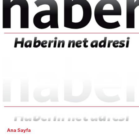
Ana Sayfa