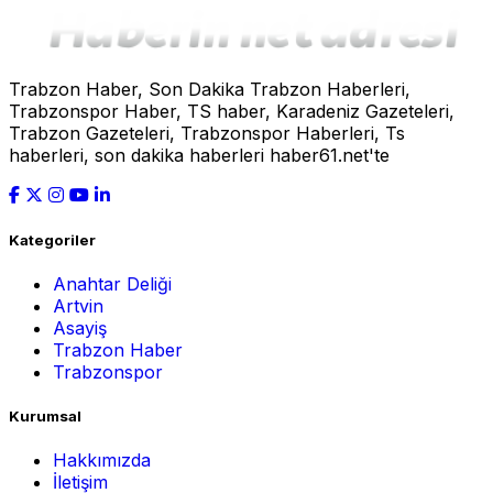
Trabzon Haber, Son Dakika Trabzon Haberleri,
Trabzonspor Haber, TS haber, Karadeniz Gazeteleri,
Trabzon Gazeteleri, Trabzonspor Haberleri, Ts
haberleri, son dakika haberleri haber61.net'te
Kategoriler
Anahtar Deliği
Artvin
Asayiş
Trabzon Haber
Trabzonspor
Kurumsal
Hakkımızda
İletişim