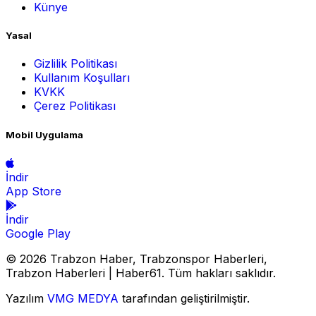
Künye
Yasal
Gizlilik Politikası
Kullanım Koşulları
KVKK
Çerez Politikası
Mobil Uygulama
İndir
App Store
İndir
Google Play
© 2026 Trabzon Haber, Trabzonspor Haberleri,
Trabzon Haberleri | Haber61. Tüm hakları saklıdır.
Yazılım
VMG MEDYA
tarafından geliştirilmiştir.