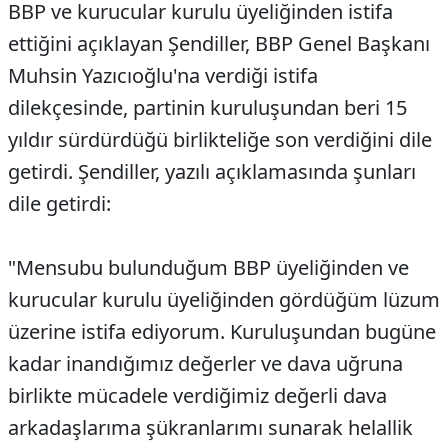
BBP ve kurucular kurulu üyeliğinden istifa
ettiğini açıklayan Şendiller, BBP Genel Başkanı
Muhsin Yazıcıoğlu'na verdiği istifa
dilekçesinde, partinin kuruluşundan beri 15
yıldır sürdürdüğü birlikteliğe son verdiğini dile
getirdi. Şendiller, yazılı açıklamasında şunları
dile getirdi:
"Mensubu bulunduğum BBP üyeliğinden ve
kurucular kurulu üyeliğinden gördüğüm lüzum
üzerine istifa ediyorum. Kuruluşundan bugüne
kadar inandığımız değerler ve dava uğruna
birlikte mücadele verdiğimiz değerli dava
arkadaşlarıma şükranlarımı sunarak helallik