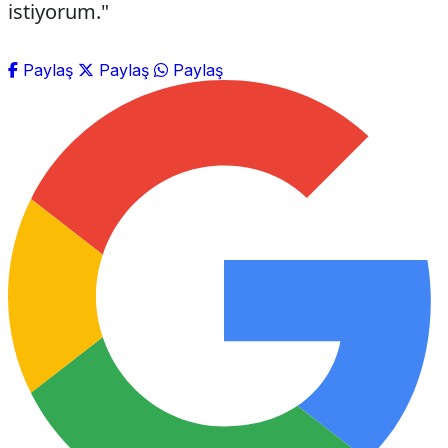
istiyorum."
Paylaş
Paylaş
Paylaş