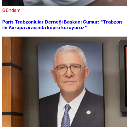
Gündem
Paris Trabzonlular Derneği Başkanı Cumur: "Trabzon
ile Avrupa arasında köprü kuruyoruz"