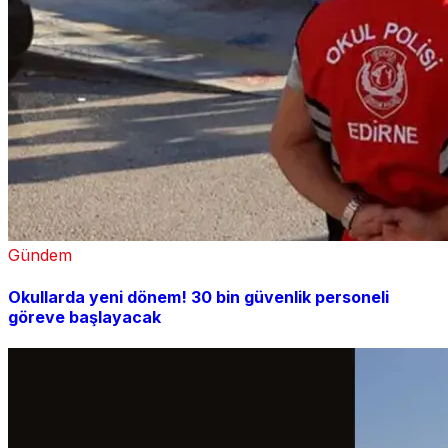
Gündem
Okullarda yeni dönem! 30 bin güvenlik personeli
göreve başlayacak