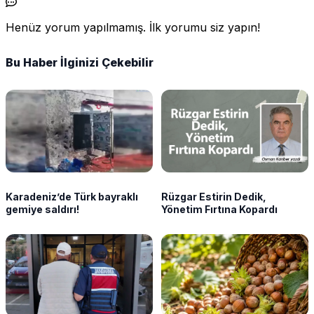
Henüz yorum yapılmamış. İlk yorumu siz yapın!
Bu Haber İlginizi Çekebilir
Karadeniz’de Türk bayraklı
Rüzgar Estirin Dedik,
gemiye saldırı!
Yönetim Fırtına Kopardı