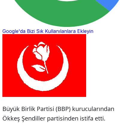
Google'da Bizi Sık Kullanılanlara Ekleyin
Büyük Birlik Partisi (BBP) kurucularından
Ökkeş Şendiller partisinden istifa etti.