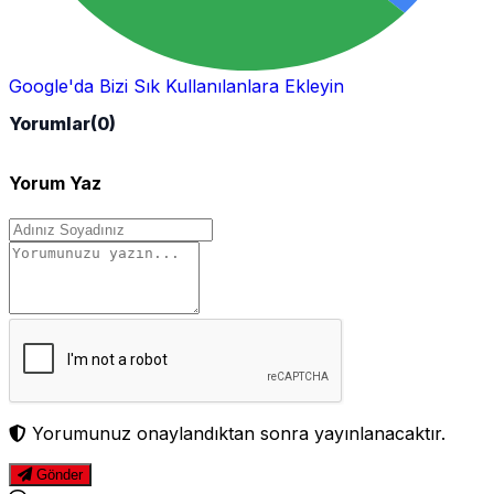
Google'da Bizi Sık Kullanılanlara Ekleyin
Yorumlar
(0)
Yorum Yaz
Yorumunuz onaylandıktan sonra yayınlanacaktır.
Gönder