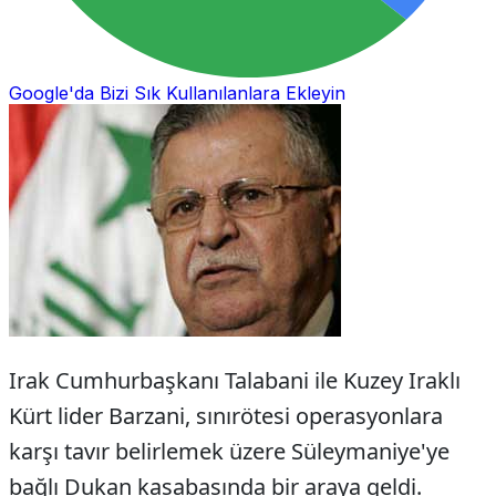
Google'da Bizi Sık Kullanılanlara Ekleyin
Irak Cumhurbaşkanı Talabani ile Kuzey Iraklı
Kürt lider Barzani, sınırötesi operasyonlara
karşı tavır belirlemek üzere Süleymaniye'ye
bağlı Dukan kasabasında bir araya geldi.