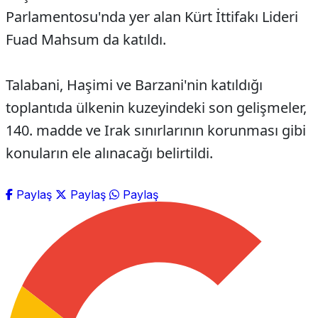
Parlamentosu'nda yer alan Kürt İttifakı Lideri
Fuad Mahsum da katıldı.
Talabani, Haşimi ve Barzani'nin katıldığı
toplantıda ülkenin kuzeyindeki son gelişmeler,
140. madde ve Irak sınırlarının korunması gibi
konuların ele alınacağı belirtildi.
Paylaş
Paylaş
Paylaş