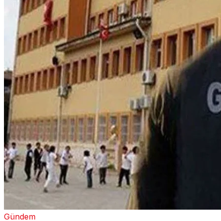
Gündem