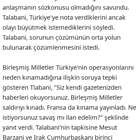
anlaşmanın sözkonusu olmadığını savundu.
Talabani, Türkiye'ye nota verdiklerini ancak
olayı büyütmek istemediklerini söyledi.
Talabani, sorunun çözümünün orta yolun
bulunarak çözümlenmesini istedi.
Birleşmiş Milletler Türkiye'nin operasyonlarını
neden kınamadığına ilişkin soruya tepki
gösteren Tlabani, "Siz kendi gazetenizden
haberleri okuyorsunuz. Birleşmiş Milletler
saldırıyı kınadı. Fransa da kınama yayınladı. Ne
istiyorsunuz savaş mı ilan edelim?" şeklinde
yanıt verdi. Talabani'nin tapkisine Mesut
Barzani ve Irak Cumhurbaşkanı birinci