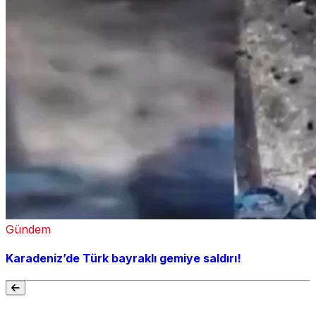
Gündem
Karadeniz’de Türk bayraklı gemiye saldırı!