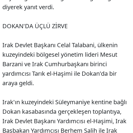
diyerek yanıt verdi.
DOKAN'DA ÜÇLÜ ZİRVE
Irak Devlet Başkanı Celal Talabani, ülkenin
kuzeyindeki bölgesel yönetim lideri Mesut
Barzani ve Irak Cumhurbaşkanı birinci
yardımcısı Tarık el-Haşimi ile Dokan'da bir
araya geldi.
Irak'ın kuzeyindeki Süleymaniye kentine bağlı
Dokan kasabasında gerçekleşen toplantıya,
Irak Devlet Başkanı Yardımcısı el-Haşimi, Irak
Başbakan Yardımcısı Berhem Salih ile Irak