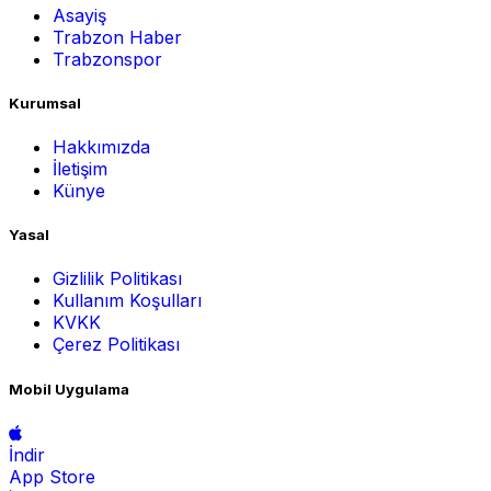
Asayiş
Trabzon Haber
Trabzonspor
Kurumsal
Hakkımızda
İletişim
Künye
Yasal
Gizlilik Politikası
Kullanım Koşulları
KVKK
Çerez Politikası
Mobil Uygulama
İndir
App Store