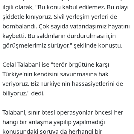
ilgili olarak, "Bu konu kabul edilemez. Bu olayı
şiddetle kınıyoruz. Sivil yerleşim yerleri de
bombalandı. Çok sayıda vatandaşımız hayatını
kaybetti. Bu saldırıların durdurulması için
görüşmelerimiz sürüyor." şeklinde konuştu.
Celal Talabani ise "terör örgütüne karşı
Türkiye'nin kendisini savunmasına hak
veriyoruz. Biz Türkiye'nin hassasiyetlerini de
biliyoruz." dedi.
Talabani, sınır ötesi operasyonlar öncesi her
hangi bir anlaşma yapılıp yapılmadığı
konusundaki soruya da herhangi bir