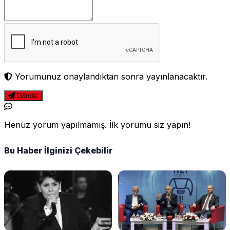
Yorumunuz onaylandıktan sonra yayınlanacaktır.
Gönder
Henüz yorum yapılmamış. İlk yorumu siz yapın!
Bu Haber İlginizi Çekebilir