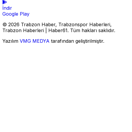
İndir
Google Play
© 2026 Trabzon Haber, Trabzonspor Haberleri,
Trabzon Haberleri | Haber61. Tüm hakları saklıdır.
Yazılım
VMG MEDYA
tarafından geliştirilmiştir.