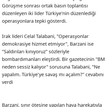
Görüşme sonrası ortak basın toplantısı
düzenleyen iki lider Türkiye'nin düzenlediği
operasyonlara tepki gösterdi.
Irak lideri Celal Talabani, "Operasyonlar
demokrasiye hizmet etmiyor", Barzani ise
"Saldırıları kınıyoruz" sözleriyle
bombardımanları eleştirdi. Bir gazetecinin "BM
neden sessiz kalıyor" sorusuna Talabani, "Ne
yapalım. Türkiye'ye savaş mı açalım?" cevabını
verdi
Barzani, sınır ötesine yapılan hava harekatıyla