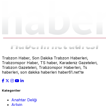
Trabzon Haber, Son Dakika Trabzon Haberleri,
Trabzonspor Haber, TS haber, Karadeniz Gazeteleri,
Trabzon Gazeteleri, Trabzonspor Haberleri, Ts
haberleri, son dakika haberleri haber61.net'te
Kategoriler
Anahtar Deliği
Artvin