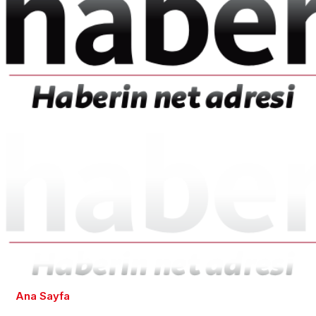
Ana Sayfa