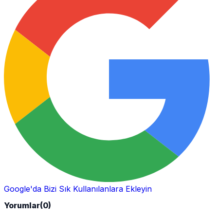
Google'da Bizi Sık Kullanılanlara Ekleyin
Yorumlar
(0)