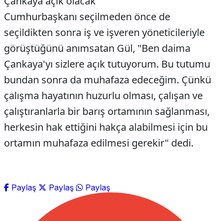
Çankaya açık olacak
Cumhurbaşkanı seçilmeden önce de
seçildikten sonra iş ve işveren yöneticileriyle
görüştüğünü anımsatan Gül, "Ben daima
Çankaya'yı sizlere açık tutuyorum. Bu tutumu
bundan sonra da muhafaza edeceğim. Çünkü
çalışma hayatının huzurlu olması, çalışan ve
çalıştıranlarla bir barış ortamının sağlanması,
herkesin hak ettiğini hakça alabilmesi için bu
ortamın muhafaza edilmesi gerekir" dedi.
Paylaş
Paylaş
Paylaş