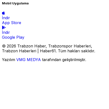
Mobil Uygulama
İndir
App Store
İndir
Google Play
© 2026 Trabzon Haber, Trabzonspor Haberleri,
Trabzon Haberleri | Haber61. Tüm hakları saklıdır.
Yazılım
VMG MEDYA
tarafından geliştirilmiştir.