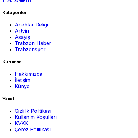
Kategoriler
Anahtar Deliği
Artvin
Asayiş
Trabzon Haber
Trabzonspor
Kurumsal
Hakkımızda
İletişim
Künye
Yasal
Gizlilik Politikası
Kullanım Koşulları
KVKK
Çerez Politikası