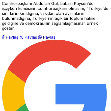
Cumhurbaşkanı Abdullah Gül, babası Kayseri'de
işçiyken kendisinin cumhurbaşkanı olmasını, "Türkiye'de
sınıfların kırıldığına, eskiden olan ayrımların
bulunmadığına, Türkiye'nin açık bir toplum haline
geldiğine ve demokrasinin sağlamlaşmasına" örnek
göster
Paylaş
Paylaş
Paylaş