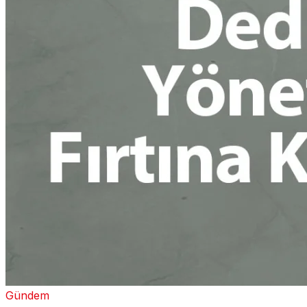
Gündem