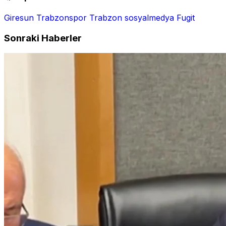
Giresun
Trabzonspor
Trabzon
sosyalmedya
Fugit
Sonraki Haberler