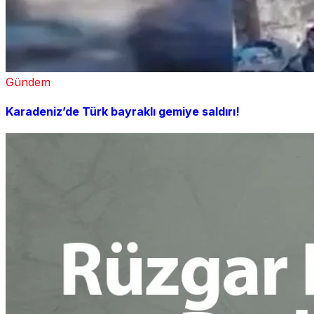
Gündem
Karadeniz’de Türk bayraklı gemiye saldırı!