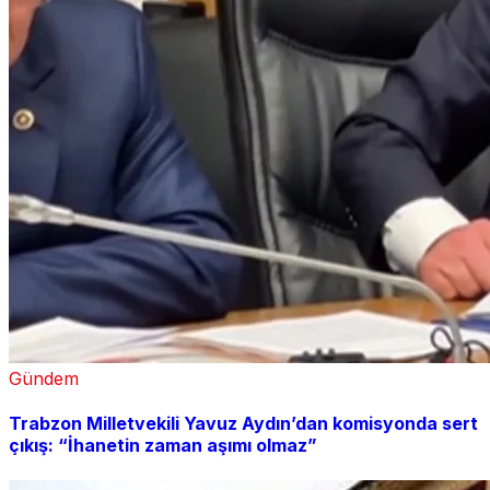
Gündem
Trabzon Milletvekili Yavuz Aydın’dan komisyonda sert
çıkış: “İhanetin zaman aşımı olmaz”