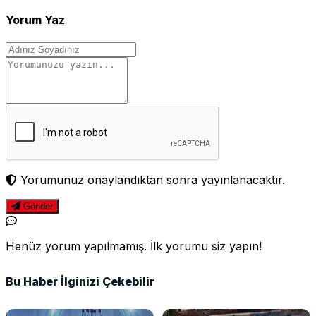
Yorum Yaz
Yorumunuz onaylandıktan sonra yayınlanacaktır.
Gönder
Henüz yorum yapılmamış. İlk yorumu siz yapın!
Bu Haber İlginizi Çekebilir