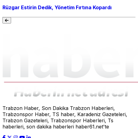
Rüzgar Estirin Dedik, Yönetim Fırtına Kopardı
Trabzon Haber, Son Dakika Trabzon Haberleri,
Trabzonspor Haber, TS haber, Karadeniz Gazeteleri,
Trabzon Gazeteleri, Trabzonspor Haberleri, Ts
haberleri, son dakika haberleri haber61.net'te