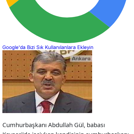
Google'da Bizi Sık Kullanılanlara Ekleyin
Cumhurbaşkanı Abdullah Gül, babası