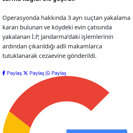
Operasyonda hakkında 3 ayrı suçtan yakalama
kararı bulunan ve köydeki evin çatısında
yakalanan İ.P, Jandarma’daki işlemlerinin
ardından çıkarıldığı adli makamlarca
tutuklanarak cezaevine gönderildi.
Paylaş
Paylaş
Paylaş