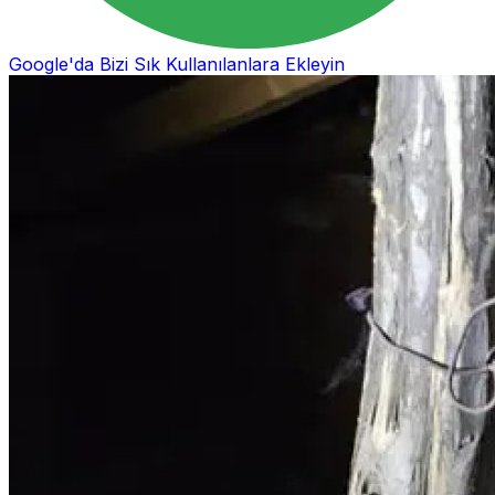
Google'da Bizi Sık Kullanılanlara Ekleyin