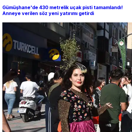
Gümüşhane'de 430 metrelik uçak pisti tamamlandı!
Anneye verilen söz yeni yatırımı getirdi