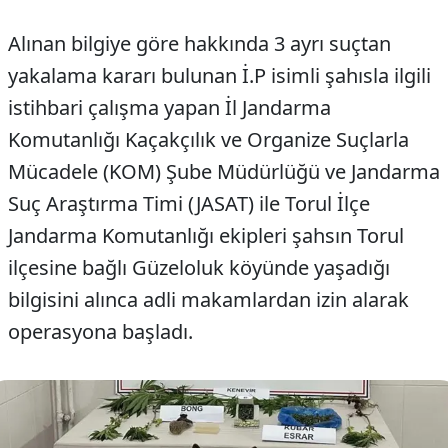
Alınan bilgiye göre hakkında 3 ayrı suçtan
yakalama kararı bulunan İ.P isimli şahısla ilgili
istihbari çalışma yapan İl Jandarma
Komutanlığı Kaçakçılık ve Organize Suçlarla
Mücadele (KOM) Şube Müdürlüğü ve Jandarma
Suç Araştırma Timi (JASAT) ile Torul İlçe
Jandarma Komutanlığı ekipleri şahsın Torul
ilçesine bağlı Güzeloluk köyünde yaşadığı
bilgisini alınca adli makamlardan izin alarak
operasyona başladı.