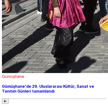
Gümüşhane
Gümüşhane'de 29. Uluslararası Kültür, Sanat ve
Tanıtım Günleri tamamlandı