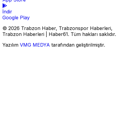
İndir
Google Play
© 2026 Trabzon Haber, Trabzonspor Haberleri,
Trabzon Haberleri | Haber61. Tüm hakları saklıdır.
Yazılım
VMG MEDYA
tarafından geliştirilmiştir.