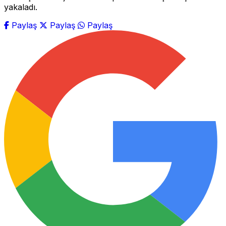
yakaladı.
Paylaş
Paylaş
Paylaş