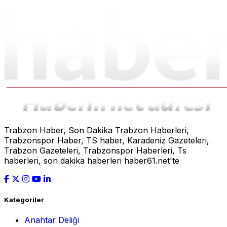
Trabzon Haber, Son Dakika Trabzon Haberleri,
Trabzonspor Haber, TS haber, Karadeniz Gazeteleri,
Trabzon Gazeteleri, Trabzonspor Haberleri, Ts
haberleri, son dakika haberleri haber61.net'te
Kategoriler
Anahtar Deliği