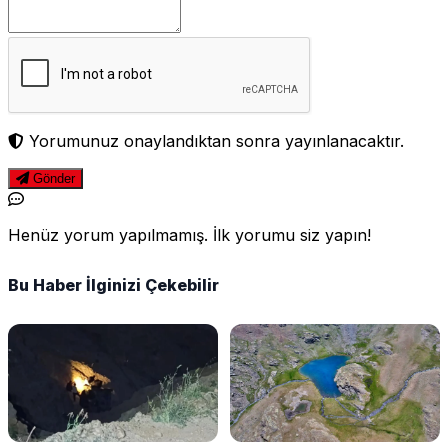
Yorumunuz onaylandıktan sonra yayınlanacaktır.
Gönder
Henüz yorum yapılmamış. İlk yorumu siz yapın!
Bu Haber İlginizi Çekebilir