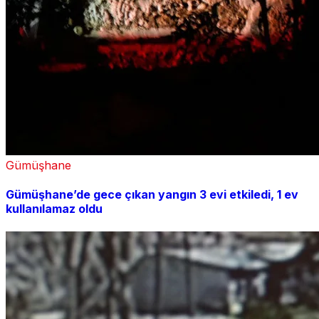
Gümüşhane
Gümüşhane’de gece çıkan yangın 3 evi etkiledi, 1 ev
kullanılamaz oldu