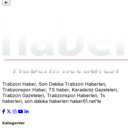
Trabzon Haber, Son Dakika Trabzon Haberleri,
Trabzonspor Haber, TS haber, Karadeniz Gazeteleri,
Trabzon Gazeteleri, Trabzonspor Haberleri, Ts
haberleri, son dakika haberleri haber61.net'te
Kategoriler