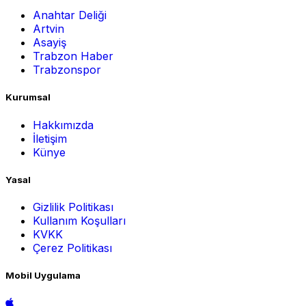
Anahtar Deliği
Artvin
Asayiş
Trabzon Haber
Trabzonspor
Kurumsal
Hakkımızda
İletişim
Künye
Yasal
Gizlilik Politikası
Kullanım Koşulları
KVKK
Çerez Politikası
Mobil Uygulama