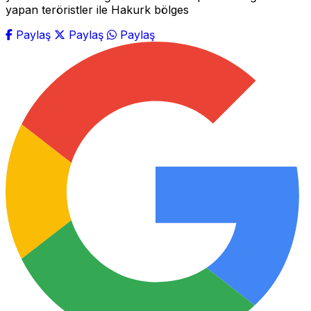
yapan teröristler ile Hakurk bölges
Paylaş
Paylaş
Paylaş