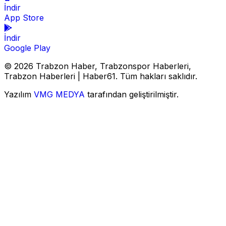
İndir
App Store
İndir
Google Play
© 2026 Trabzon Haber, Trabzonspor Haberleri,
Trabzon Haberleri | Haber61. Tüm hakları saklıdır.
Yazılım
VMG MEDYA
tarafından geliştirilmiştir.