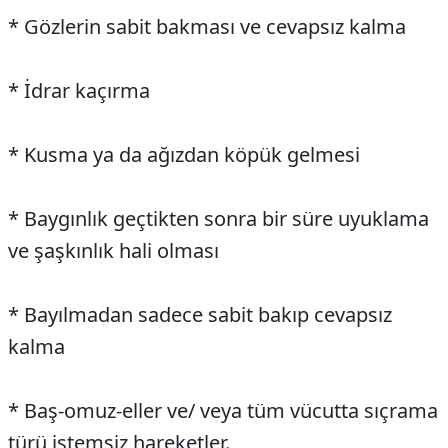
* Gözlerin sabit bakması ve cevapsız kalma
* İdrar kaçırma
* Kusma ya da ağızdan köpük gelmesi
* Baygınlık geçtikten sonra bir süre uyuklama
ve şaşkınlık hali olması
* Bayılmadan sadece sabit bakıp cevapsız
kalma
* Baş-omuz-eller ve/ veya tüm vücutta sıçrama
türü istemsiz hareketler.