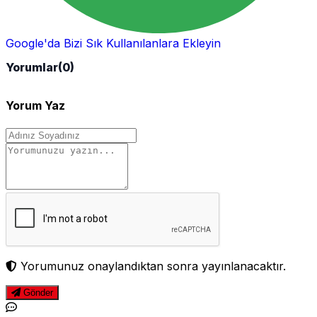
Google'da Bizi Sık Kullanılanlara Ekleyin
Yorumlar
(0)
Yorum Yaz
Yorumunuz onaylandıktan sonra yayınlanacaktır.
Gönder