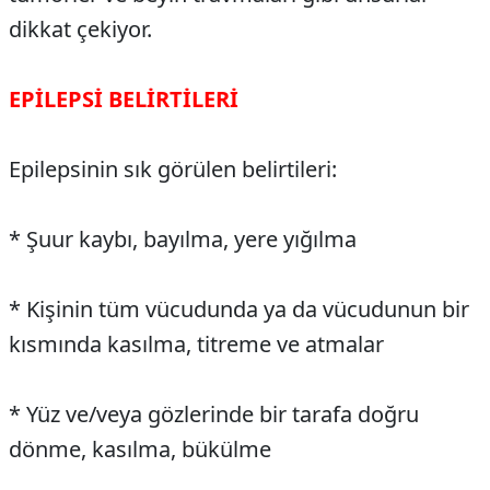
dikkat çekiyor.
EPİLEPSİ BELİRTİLERİ
Epilepsinin sık görülen belirtileri:
* Şuur kaybı, bayılma, yere yığılma
* Kişinin tüm vücudunda ya da vücudunun bir
kısmında kasılma, titreme ve atmalar
* Yüz ve/veya gözlerinde bir tarafa doğru
dönme, kasılma, bükülme