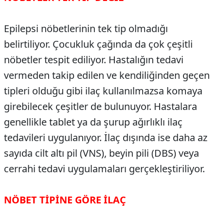
Epilepsi nöbetlerinin tek tip olmadığı
belirtiliyor. Çocukluk çağında da çok çeşitli
nöbetler tespit ediliyor. Hastalığın tedavi
vermeden takip edilen ve kendiliğinden geçen
tipleri olduğu gibi ilaç kullanılmazsa komaya
girebilecek çeşitler de bulunuyor. Hastalara
genellikle tablet ya da şurup ağırlıklı ilaç
tedavileri uygulanıyor. İlaç dışında ise daha az
sayıda cilt altı pil (VNS), beyin pili (DBS) veya
cerrahi tedavi uygulamaları gerçekleştiriliyor.
NÖBET TİPİNE GÖRE İLAÇ