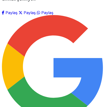
Paylaş
Paylaş
Paylaş