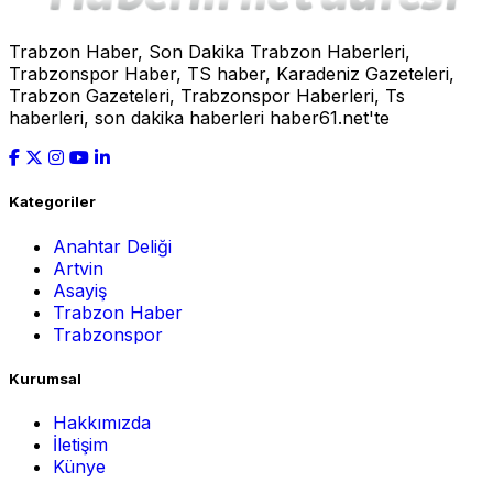
Trabzon Haber, Son Dakika Trabzon Haberleri,
Trabzonspor Haber, TS haber, Karadeniz Gazeteleri,
Trabzon Gazeteleri, Trabzonspor Haberleri, Ts
haberleri, son dakika haberleri haber61.net'te
Kategoriler
Anahtar Deliği
Artvin
Asayiş
Trabzon Haber
Trabzonspor
Kurumsal
Hakkımızda
İletişim
Künye