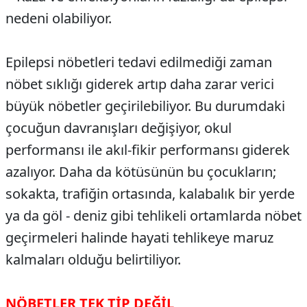
nedeni olabiliyor.
Epilepsi nöbetleri tedavi edilmediği zaman
nöbet sıklığı giderek artıp daha zarar verici
büyük nöbetler geçirilebiliyor. Bu durumdaki
çocuğun davranışları değişiyor, okul
performansı ile akıl-fikir performansı giderek
azalıyor. Daha da kötüsünün bu çocukların;
sokakta, trafiğin ortasında, kalabalık bir yerde
ya da göl - deniz gibi tehlikeli ortamlarda nöbet
geçirmeleri halinde hayati tehlikeye maruz
kalmaları olduğu belirtiliyor.
NÖBETLER TEK TİP DEĞİL