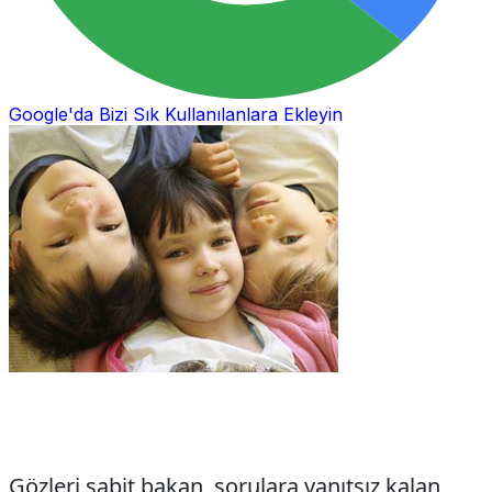
Google'da Bizi Sık Kullanılanlara Ekleyin
Gözleri sabit bakan, sorulara yanıtsız kalan,