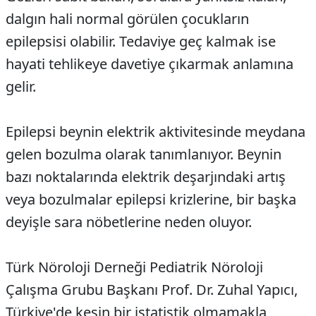
dalgın hali normal görülen çocukların
epilepsisi olabilir. Tedaviye geç kalmak ise
hayati tehlikeye davetiye çıkarmak anlamına
gelir.
Epilepsi beynin elektrik aktivitesinde meydana
gelen bozulma olarak tanımlanıyor. Beynin
bazı noktalarında elektrik deşarjındaki artış
veya bozulmalar epilepsi krizlerine, bir başka
deyişle sara nöbetlerine neden oluyor.
Türk Nöroloji Derneği Pediatrik Nöroloji
Çalışma Grubu Başkanı Prof. Dr. Zuhal Yapıcı,
Türkiye'de kesin bir istatistik olmamakla