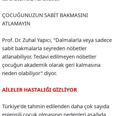
ÇOCUĞUNUZUN SABİT BAKMASINI
ATLAMAYIN
Prof. Dr. Zuhal Yapıcı, "Dalmalarla veya sadece
sabit bakmalarla seyreden nöbetler
atlanabiliyor. Tedavi edilmeyen nöbetler
çocuğun akademik olarak geri kalmasına
neden olabiliyor" diyor.
AİLELER HASTALIĞI GİZLİYOR
Türkiye'de tahmin edilenden daha çok sayıda
epiepsili çocuk olmasının nedenleri aşağıda