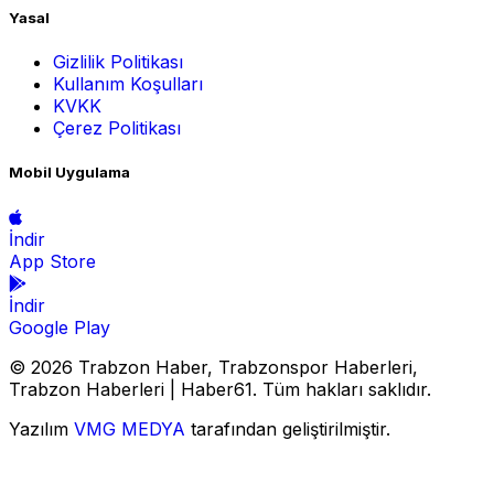
Yasal
Gizlilik Politikası
Kullanım Koşulları
KVKK
Çerez Politikası
Mobil Uygulama
İndir
App Store
İndir
Google Play
© 2026 Trabzon Haber, Trabzonspor Haberleri,
Trabzon Haberleri | Haber61. Tüm hakları saklıdır.
Yazılım
VMG MEDYA
tarafından geliştirilmiştir.